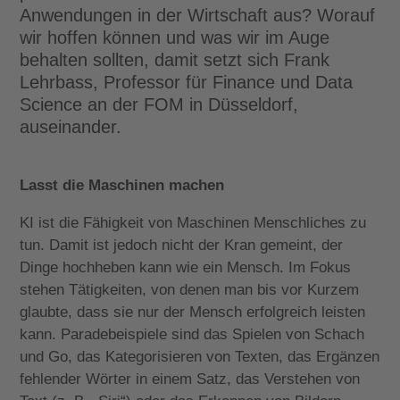
Anwendungen in der Wirtschaft aus? Worauf
wir hoffen können und was wir im Auge
behalten sollten, damit setzt sich Frank
Lehrbass, Professor für Finance und Data
Science an der FOM in Düsseldorf,
auseinander.
Lasst die Maschinen machen
KI ist die Fähigkeit von Maschinen Menschliches zu
tun. Damit ist jedoch nicht der Kran gemeint, der
Dinge hochheben kann wie ein Mensch. Im Fokus
stehen Tätigkeiten, von denen man bis vor Kurzem
glaubte, dass sie nur der Mensch erfolgreich leisten
kann. Paradebeispiele sind das Spielen von Schach
und Go, das Kategorisieren von Texten, das Ergänzen
fehlender Wörter in einem Satz, das Verstehen von