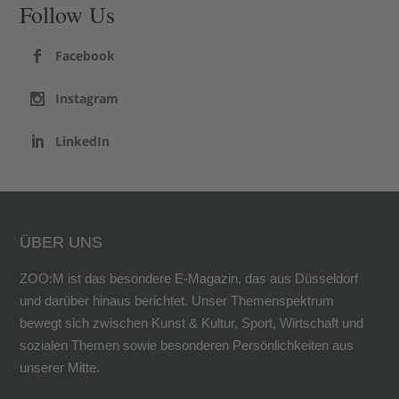
Follow Us
Facebook
Instagram
LinkedIn
ÜBER UNS
ZOO:M ist das besondere E-Magazin, das aus Düsseldorf
und darüber hinaus berichtet. Unser Themenspektrum
bewegt sich zwischen Kunst & Kultur, Sport, Wirtschaft und
sozialen Themen sowie besonderen Persönlichkeiten aus
unserer Mitte.