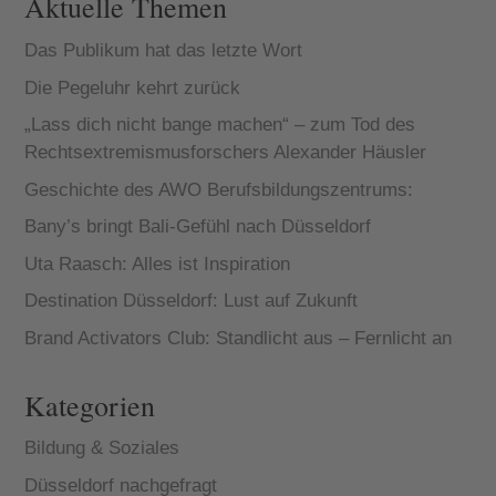
Aktuelle Themen
Das Publikum hat das letzte Wort
Die Pegeluhr kehrt zurück
„Lass dich nicht bange machen“ – zum Tod des
Rechtsextremismusforschers Alexander Häusler
Geschichte des AWO Berufsbildungszentrums:
Bany’s bringt Bali-Gefühl nach Düsseldorf
Uta Raasch: Alles ist Inspiration
Destination Düsseldorf: Lust auf Zukunft
Brand Activators Club: Standlicht aus – Fernlicht an
Kategorien
Bildung & Soziales
Düsseldorf nachgefragt