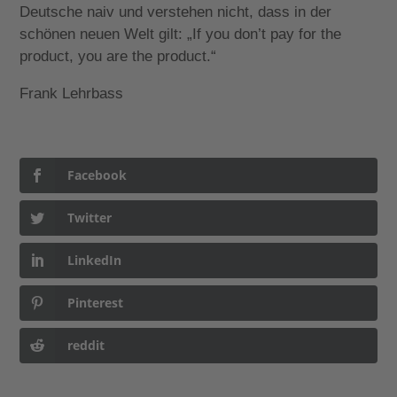
Deutsche naiv und verstehen nicht, dass in der
schönen neuen Welt gilt: „If you don’t pay for the
product, you are the product.“
Frank Lehrbass
Facebook
Twitter
LinkedIn
Pinterest
reddit