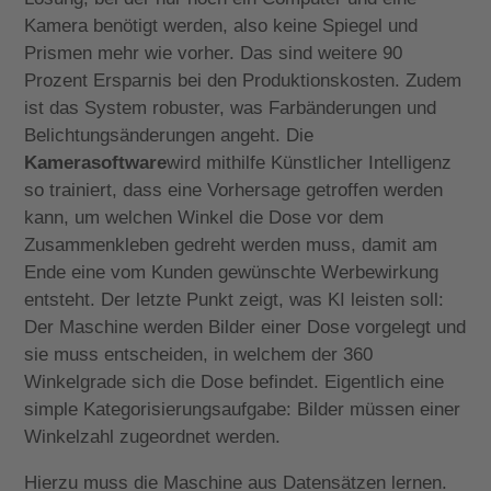
Kamera benötigt werden, also keine Spiegel und
Prismen mehr wie vorher. Das sind weitere 90
Prozent Ersparnis bei den Produktionskosten. Zudem
ist das System robuster, was Farbänderungen und
Belichtungsänderungen angeht. Die
Kamerasoftware
wird mithilfe Künstlicher Intelligenz
so trainiert, dass eine Vorhersage getroffen werden
kann, um welchen Winkel die Dose vor dem
Zusammenkleben gedreht werden muss, damit am
Ende eine vom Kunden gewünschte Werbewirkung
entsteht. Der letzte Punkt zeigt, was KI leisten soll:
Der Maschine werden Bilder einer Dose vorgelegt und
sie muss entscheiden, in welchem der 360
Winkelgrade sich die Dose befindet. Eigentlich eine
simple Kategorisierungsaufgabe: Bilder müssen einer
Winkelzahl zugeordnet werden.
Hierzu muss die Maschine aus Datensätzen lernen.