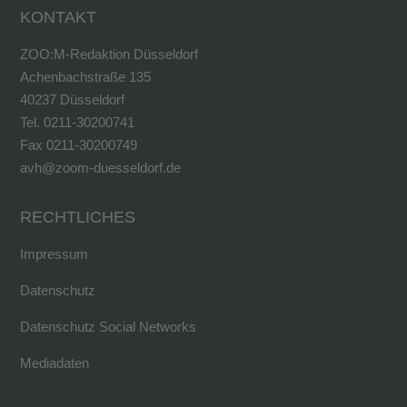
KONTAKT
ZOO:M-Redaktion Düsseldorf
Achenbachstraße 135
40237 Düsseldorf
Tel. 0211-30200741
Fax 0211-30200749
avh@zoom-duesseldorf.de
RECHTLICHES
Impressum
Datenschutz
Datenschutz Social Networks
Mediadaten