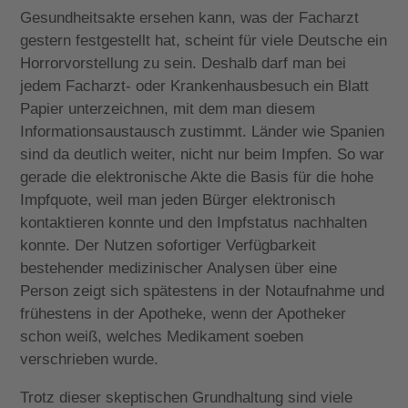
Gesundheitsakte ersehen kann, was der Facharzt
gestern festgestellt hat, scheint für viele Deutsche ein
Horrorvorstellung zu sein. Deshalb darf man bei
jedem Facharzt- oder Krankenhausbesuch ein Blatt
Papier unterzeichnen, mit dem man diesem
Informationsaustausch zustimmt. Länder wie Spanien
sind da deutlich weiter, nicht nur beim Impfen. So war
gerade die elektronische Akte die Basis für die hohe
Impfquote, weil man jeden Bürger elektronisch
kontaktieren konnte und den Impfstatus nachhalten
konnte. Der Nutzen sofortiger Verfügbarkeit
bestehender medizinischer Analysen über eine
Person zeigt sich spätestens in der Notaufnahme und
frühestens in der Apotheke, wenn der Apotheker
schon weiß, welches Medikament soeben
verschrieben wurde.
Trotz dieser skeptischen Grundhaltung sind viele