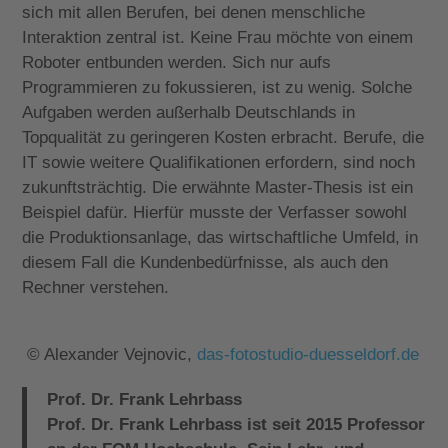
sich mit allen Berufen, bei denen menschliche
Interaktion zentral ist. Keine Frau möchte von einem
Roboter entbunden werden. Sich nur aufs
Programmieren zu fokussieren, ist zu wenig. Solche
Aufgaben werden außerhalb Deutschlands in
Topqualität zu geringeren Kosten erbracht. Berufe, die
IT sowie weitere Qualifikationen erfordern, sind noch
zukunftsträchtig. Die erwähnte Master-Thesis ist ein
Beispiel dafür. Hierfür musste der Verfasser sowohl
die Produktionsanlage, das wirtschaftliche Umfeld, in
diesem Fall die Kundenbedürfnisse, als auch den
Rechner verstehen.
© Alexander Vejnovic,
das-fotostudio-duesseldorf.de
Prof. Dr. Frank Lehrbass
Prof. Dr. Frank Lehrbass ist seit 2015 Professor