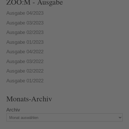
ZOO:M - Ausgabe
Ausgabe 04/2023
Ausgabe 03/2023
Ausgabe 02/2023
Ausgabe 01/2023
Ausgabe 04/2022
Ausgabe 03/2022
Ausgabe 02/2022
Ausgabe 01/2022
Monats-Archiv
Archiv