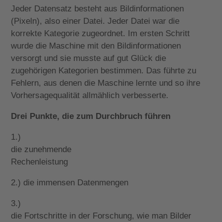
Jeder Datensatz besteht aus Bildinformationen
(Pixeln), also einer Datei. Jeder Datei war die
korrekte Kategorie zugeordnet. Im ersten Schritt
wurde die Maschine mit den Bildinformationen
versorgt und sie musste auf gut Glück die
zugehörigen Kategorien bestimmen. Das führte zu
Fehlern, aus denen die Maschine lernte und so ihre
Vorhersagequalität allmählich verbesserte.
Drei Punkte, die zum Durchbruch führen
1.)
die zunehmende
Rechenleistung
2.) die immensen Datenmengen
3.)
die Fortschritte in der Forschung, wie man Bilder