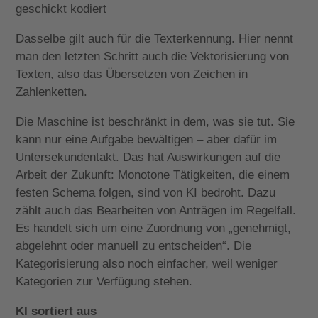
geschickt kodiert
Dasselbe gilt auch für die Texterkennung. Hier nennt
man den letzten Schritt auch die Vektorisierung von
Texten, also das Übersetzen von Zeichen in
Zahlenketten.
Die Maschine ist beschränkt in dem, was sie tut. Sie
kann nur eine Aufgabe bewältigen – aber dafür im
Untersekundentakt. Das hat Auswirkungen auf die
Arbeit der Zukunft: Monotone Tätigkeiten, die einem
festen Schema folgen, sind von KI bedroht. Dazu
zählt auch das Bearbeiten von Anträgen im Regelfall.
Es handelt sich um eine Zuordnung von „genehmigt,
abgelehnt oder manuell zu entscheiden“. Die
Kategorisierung also noch einfacher, weil weniger
Kategorien zur Verfügung stehen.
KI sortiert aus