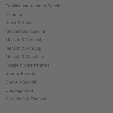
Familienunternehmen-Special
Kolumne
Kunst & Kultur
Medienhafen-Special
Medizin & Gesundheit
Mensch & Führung
Mensch & Maschine
People & Unternehmen
Sport & Freizeit
Start-up-Special
Uncategorized
Wirtschaft & Finanzen