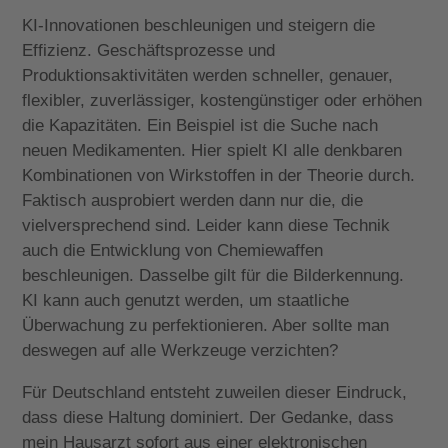
KI-Innovationen beschleunigen und steigern die
Effizienz. Geschäftsprozesse und
Produktionsaktivitäten werden schneller, genauer,
flexibler, zuverlässiger, kostengünstiger oder erhöhen
die Kapazitäten. Ein Beispiel ist die Suche nach
neuen Medikamenten. Hier spielt KI alle denkbaren
Kombinationen von Wirkstoffen in der Theorie durch.
Faktisch ausprobiert werden dann nur die, die
vielversprechend sind. Leider kann diese Technik
auch die Entwicklung von Chemiewaffen
beschleunigen. Dasselbe gilt für die Bilderkennung.
KI kann auch genutzt werden, um staatliche
Überwachung zu perfektionieren. Aber sollte man
deswegen auf alle Werkzeuge verzichten?
Für Deutschland entsteht zuweilen dieser Eindruck,
dass diese Haltung dominiert. Der Gedanke, dass
mein Hausarzt sofort aus einer elektronischen