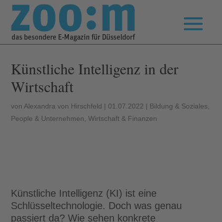
Künstliche Intelligenz in der
Wirtschaft
von
Alexandra von Hirschfeld
|
01.07.2022
|
Bildung & Soziales
,
People & Unternehmen
,
Wirtschaft & Finanzen
Künstliche Intelligenz (KI) ist eine
Schlüsseltechnologie. Doch was genau
passiert da? Wie sehen konkrete