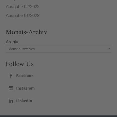
Ausgabe 02/2022
Ausgabe 01/2022
Monats-Archiv
Archiv
Follow Us
Facebook
Instagram
LinkedIn