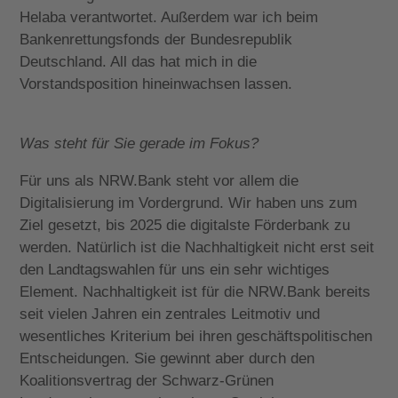
Helaba verantwortet. Außerdem war ich beim
Bankenrettungsfonds der Bundesrepublik
Deutschland. All das hat mich in die
Vorstandsposition hineinwachsen lassen.
Was steht für Sie gerade im Fokus?
Für uns als NRW.Bank steht vor allem die
Digitalisierung im Vordergrund. Wir haben uns zum
Ziel gesetzt, bis 2025 die digitalste Förderbank zu
werden. Natürlich ist die Nachhaltigkeit nicht erst seit
den Landtagswahlen für uns ein sehr wichtiges
Element. Nachhaltigkeit ist für die NRW.Bank bereits
seit vielen Jahren ein zentrales Leitmotiv und
wesentliches Kriterium bei ihren geschäftspolitischen
Entscheidungen. Sie gewinnt aber durch den
Koalitionsvertrag der Schwarz-Grünen