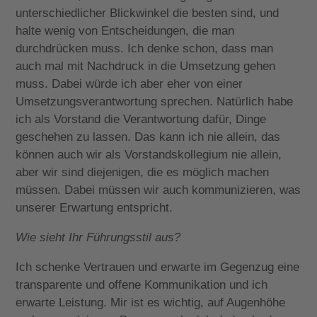
unterschiedlicher Blickwinkel die besten sind, und
halte wenig von Entscheidungen, die man
durchdrücken muss. Ich denke schon, dass man
auch mal mit Nachdruck in die Umsetzung gehen
muss. Dabei würde ich aber eher von einer
Umsetzungsverantwortung sprechen. Natürlich habe
ich als Vorstand die Verantwortung dafür, Dinge
geschehen zu lassen. Das kann ich nie allein, das
können auch wir als Vorstandskollegium nie allein,
aber wir sind diejenigen, die es möglich machen
müssen. Dabei müssen wir auch kommunizieren, was
unserer Erwartung entspricht.
Wie sieht Ihr Führungsstil aus?
Ich schenke Vertrauen und erwarte im Gegenzug eine
transparente und offene Kommunikation und ich
erwarte Leistung. Mir ist es wichtig, auf Augenhöhe