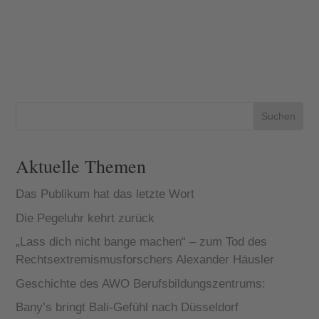
Suchen
Aktuelle Themen
Das Publikum hat das letzte Wort
Die Pegeluhr kehrt zurück
„Lass dich nicht bange machen“ – zum Tod des
Rechtsextremismusforschers Alexander Häusler
Geschichte des AWO Berufsbildungszentrums:
Bany’s bringt Bali-Gefühl nach Düsseldorf