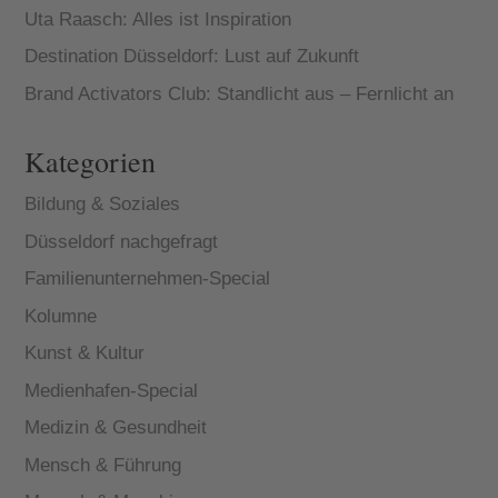
Uta Raasch: Alles ist Inspiration
Destination Düsseldorf: Lust auf Zukunft
Brand Activators Club: Standlicht aus – Fernlicht an
Kategorien
Bildung & Soziales
Düsseldorf nachgefragt
Familienunternehmen-Special
Kolumne
Kunst & Kultur
Medienhafen-Special
Medizin & Gesundheit
Mensch & Führung