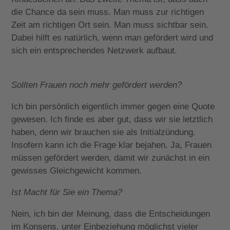
die Chance da sein muss. Man muss zur richtigen
Zeit am richtigen Ort sein. Man muss sichtbar sein.
Dabei hilft es natürlich, wenn man gefördert wird und
sich ein entsprechendes Netzwerk aufbaut.
Sollten Frauen noch mehr gefördert werden?
Ich bin persönlich eigentlich immer gegen eine Quote
gewesen. Ich finde es aber gut, dass wir sie letztlich
haben, denn wir brauchen sie als Initialzündung.
Insofern kann ich die Frage klar bejahen. Ja, Frauen
müssen gefördert werden, damit wir zunächst in ein
gewisses Gleichgewicht kommen.
Ist Macht für Sie ein Thema?
Nein, ich bin der Meinung, dass die Entscheidungen
im Konsens, unter Einbeziehung möglichst vieler