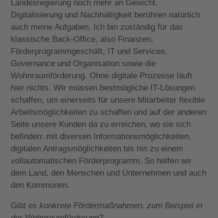
Landesregierung noch mehr an Gewicht.
Digitalisierung und Nachhaltigkeit berühren natürlich
auch meine Aufgaben. Ich bin zuständig für das
klassische Back-Office, also Finanzen,
Förderprogrammgeschäft, IT und Services,
Governance und Organisation sowie die
Wohnraumförderung. Ohne digitale Prozesse läuft
hier nichts. Wir müssen bestmögliche IT-Lösungen
schaffen, um einerseits für unsere Mitarbeiter flexible
Arbeitsmöglichkeiten zu schaffen und auf der anderen
Seite unsere Kunden da zu erreichen, wo sie sich
befinden: mit diversen Informationsmöglichkeiten,
digitalen Antragsmöglichkeiten bis hin zu einem
vollautomatischen Förderprogramm. So helfen wir
dem Land, den Menschen und Unternehmen und auch
den Kommunen.
Gibt es konkrete Fördermaßnahmen, zum Beispiel in
der Wohnraumförderung?