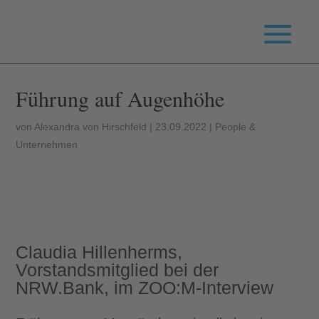
Führung auf Augenhöhe
von
Alexandra von Hirschfeld
|
23.09.2022
|
People &
Unternehmen
Claudia Hillenherms,
Vorstandsmitglied bei der
NRW.Bank, im ZOO:M-Interview