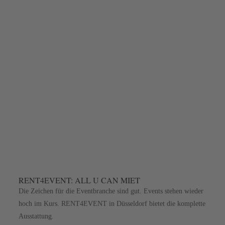
RENT4EVENT: ALL U CAN MIET
Die Zeichen für die Eventbranche sind gut. Events stehen wieder
hoch im Kurs. RENT4EVENT in Düsseldorf bietet die komplette
Ausstattung.