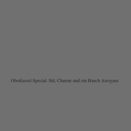
Oberkassel-Special: Stil, Charme und ein Hauch Arroganz