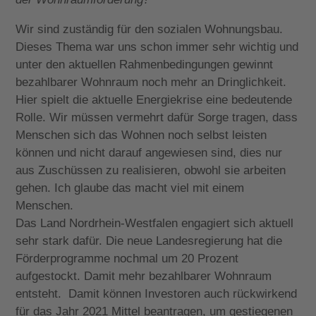
Wir sind zuständig für den sozialen Wohnungsbau.
Dieses Thema war uns schon immer sehr wichtig und
unter den aktuellen Rahmenbedingungen gewinnt
bezahlbarer Wohnraum noch mehr an Dringlichkeit.
Hier spielt die aktuelle Energiekrise eine bedeutende
Rolle. Wir müssen vermehrt dafür Sorge tragen, dass
Menschen sich das Wohnen noch selbst leisten
können und nicht darauf angewiesen sind, dies nur
aus Zuschüssen zu realisieren, obwohl sie arbeiten
gehen. Ich glaube das macht viel mit einem
Menschen.
Das Land Nordrhein-Westfalen engagiert sich aktuell
sehr stark dafür. Die neue Landesregierung hat die
Förderprogramme nochmal um 20 Prozent
aufgestockt. Damit mehr bezahlbarer Wohnraum
entsteht. Damit können Investoren auch rückwirkend
für das Jahr 2021 Mittel beantragen, um gestiegenen