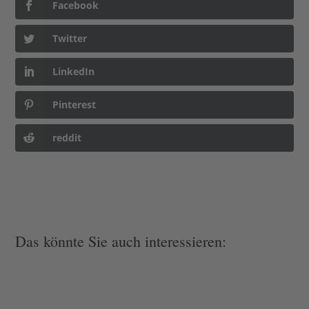
Facebook
Twitter
LinkedIn
Pinterest
reddit
Das könnte Sie auch interessieren: