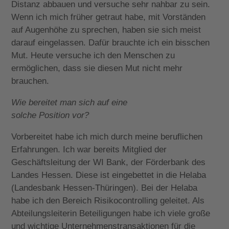
Distanz abbauen und versuche sehr nahbar zu sein.
Wenn ich mich früher getraut habe, mit Vorständen
auf Augenhöhe zu sprechen, haben sie sich meist
darauf eingelassen. Dafür brauchte ich ein bisschen
Mut. Heute versuche ich den Menschen zu
ermöglichen, dass sie diesen Mut nicht mehr
brauchen.
Wie bereitet man sich auf eine
solche Position vor?
Vorbereitet habe ich mich durch meine beruflichen
Erfahrungen. Ich war bereits Mitglied der
Geschäftsleitung der WI Bank, der Förderbank des
Landes Hessen. Diese ist eingebettet in die Helaba
(Landesbank Hessen-Thüringen). Bei der Helaba
habe ich den Bereich Risikocontrolling geleitet. Als
Abteilungsleiterin Beteiligungen habe ich viele große
und wichtige Unternehmenstransaktionen für die