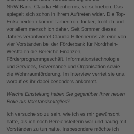
NRW.Bank, Claudia Hillenherms, verschrieben. Das
spiegelt sich schon in ihrem Auftreten wider. Die Top-
Entscheiderin kommt farbenfroh, locker, fröhlich und
vor allem menschlich daher. Seit Sommer dieses
Jahres verantwortet Claudia Hillenherms als eine von
vier Vorständen bei der Förderbank für Nordrhein-
Westfalen die Bereiche Finanzen,
Förderprogrammgeschäft, Informationstechnologie
und Services, Governance und Organisation sowie
die Wohnraumförderung. Im Interview verriet sie uns,
worauf es ihr dabei besonders ankommt.
Welche Einstellung haben Sie gegenüber Ihrer neuen
Rolle als Vorstandsmitglied?
Ich versuche so zu sein, wie ich es mir gewünscht
hätte, als ich noch Bereichsleiterin war und häufig mit
Vorständen zu tun hatte. Insbesondere möchte ich