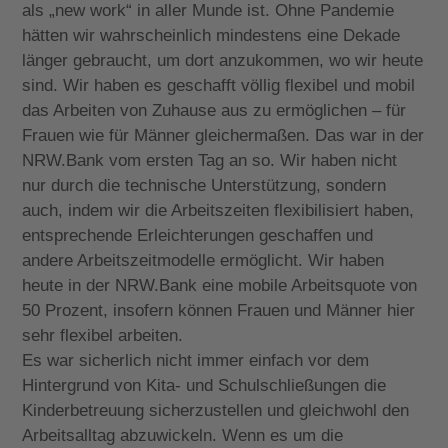
als „new work“ in aller Munde ist. Ohne Pandemie
hätten wir wahrscheinlich mindestens eine Dekade
länger gebraucht, um dort anzukommen, wo wir heute
sind. Wir haben es geschafft völlig flexibel und mobil
das Arbeiten von Zuhause aus zu ermöglichen – für
Frauen wie für Männer gleichermaßen. Das war in der
NRW.Bank vom ersten Tag an so. Wir haben nicht
nur durch die technische Unterstützung, sondern
auch, indem wir die Arbeitszeiten flexibilisiert haben,
entsprechende Erleichterungen geschaffen und
andere Arbeitszeitmodelle ermöglicht. Wir haben
heute in der NRW.Bank eine mobile Arbeitsquote von
50 Prozent, insofern können Frauen und Männer hier
sehr flexibel arbeiten.
Es war sicherlich nicht immer einfach vor dem
Hintergrund von Kita- und Schulschließungen die
Kinderbetreuung sicherzustellen und gleichwohl den
Arbeitsalltag abzuwickeln. Wenn es um die