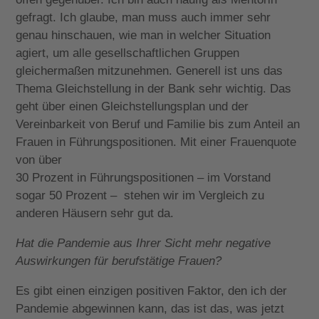
gefragt. Ich glaube, man muss auch immer sehr
genau hinschauen, wie man in welcher Situation
agiert, um alle gesellschaftlichen Gruppen
gleichermaßen mitzunehmen. Generell ist uns das
Thema Gleichstellung in der Bank sehr wichtig. Das
geht über einen Gleichstellungsplan und der
Vereinbarkeit von Beruf und Familie bis zum Anteil an
Frauen in Führungspositionen. Mit einer Frauenquote
von über
30 Prozent in Führungspositionen – im Vorstand
sogar 50 Prozent – stehen wir im Vergleich zu
anderen Häusern sehr gut da.
Hat die Pandemie aus Ihrer Sicht mehr negative
Auswirkungen für berufstätige Frauen?
Es gibt einen einzigen positiven Faktor, den ich der
Pandemie abgewinnen kann, das ist das, was jetzt