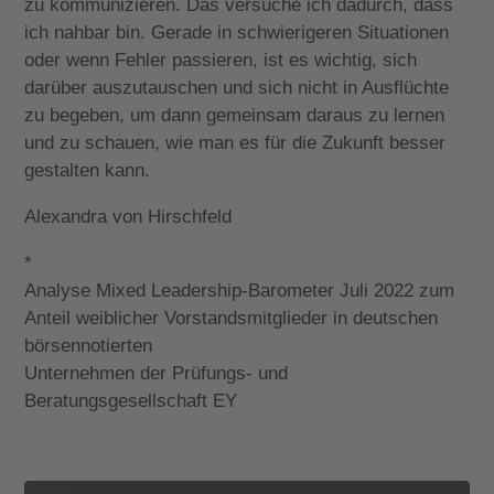
zu kommunizieren. Das versuche ich dadurch, dass
ich nahbar bin. Gerade in schwierigeren Situationen
oder wenn Fehler passieren, ist es wichtig, sich
darüber auszutauschen und sich nicht in Ausflüchte
zu begeben, um dann gemeinsam daraus zu lernen
und zu schauen, wie man es für die Zukunft besser
gestalten kann.
Alexandra von Hirschfeld
*
Analyse Mixed Leadership-Barometer Juli 2022 zum
Anteil weiblicher Vorstandsmitglieder in deutschen
börsennotierten
Unternehmen der Prüfungs- und
Beratungsgesellschaft EY