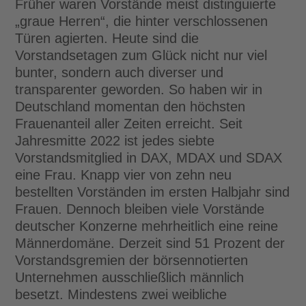
Früher waren Vorstände meist distinguierte
„graue Herren“, die hinter verschlossenen
Türen agierten. Heute sind die
Vorstandsetagen zum Glück nicht nur viel
bunter, sondern auch diverser und
transparenter geworden. So haben wir in
Deutschland momentan den höchsten
Frauenanteil aller Zeiten erreicht. Seit
Jahresmitte 2022 ist jedes siebte
Vorstandsmitglied in DAX, MDAX und SDAX
eine Frau. Knapp vier von zehn neu
bestellten Vorständen im ersten Halbjahr sind
Frauen. Dennoch bleiben viele Vorstände
deutscher Konzerne mehrheitlich eine reine
Männerdomäne. Derzeit sind 51 Prozent der
Vorstandsgremien der börsennotierten
Unternehmen ausschließlich männlich
besetzt. Mindestens zwei weibliche