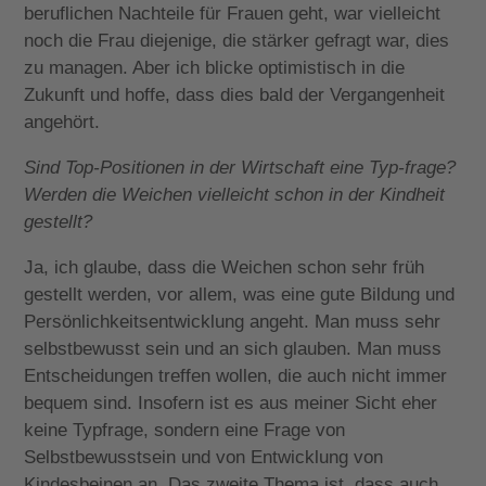
beruflichen Nachteile für Frauen geht, war vielleicht
noch die Frau diejenige, die stärker gefragt war, dies
zu managen. Aber ich blicke optimistisch in die
Zukunft und hoffe, dass dies bald der Vergangenheit
angehört.
Sind Top-Positionen in der Wirtschaft eine Typ-frage?
Werden die Weichen vielleicht schon in der Kindheit
gestellt?
Ja, ich glaube, dass die Weichen schon sehr früh
gestellt werden, vor allem, was eine gute Bildung und
Persönlichkeitsentwicklung angeht. Man muss sehr
selbstbewusst sein und an sich glauben. Man muss
Entscheidungen treffen wollen, die auch nicht immer
bequem sind. Insofern ist es aus meiner Sicht eher
keine Typfrage, sondern eine Frage von
Selbstbewusstsein und von Entwicklung von
Kindesbeinen an. Das zweite Thema ist, dass auch