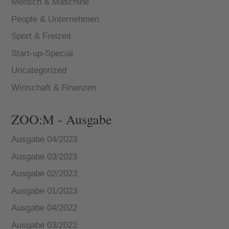
Mensch & Maschine
People & Unternehmen
Sport & Freizeit
Start-up-Special
Uncategorized
Wirtschaft & Finanzen
ZOO:M - Ausgabe
Ausgabe 04/2023
Ausgabe 03/2023
Ausgabe 02/2023
Ausgabe 01/2023
Ausgabe 04/2022
Ausgabe 03/2022