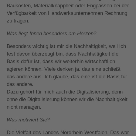
Baukosten, Materialknappheit oder Engpässen bei der
Verfügbarkeit von Handwerksunternehmen Rechnung
zu tragen.
Was liegt Ihnen besonders am Herzen?
Besonders wichtig ist mir die Nachhaltigkeit, weil ich
fest davon überzeugt bin, dass Nachhaltigkeit die
Basis dafür ist, dass wir weiterhin wirtschaftlich
agieren können. Viele denken ja, das eine schließt
das andere aus. Ich glaube, das eine ist die Basis für
das andere.
Dazu gehört für mich auch die Digitalisierung, denn
ohne die Digitalisierung können wir die Nachhaltigkeit
nicht managen.
Was motiviert Sie?
Die Vielfalt des Landes Nordrhein-Westfalen. Das war