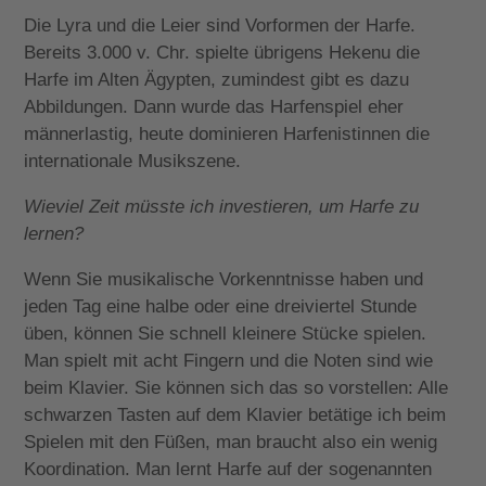
Die Lyra und die Leier sind Vorformen der Harfe.
Bereits 3.000 v. Chr. spielte übrigens Hekenu die
Harfe im Alten Ägypten, zumindest gibt es dazu
Abbildungen. Dann wurde das Harfenspiel eher
männerlastig, heute dominieren Harfenistinnen die
internationale Musikszene.
Wieviel Zeit müsste ich investieren, um Harfe zu
lernen?
Wenn Sie musikalische Vorkenntnisse haben und
jeden Tag eine halbe oder eine dreiviertel Stunde
üben, können Sie schnell kleinere Stücke spielen.
Man spielt mit acht Fingern und die Noten sind wie
beim Klavier. Sie können sich das so vorstellen: Alle
schwarzen Tasten auf dem Klavier betätige ich beim
Spielen mit den Füßen, man braucht also ein wenig
Koordination. Man lernt Harfe auf der sogenannten