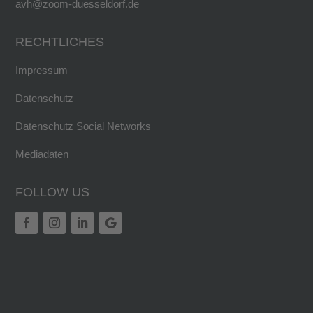
avh@zoom-duesseldorf.de
RECHTLICHES
Impressum
Datenschutz
Datenschutz Social Networks
Mediadaten
FOLLOW US