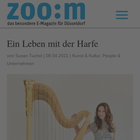
Ein Leben mit der Harfe
von
Susan Tuchel
|
08.04.2021
|
Kunst & Kultur
,
People &
Unternehmen