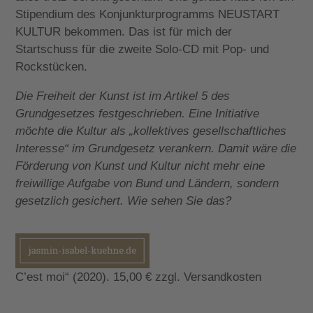
Stipendium des Konjunkturprogramms NEUSTART
KULTUR bekommen. Das ist für mich der
Startschuss für die zweite Solo-CD mit Pop- und
Rockstücken.
Die Freiheit der Kunst ist im Artikel 5 des
Grundgesetzes festgeschrieben. Eine Initiative
möchte die Kultur als „kollektives gesellschaftliches
Interesse“ im Grundgesetz verankern. Damit wäre die
Förderung von Kunst und Kultur nicht mehr eine
freiwillige Aufgabe von Bund und Ländern, sondern
gesetzlich gesichert. Wie sehen Sie das?
C’est moi“ (2020). 15,00 € zzgl. Versandkosten