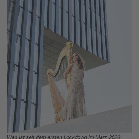
Was ist seit dem ersten Lockdown im März 2020