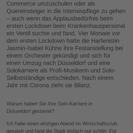
Commerce umzuschulen oder als
Quereinsteiger in die Intensivpflege zu gehen
– auch wenn das Applausbedürfnis beim
ersten Lockdown beim Krankenhauspersonal
ein Ventil suchte und fand. Vier Monate vor
dem ersten Lockdown hatte die Harfenistin
Jasmin-Isabel Kühne ihre Festanstellung bei
einem Orchester gekündigt und sich für
einen Umzug nach Düsseldorf und eine
Solokarriere als Profi-Musikerin und Solo-
Selbstständige entschieden. Nach einem
Jahr mit Corona zieht sie Bilanz.
Warum haben Sie Ihre Solo-Karriere in
Düsseldorf gestartet?
Ich habe einen einzigen Abend im Wirtschaftsclub
gespielt und fand die Stadt einfach nur schön. Für