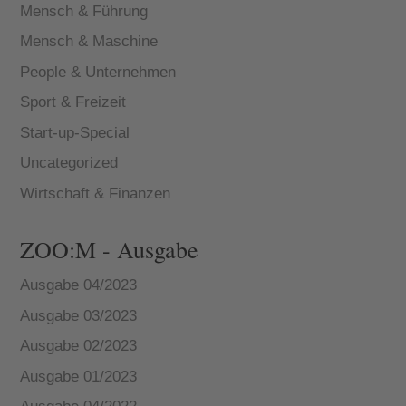
Mensch & Führung
Mensch & Maschine
People & Unternehmen
Sport & Freizeit
Start-up-Special
Uncategorized
Wirtschaft & Finanzen
ZOO:M - Ausgabe
Ausgabe 04/2023
Ausgabe 03/2023
Ausgabe 02/2023
Ausgabe 01/2023