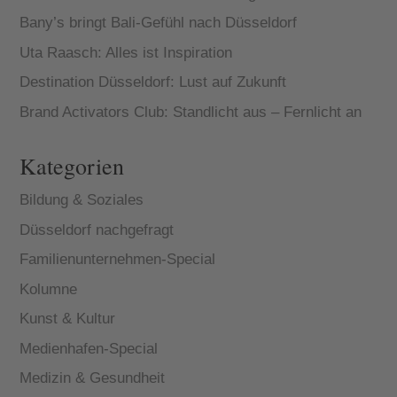
Bany’s bringt Bali-Gefühl nach Düsseldorf
Uta Raasch: Alles ist Inspiration
Destination Düsseldorf: Lust auf Zukunft
Brand Activators Club: Standlicht aus – Fernlicht an
Kategorien
Bildung & Soziales
Düsseldorf nachgefragt
Familienunternehmen-Special
Kolumne
Kunst & Kultur
Medienhafen-Special
Medizin & Gesundheit