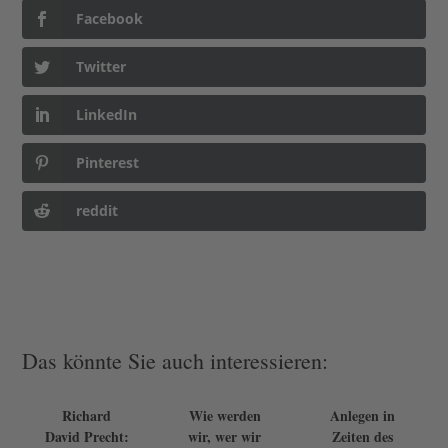
Facebook
Twitter
LinkedIn
Pinterest
reddit
Das könnte Sie auch interessieren:
Richard
Wie werden
Anlegen in
David Precht:
wir, wer wir
Zeiten des