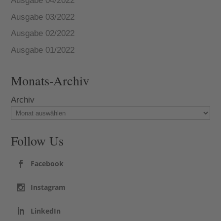
Ausgabe 04/2022
Ausgabe 03/2022
Ausgabe 02/2022
Ausgabe 01/2022
Monats-Archiv
Archiv
Follow Us
Facebook
Instagram
LinkedIn