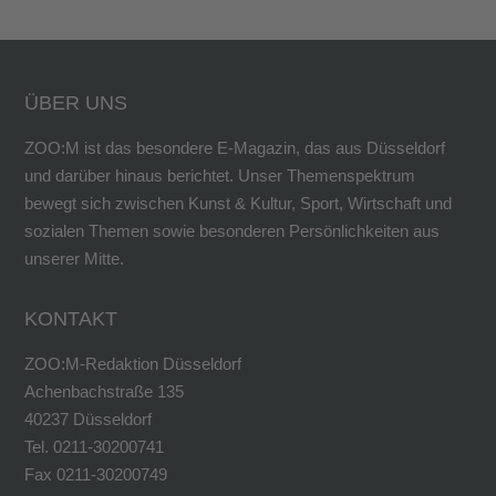
ÜBER UNS
ZOO:M ist das besondere E-Magazin, das aus Düsseldorf
und darüber hinaus berichtet. Unser Themenspektrum
bewegt sich zwischen Kunst & Kultur, Sport, Wirtschaft und
sozialen Themen sowie besonderen Persönlichkeiten aus
unserer Mitte.
KONTAKT
ZOO:M-Redaktion Düsseldorf
Achenbachstraße 135
40237 Düsseldorf
Tel. 0211-30200741
Fax 0211-30200749