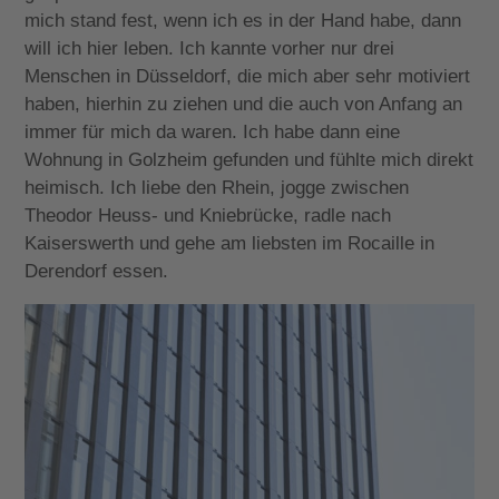
mich stand fest, wenn ich es in der Hand habe, dann
will ich hier leben. Ich kannte vorher nur drei
Menschen in Düsseldorf, die mich aber sehr motiviert
haben, hierhin zu ziehen und die auch von Anfang an
immer für mich da waren. Ich habe dann eine
Wohnung in Golzheim gefunden und fühlte mich direkt
heimisch. Ich liebe den Rhein, jogge zwischen
Theodor Heuss- und Kniebrücke, radle nach
Kaiserswerth und gehe am liebsten im Rocaille in
Derendorf essen.