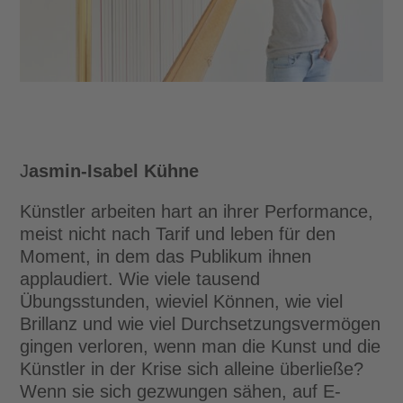
J
asmin-Isabel Kühne
Künstler arbeiten hart an ihrer Performance,
meist nicht nach Tarif und leben für den
Moment, in dem das Publikum ihnen
applaudiert. Wie viele tausend
Übungsstunden, wieviel Können, wie viel
Brillanz und wie viel Durchsetzungsvermögen
gingen verloren, wenn man die Kunst und die
Künstler in der Krise sich alleine überließe?
Wenn sie sich gezwungen sähen, auf E-