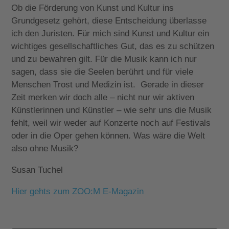
Ob die Förderung von Kunst und Kultur ins
Grundgesetz gehört, diese Entscheidung überlasse
ich den Juristen. Für mich sind Kunst und Kultur ein
wichtiges gesellschaftliches Gut, das es zu schützen
und zu bewahren gilt. Für die Musik kann ich nur
sagen, dass sie die Seelen berührt und für viele
Menschen Trost und Medizin ist. Gerade in dieser
Zeit merken wir doch alle – nicht nur wir aktiven
Künstlerinnen und Künstler – wie sehr uns die Musik
fehlt, weil wir weder auf Konzerte noch auf Festivals
oder in die Oper gehen können. Was wäre die Welt
also ohne Musik?
Susan Tuchel
Hier gehts zum ZOO:M E-Magazin