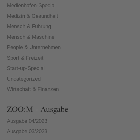
Medienhafen-Special
Medizin & Gesundheit
Mensch & Führung
Mensch & Maschine
People & Unternehmen
Sport & Freizeit
Start-up-Special
Uncategorized
Wirtschaft & Finanzen
ZOO:M - Ausgabe
Ausgabe 04/2023
Ausgabe 03/2023