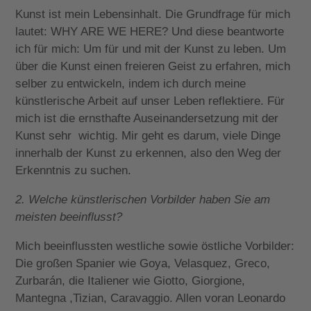
Kunst ist mein Lebensinhalt. Die Grundfrage für mich
lautet: WHY ARE WE HERE? Und diese beantworte
ich für mich: Um für und mit der Kunst zu leben. Um
über die Kunst einen freieren Geist zu erfahren, mich
selber zu entwickeln, indem ich durch meine
künstlerische Arbeit auf unser Leben reflektiere. Für
mich ist die ernsthafte Auseinandersetzung mit der
Kunst sehr wichtig. Mir geht es darum, viele Dinge
innerhalb der Kunst zu erkennen, also den Weg der
Erkenntnis zu suchen.
2. Welche künstlerischen Vorbilder haben Sie am
meisten beeinflusst?
Mich beeinflussten westliche sowie östliche Vorbilder:
Die großen Spanier wie Goya, Velasquez, Greco,
Zurbarán, die Italiener wie Giotto, Giorgione,
Mantegna ,Tizian, Caravaggio. Allen voran Leonardo