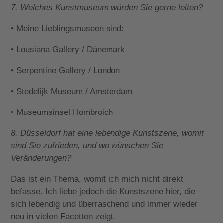
7. Welches Kunstmuseum würden Sie gerne leiten?
• Meine Lieblingsmuseen sind:
• Lousiana Gallery / Dänemark
• Serpentine Gallery / London
• Stedelijk Museum / Amsterdam
• Museumsinsel Hombroich
8. Düsseldorf hat eine lebendige Kunstszene, womit
sind Sie zufrieden, und wo wünschen Sie
Veränderungen?
Das ist ein Thema, womit ich mich nicht direkt
befasse. Ich liebe jedoch die Kunstszene hier, die
sich lebendig und überraschend und immer wieder
neu in vielen Facetten zeigt.