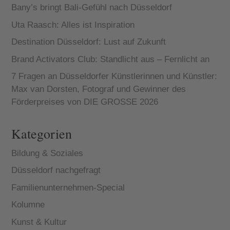
Bany’s bringt Bali-Gefühl nach Düsseldorf
Uta Raasch: Alles ist Inspiration
Destination Düsseldorf: Lust auf Zukunft
Brand Activators Club: Standlicht aus – Fernlicht an
7 Fragen an Düsseldorfer Künstlerinnen und Künstler:
Max van Dorsten, Fotograf und Gewinner des
Förderpreises von DIE GROSSE 2026
Kategorien
Bildung & Soziales
Düsseldorf nachgefragt
Familienunternehmen-Special
Kolumne
Kunst & Kultur