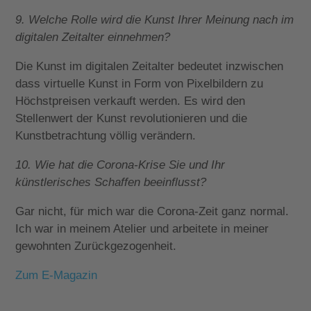
9. Welche Rolle wird die Kunst Ihrer Meinung nach im
digitalen Zeitalter einnehmen?
Die Kunst im digitalen Zeitalter bedeutet inzwischen
dass virtuelle Kunst in Form von Pixelbildern zu
Höchstpreisen verkauft werden. Es wird den
Stellenwert der Kunst revolutionieren und die
Kunstbetrachtung völlig verändern.
10. Wie hat die Corona-Krise Sie und Ihr
künstlerisches Schaffen beeinflusst?
Gar nicht, für mich war die Corona-Zeit ganz normal.
Ich war in meinem Atelier und arbeitete in meiner
gewohnten Zurückgezogenheit.
Zum E-Magazin