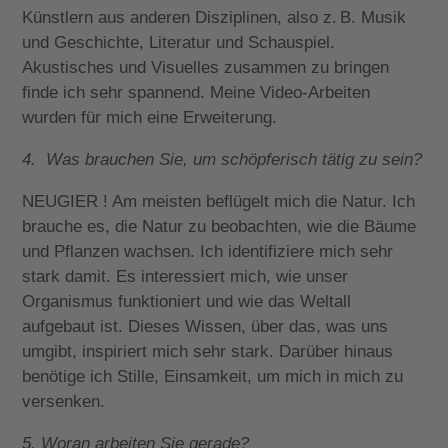
Künstlern aus anderen Disziplinen, also z. B. Musik
und Geschichte, Literatur und Schauspiel.
Akustisches und Visuelles zusammen zu bringen
finde ich sehr spannend. Meine Video-Arbeiten
wurden für mich eine Erweiterung.
4. Was brauchen Sie, um schöpferisch tätig zu sein?
NEUGIER ! Am meisten beflügelt mich die Natur. Ich
brauche es, die Natur zu beobachten, wie die Bäume
und Pflanzen wachsen. Ich identifiziere mich sehr
stark damit. Es interessiert mich, wie unser
Organismus funktioniert und wie das Weltall
aufgebaut ist. Dieses Wissen, über das, was uns
umgibt, inspiriert mich sehr stark. Darüber hinaus
benötige ich Stille, Einsamkeit, um mich in mich zu
versenken.
5. Woran arbeiten Sie gerade?