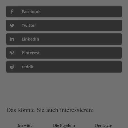
Facebook
Twitter
LinkedIn
Pinterest
reddit
Das könnte Sie auch interessieren:
Ich wüte
Die Pegeluhr
Der letzte