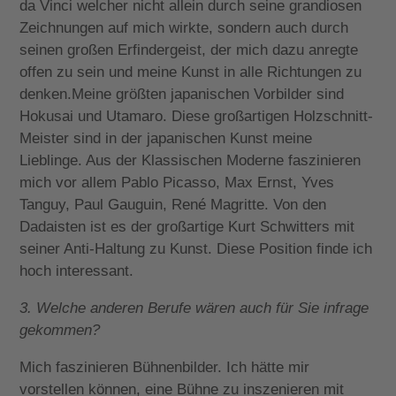
da Vinci welcher nicht allein durch seine grandiosen
Zeichnungen auf mich wirkte, sondern auch durch
seinen großen Erfindergeist, der mich dazu anregte
offen zu sein und meine Kunst in alle Richtungen zu
denken.Meine größten japanischen Vorbilder sind
Hokusai und Utamaro. Diese großartigen Holzschnitt-
Meister sind in der japanischen Kunst meine
Lieblinge. Aus der Klassischen Moderne faszinieren
mich vor allem Pablo Picasso, Max Ernst, Yves
Tanguy, Paul Gauguin, René Magritte. Von den
Dadaisten ist es der großartige Kurt Schwitters mit
seiner Anti-Haltung zu Kunst. Diese Position finde ich
hoch interessant.
3. Welche anderen Berufe wären auch für Sie infrage
gekommen?
Mich faszinieren Bühnenbilder. Ich hätte mir
vorstellen können, eine Bühne zu inszenieren mit