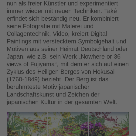
nun als freier Künstler und experimentiert
immer wieder mit neuen Techniken. Také
erfindet sich beständig neu. Er kombiniert
seine Fotografie mit Malerei und
Collagentechnik, Video, kreiert Digital
Paintings mit verstecktem Symbolgehalt und
Motiven aus seiner Heimat Deutschland oder
Japan, wie z.B. sein Werk „Nowhere or 36
views of Fujiyama“, mit dem er sich auf einen
Zyklus des Heiligen Berges von Hokusai
(1760-1849) bezieht. Der Berg ist das
berühmteste Motiv japanischer
Landschaftskunst und Zeichen der
japanischen Kultur in der gesamten Welt.