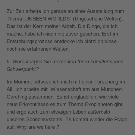
Zur Zeit arbeite ich gerade an einer Ausstellung zum
Thema „UNSEEN WORLDS“ (Ungesehene Welten).
Das ist der Kern meiner Arbeit. Die Dinge, die ich
mache, habe ich noch nie zuvor gesehen. Erst im
Entstehungsprozess entdecke ich plötzlich diese
noch nie erfahrenen Welten.
6. Worauf legen Sie momentan Ihren künstlerischen
Schwerpunkt?
Im Moment befasse ich mich mit einer Forschung im
All. Ich arbeite mit Wissenschaftlern aus München-
Garching zusammen. Es ist unglaublich, wie viele
neue Erkenntnisse es zum Thema Exoplaneten gibt
und ergo auch zum etwaigen Leben außerhalb
unseres Sonnensystems. Es kommt wieder die Frage
auf: Why are we here ?