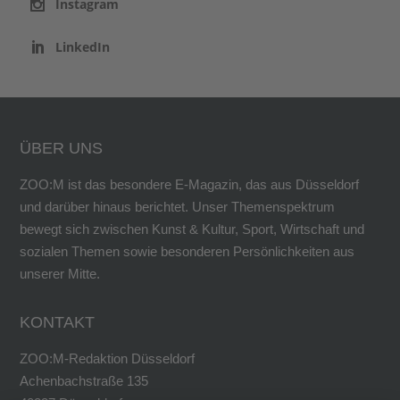
Instagram
LinkedIn
ÜBER UNS
ZOO:M ist das besondere E-Magazin, das aus Düsseldorf
und darüber hinaus berichtet. Unser Themenspektrum
bewegt sich zwischen Kunst & Kultur, Sport, Wirtschaft und
sozialen Themen sowie besonderen Persönlichkeiten aus
unserer Mitte.
KONTAKT
ZOO:M-Redaktion Düsseldorf
Achenbachstraße 135