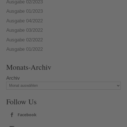
Ausgabe 02/2023
Ausgabe 01/2023
Ausgabe 04/2022
Ausgabe 03/2022
Ausgabe 02/2022
Ausgabe 01/2022
Monats-Archiv
Archiv
Follow Us
Facebook