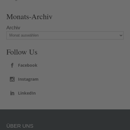
Monats-Archiv
Archiv
Follow Us
Facebook
Instagram
LinkedIn
ÜBER UNS