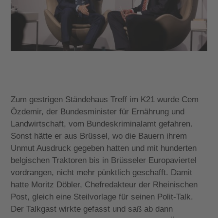
Zum gestrigen Ständehaus Treff im K21 wurde Cem
Özdemir, der Bundesminister für Ernährung und
Landwirtschaft, vom Bundeskriminalamt gefahren.
Sonst hätte er aus Brüssel, wo die Bauern ihrem
Unmut Ausdruck gegeben hatten und mit hunderten
belgischen Traktoren bis in Brüsseler Europaviertel
vordrangen, nicht mehr pünktlich geschafft. Damit
hatte Moritz Döbler, Chefredakteur der Rheinischen
Post, gleich eine Steilvorlage für seinen Polit-Talk.
Der Talkgast wirkte gefasst und saß ab dann