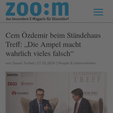
Cem Özdemir beim Ständehaus
Treff: „Die Ampel macht
wahrlich vieles falsch“
von
Susan Tuchel
|
27.02.2024
|
People & Unternehmen