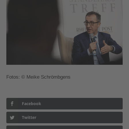
Fotos:
© Meike Schrömbgens
Facebook
Twitter