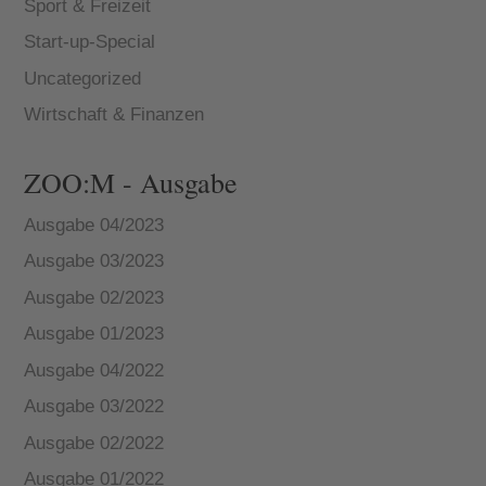
Sport & Freizeit
Start-up-Special
Uncategorized
Wirtschaft & Finanzen
ZOO:M - Ausgabe
Ausgabe 04/2023
Ausgabe 03/2023
Ausgabe 02/2023
Ausgabe 01/2023
Ausgabe 04/2022
Ausgabe 03/2022
Ausgabe 02/2022
Ausgabe 01/2022