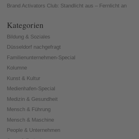
Brand Activators Club: Standlicht aus – Fernlicht an
Kategorien
Bildung & Soziales
Düsseldorf nachgefragt
Familienunternehmen-Special
Kolumne
Kunst & Kultur
Medienhafen-Special
Medizin & Gesundheit
Mensch & Führung
Mensch & Maschine
People & Unternehmen