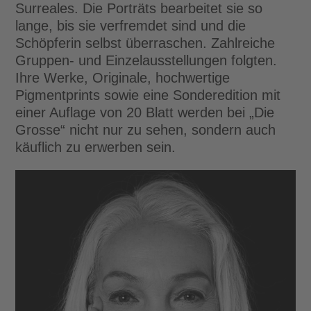
Surreales. Die Porträts bearbeitet sie so
lange, bis sie verfremdet sind und die
Schöpferin selbst überraschen. Zahlreiche
Gruppen- und Einzelausstellungen folgten.
Ihre Werke, Originale, hochwertige
Pigmentprints sowie eine Sonderedition mit
einer Auflage von 20 Blatt werden bei „Die
Grosse“ nicht nur zu sehen, sondern auch
käuflich zu erwerben sein.