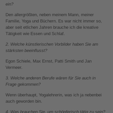
ein?
Den allergrößten, neben meinem Mann, meiner
Familie, Yoga und Büchern. Es war nicht immer so,
aber seit etlichen Jahren brauche ich die kreative
Tätigkeit wie Essen und Schlaf.
2. Welche künstlerischen Vorbilder haben Sie am
stärksten beeinflusst?
Egon Schiele, Max Ernst, Patti Smith und Jan
Vermeer.
3. Welche anderen Berufe wären für Sie auch in
Frage gekommen?
Wenn überhaupt, Yogalehrerin, was ich ja nebenbei
auch geworden bin.
4. Was brauchen Sie, um schöpferisch tätig zu sein?