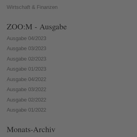
Wirtschaft & Finanzen
ZOO:M - Ausgabe
Ausgabe 04/2023
Ausgabe 03/2023
Ausgabe 02/2023
Ausgabe 01/2023
Ausgabe 04/2022
Ausgabe 03/2022
Ausgabe 02/2022
Ausgabe 01/2022
Monats-Archiv