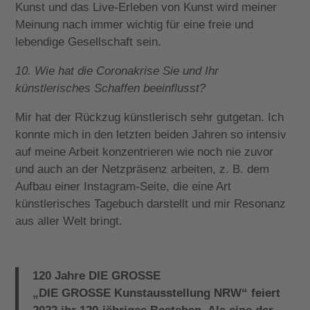
Kunst und das Live-Erleben von Kunst wird meiner
Meinung nach immer wichtig für eine freie und
lebendige Gesellschaft sein.
10. Wie hat die Coronakrise Sie und Ihr
künstlerisches Schaffen beeinflusst?
Mir hat der Rückzug künstlerisch sehr gutgetan. Ich
konnte mich in den letzten beiden Jahren so intensiv
auf meine Arbeit konzentrieren wie noch nie zuvor
und auch an der Netzpräsenz arbeiten, z. B. dem
Aufbau einer Instagram-Seite, die eine Art
künstlerisches Tagebuch darstellt und mir Resonanz
aus aller Welt bringt.
120 Jahre DIE GROSSE
„DIE GROSSE Kunstausstellung NRW“ feiert