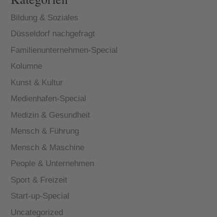
Bildung & Soziales
Düsseldorf nachgefragt
Familienunternehmen-Special
Kolumne
Kunst & Kultur
Medienhafen-Special
Medizin & Gesundheit
Mensch & Führung
Mensch & Maschine
People & Unternehmen
Sport & Freizeit
Start-up-Special
Uncategorized