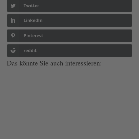
Twitter
LinkedIn
Pinterest
reddit
Das könnte Sie auch interessieren: