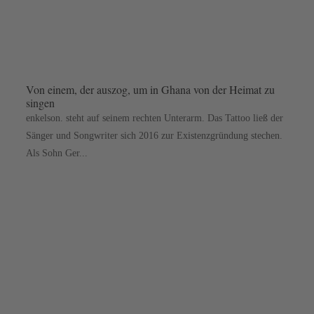
Von einem, der auszog, um in Ghana von der Heimat zu
singen
enkelson. steht auf seinem rechten Unterarm. Das Tattoo ließ der
Sänger und Songwriter sich 2016 zur Existenzgründung stechen.
Als Sohn Ger...