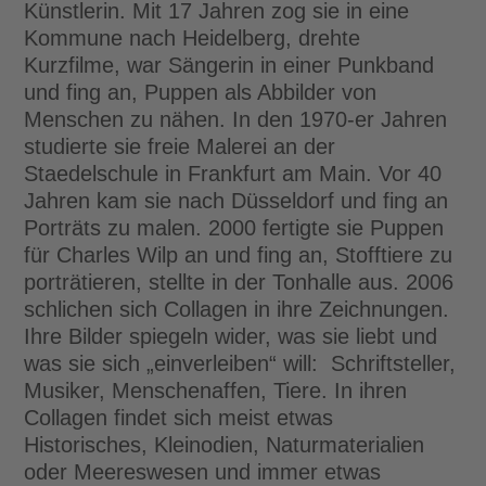
Künstlerin. Mit 17 Jahren zog sie in eine
Kommune nach Heidelberg, drehte
Kurzfilme, war Sängerin in einer Punkband
und fing an, Puppen als Abbilder von
Menschen zu nähen. In den 1970-er Jahren
studierte sie freie Malerei an der
Staedelschule in Frankfurt am Main. Vor 40
Jahren kam sie nach Düsseldorf und fing an
Porträts zu malen. 2000 fertigte sie Puppen
für Charles Wilp an und fing an, Stofftiere zu
porträtieren, stellte in der Tonhalle aus. 2006
schlichen sich Collagen in ihre Zeichnungen.
Ihre Bilder spiegeln wider, was sie liebt und
was sie sich „einverleiben“ will: Schriftsteller,
Musiker, Menschenaffen, Tiere. In ihren
Collagen findet sich meist etwas
Historisches, Kleinodien, Naturmaterialien
oder Meereswesen und immer etwas