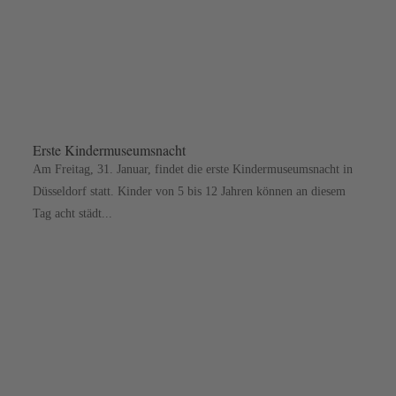
Erste Kindermuseumsnacht
Am Freitag, 31. Januar, findet die erste Kindermuseumsnacht in
Düsseldorf statt. Kinder von 5 bis 12 Jahren können an diesem
Tag acht städt...