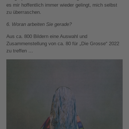
es mir hoffentlich immer wieder gelingt, mich selbst
zu überraschen.
6. Woran arbeiten Sie gerade?
Aus ca. 800 Bildern eine Auswahl und
Zusammenstellung von ca. 80 für „Die Grosse“ 2022
zu treffen …