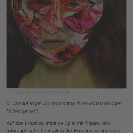
O.T. 2021, Analogcollage, 27×20 cm
5. Worauf legen Sie momentan Ihren künstlerischen
Schwerpunkt?
Auf das kreative, intuitive Spiel mit Papier, das
fotographische Festhalten der Ergebnisse und dass