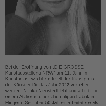
Bei der Eröffnung von „DIE GROSSE
Kunstausstellung NRW“ am 11. Juni im
Kunstpalast wird ihr offiziell der Kunstpreis
der Künstler für das Jahr 2022 verliehen
werden. Norika Nienstedt lebt und arbeitet in
einem Atelier in einer ehemaligen Fabrik in
Flingern. Seit über 50 Jahren arbeitet sie als