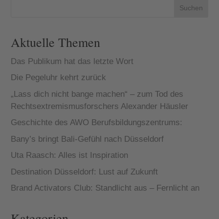
Suchen
Aktuelle Themen
Das Publikum hat das letzte Wort
Die Pegeluhr kehrt zurück
„Lass dich nicht bange machen“ – zum Tod des
Rechtsextremismusforschers Alexander Häusler
Geschichte des AWO Berufsbildungszentrums:
Bany’s bringt Bali-Gefühl nach Düsseldorf
Uta Raasch: Alles ist Inspiration
Destination Düsseldorf: Lust auf Zukunft
Brand Activators Club: Standlicht aus – Fernlicht an
Kategorien