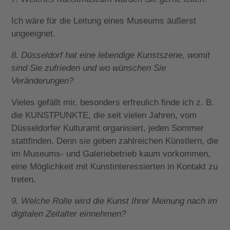
Ich wäre für die Leitung eines Museums äußerst
ungeeignet.
8. Düsseldorf hat eine lebendige Kunstszene, womit
sind Sie zufrieden und wo wünschen Sie
Veränderungen?
Vieles gefällt mir, besonders erfreulich finde ich z. B.
die KUNSTPUNKTE, die seit vielen Jahren, vom
Düsseldorfer Kulturamt organisiert, jeden Sommer
stattfinden. Denn sie geben zahlreichen Künstlern, die
im Museums- und Galeriebetrieb kaum vorkommen,
eine Möglichkeit mit Kunstinteressierten in Kontakt zu
treten.
9. Welche Rolle wird die Kunst Ihrer Meinung nach im
digitalen Zeitalter einnehmen?