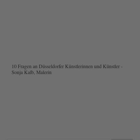
10 Fragen an Düsseldorfer Künstlerinnen und Künstler -
Sonja Kalb, Malerin