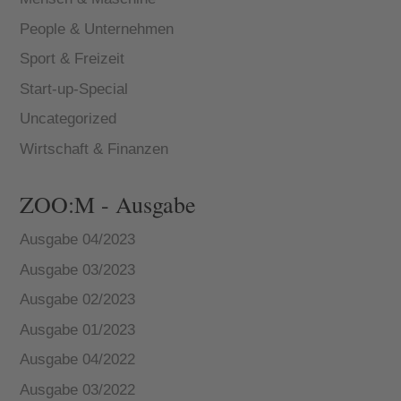
People & Unternehmen
Sport & Freizeit
Start-up-Special
Uncategorized
Wirtschaft & Finanzen
ZOO:M - Ausgabe
Ausgabe 04/2023
Ausgabe 03/2023
Ausgabe 02/2023
Ausgabe 01/2023
Ausgabe 04/2022
Ausgabe 03/2022