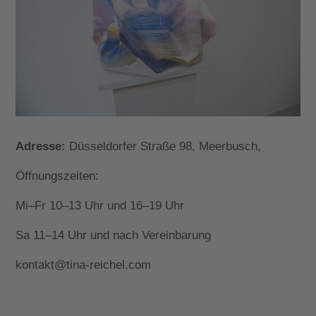
Adresse:
Düsseldorfer Straße 98, Meerbusch,
Öffnungszeiten:
Mi–Fr 10–13 Uhr und 16–19 Uhr
Sa 11–14 Uhr und nach Vereinbarung
kontakt@tina-reichel.com