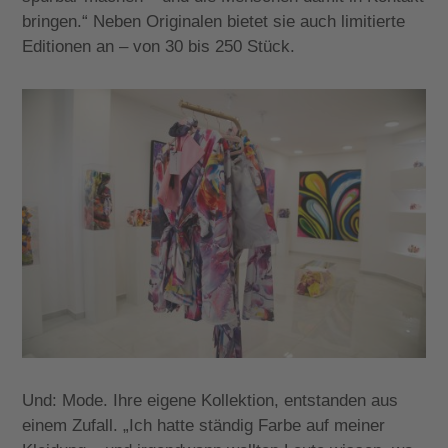
bringen.“ Neben Originalen bietet sie auch limitierte
Editionen an – von 30 bis 250 Stück.
Und: Mode. Ihre eigene Kollektion, entstanden aus
einem Zufall. „Ich hatte ständig Farbe auf meiner