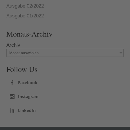
Ausgabe 02/2022
Ausgabe 01/2022
Monats-Archiv
Archiv
Follow Us
Facebook
Instagram
LinkedIn