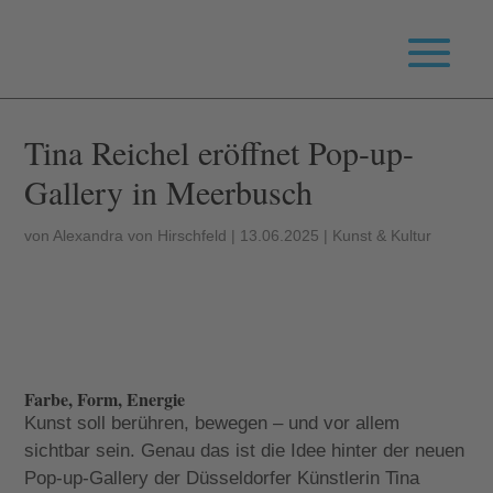
Tina Reichel eröffnet Pop-up-
Gallery in Meerbusch
von
Alexandra von Hirschfeld
|
13.06.2025
|
Kunst & Kultur
Farbe, Form, Energie
Kunst soll berühren, bewegen – und vor allem
sichtbar sein. Genau das ist die Idee hinter der neuen
Pop-up-Gallery der Düsseldorfer Künstlerin Tina