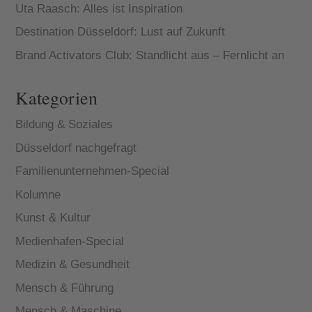
Uta Raasch: Alles ist Inspiration
Destination Düsseldorf: Lust auf Zukunft
Brand Activators Club: Standlicht aus – Fernlicht an
Kategorien
Bildung & Soziales
Düsseldorf nachgefragt
Familienunternehmen-Special
Kolumne
Kunst & Kultur
Medienhafen-Special
Medizin & Gesundheit
Mensch & Führung
Mensch & Maschine