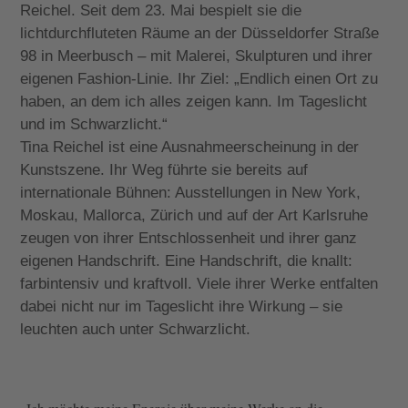
Reichel. Seit dem 23. Mai bespielt sie die
lichtdurchfluteten Räume an der Düsseldorfer Straße
98 in Meerbusch – mit Malerei, Skulpturen und ihrer
eigenen Fashion-Linie. Ihr Ziel: „Endlich einen Ort zu
haben, an dem ich alles zeigen kann. Im Tageslicht
und im Schwarzlicht.“
Tina Reichel ist eine Ausnahmeerscheinung in der
Kunstszene. Ihr Weg führte sie bereits auf
internationale Bühnen: Ausstellungen in New York,
Moskau, Mallorca, Zürich und auf der Art Karlsruhe
zeugen von ihrer Entschlossenheit und ihrer ganz
eigenen Handschrift. Eine Handschrift, die knallt:
farbintensiv und kraftvoll. Viele ihrer Werke entfalten
dabei nicht nur im Tageslicht ihre Wirkung – sie
leuchten auch unter Schwarzlicht.