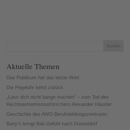
Suchen
Aktuelle Themen
Das Publikum hat das letzte Wort
Die Pegeluhr kehrt zurück
„Lass dich nicht bange machen“ – zum Tod des
Rechtsextremismusforschers Alexander Häusler
Geschichte des AWO Berufsbildungszentrums:
Bany’s bringt Bali-Gefühl nach Düsseldorf