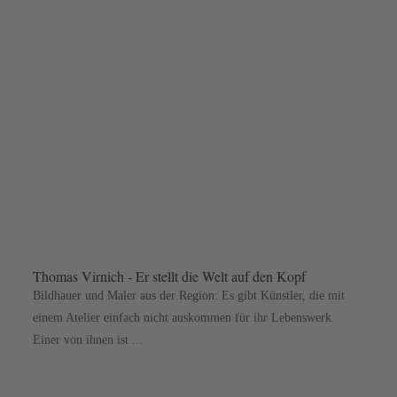
Thomas Virnich - Er stellt die Welt auf den Kopf
Bildhauer und Maler aus der Region: Es gibt Künstler, die mit
einem Atelier einfach nicht auskommen für ihr Lebenswerk.
Einer von ihnen ist ...