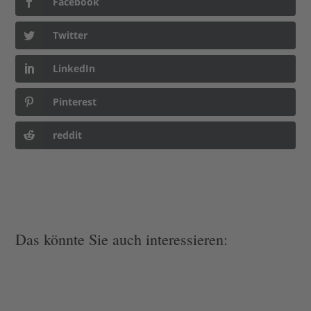
Facebook
Twitter
LinkedIn
Pinterest
reddit
Das könnte Sie auch interessieren: