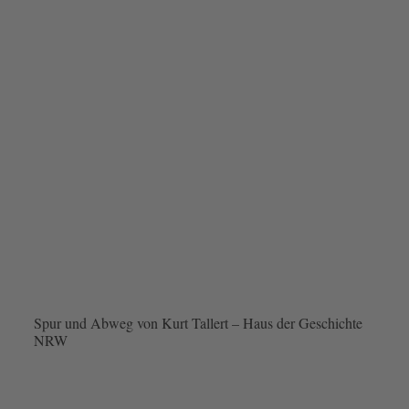
Spur und Abweg von Kurt Tallert – Haus der Geschichte
NRW