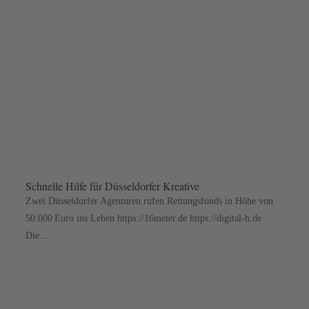
Schnelle Hilfe für Düsseldorfer Kreative
Zwei Düsseldorfer Agenturen rufen Rettungsfonds in Höhe von
50.000 Euro ins Leben https://16meter.de https://digital-h.de
Die...