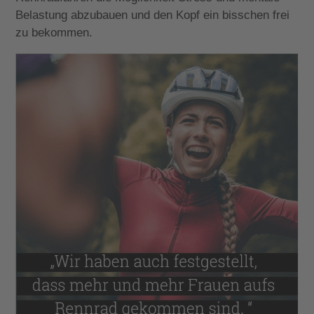
Belastung abzubauen und den Kopf ein bisschen frei
zu bekommen.