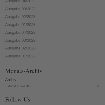
Ausgabe 04/2023
Ausgabe 03/2023
Ausgabe 02/2023
Ausgabe 01/2023
Ausgabe 04/2022
Ausgabe 03/2022
Ausgabe 02/2022
Ausgabe 01/2022
Monats-Archiv
Archiv
Follow Us