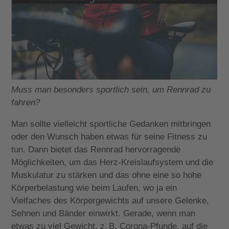
Muss man besonders sportlich sein, um Rennrad zu
fahren?
Man sollte vielleicht sportliche Gedanken mitbringen
oder den Wunsch haben etwas für seine Fitness zu
tun. Dann bietet das Rennrad hervorragende
Möglichkeiten, um das Herz-Kreislaufsystem und die
Muskulatur zu stärken und das ohne eine so hohe
Körperbelastung wie beim Laufen, wo ja ein
Vielfaches des Körpergewichts auf unsere Gelenke,
Sehnen und Bänder einwirkt. Gerade, wenn man
etwas zu viel Gewicht, z. B. Corona-Pfunde, auf die