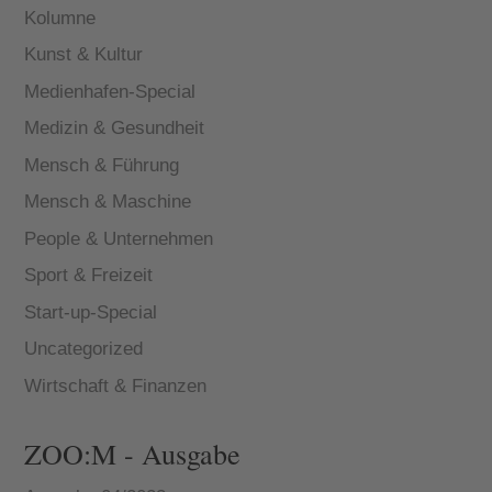
Kolumne
Kunst & Kultur
Medienhafen-Special
Medizin & Gesundheit
Mensch & Führung
Mensch & Maschine
People & Unternehmen
Sport & Freizeit
Start-up-Special
Uncategorized
Wirtschaft & Finanzen
ZOO:M - Ausgabe