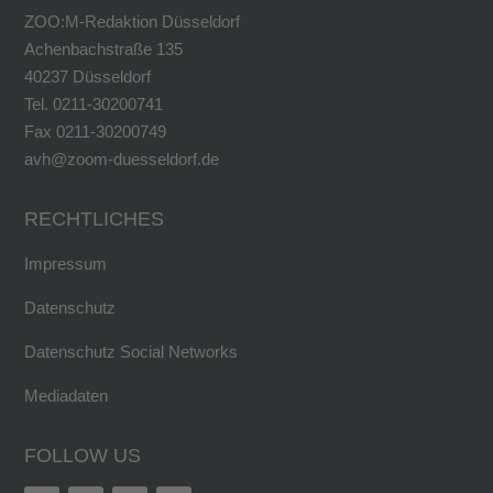
ZOO:M-Redaktion Düsseldorf
Achenbachstraße 135
40237 Düsseldorf
Tel. 0211-30200741
Fax 0211-30200749
avh@zoom-duesseldorf.de
RECHTLICHES
Impressum
Datenschutz
Datenschutz Social Networks
Mediadaten
FOLLOW US