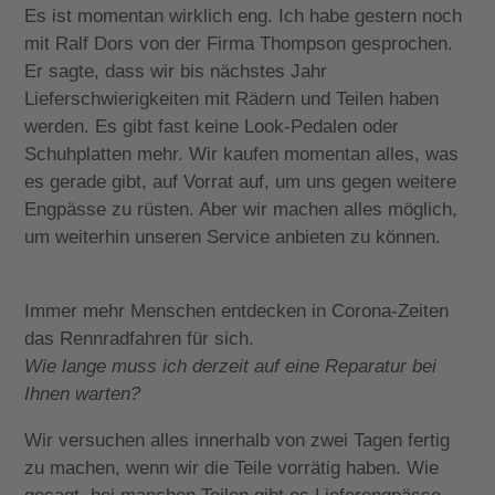
Es ist momentan wirklich eng. Ich habe gestern noch
mit Ralf Dors von der Firma Thompson gesprochen.
Er sagte, dass wir bis nächstes Jahr
Lieferschwierigkeiten mit Rädern und Teilen haben
werden. Es gibt fast keine Look-Pedalen oder
Schuhplatten mehr. Wir kaufen momentan alles, was
es gerade gibt, auf Vorrat auf, um uns gegen weitere
Engpässe zu rüsten. Aber wir machen alles möglich,
um weiterhin unseren Service anbieten zu können.
Immer mehr Menschen entdecken in Corona-Zeiten
das Rennradfahren für sich.
Wie lange muss ich derzeit auf eine Reparatur bei
Ihnen warten?
Wir versuchen alles innerhalb von zwei Tagen fertig
zu machen, wenn wir die Teile vorrätig haben. Wie