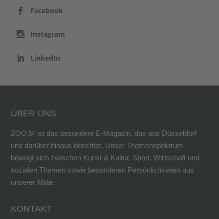
Facebook
Instagram
LinkedIn
ÜBER UNS
ZOO:M ist das besondere E-Magazin, das aus Düsseldorf
und darüber hinaus berichtet. Unser Themenspektrum
bewegt sich zwischen Kunst & Kultur, Sport, Wirtschaft und
sozialen Themen sowie besonderen Persönlichkeiten aus
unserer Mitte.
KONTAKT