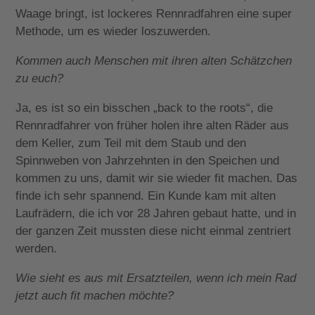
Waage bringt, ist lockeres Rennradfahren eine super
Methode, um es wieder loszuwerden.
Kommen auch Menschen mit ihren alten Schätzchen
zu euch?
Ja, es ist so ein bisschen „back to the roots“, die
Rennradfahrer von früher holen ihre alten Räder aus
dem Keller, zum Teil mit dem Staub und den
Spinnweben von Jahrzehnten in den Speichen und
kommen zu uns, damit wir sie wieder fit machen. Das
finde ich sehr spannend. Ein Kunde kam mit alten
Laufrädern, die ich vor 28 Jahren gebaut hatte, und in
der ganzen Zeit mussten diese nicht einmal zentriert
werden.
Wie sieht es aus mit Ersatzteilen, wenn ich mein Rad
jetzt auch fit machen möchte?