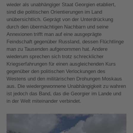
wieder als unabhängiger Staat Georgien etabliert,
sind die politischen Orientierungen im Land
unübersichtlich. Geprägt von der Unterdrückung
durch den übermächtigen Nachbarn und seine
Annexionen trifft man auf eine ausgeprägte
Feindschaft gegenüber Russland, dessen Flüchtlinge
man zu Tausenden aufgenommen hat. Andere
wiederum sprechen sich trotz schrecklicher
Kriegserfahrungen für einen ausgleichenden Kurs
gegenüber den politischen Verlockungen des
Westens und den militärischen Drohungen Moskaus
aus. Die wiedergewonnene Unabhängigkeit zu wahren
ist jedoch das Band, das die Georgier im Lande und
in der Welt miteinander verbindet.