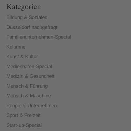
Kategorien
Bildung & Soziales
Düsseldorf nachgefragt
Familienunternehmen-Special
Kolumne
Kunst & Kultur
Medienhafen-Special
Medizin & Gesundheit
Mensch & Führung
Mensch & Maschine
People & Unternehmen
Sport & Freizeit
Start-up-Special