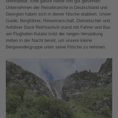
unmittelbar. Eine ganze Reihe von gut geführten
Unternehmen der Reisebranche in Deutschland und
Georgien haben sich in dieser Nische etabliert. Unser
Guide, Bergführer, Reisemarschall, Dolmetscher und
Anführer Davit Rekhiashvili stand mit Fahrer und Bus
am Flughafen Kutaisi trotz der langen Verspätung
mitten in der Nacht bereit, um unsere kleine
Bergwandergruppe unter seine Fittiche zu nehmen.