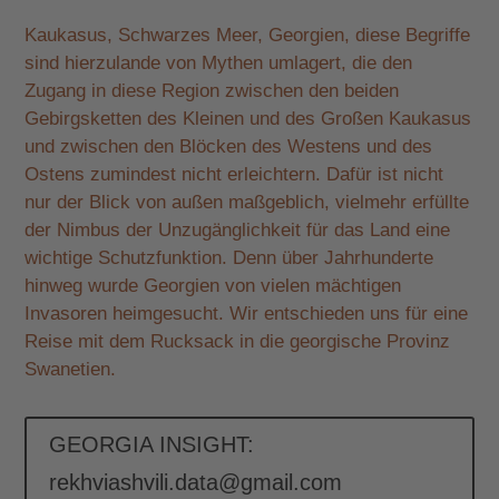
Kaukasus, Schwarzes Meer, Georgien, diese Begriffe
sind hierzulande von Mythen umlagert, die den
Zugang in diese Region zwischen den beiden
Gebirgsketten des Kleinen und des Großen Kaukasus
und zwischen den Blöcken des Westens und des
Ostens zumindest nicht erleichtern. Dafür ist nicht
nur der Blick von außen maßgeblich, vielmehr erfüllte
der Nimbus der Unzugänglichkeit für das Land eine
wichtige Schutzfunktion. Denn über Jahrhunderte
hinweg wurde Georgien von vielen mächtigen
Invasoren heimgesucht. Wir entschieden uns für eine
Reise mit dem Rucksack in die georgische Provinz
Swanetien.
GEORGIA INSIGHT:
rekhviashvili.data@gmail.com