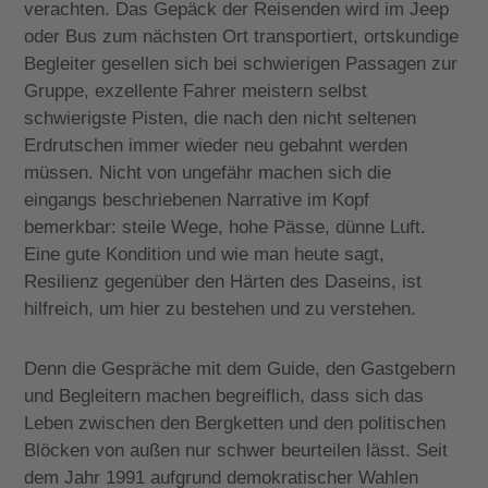
verachten. Das Gepäck der Reisenden wird im Jeep
oder Bus zum nächsten Ort transportiert, ortskundige
Begleiter gesellen sich bei schwierigen Passagen zur
Gruppe, exzellente Fahrer meistern selbst
schwierigste Pisten, die nach den nicht seltenen
Erdrutschen immer wieder neu gebahnt werden
müssen. Nicht von ungefähr machen sich die
eingangs beschriebenen Narrative im Kopf
bemerkbar: steile Wege, hohe Pässe, dünne Luft.
Eine gute Kondition und wie man heute sagt,
Resilienz gegenüber den Härten des Daseins, ist
hilfreich, um hier zu bestehen und zu verstehen.
Denn die Gespräche mit dem Guide, den Gastgebern
und Begleitern machen begreiflich, dass sich das
Leben zwischen den Bergketten und den politischen
Blöcken von außen nur schwer beurteilen lässt. Seit
dem Jahr 1991 aufgrund demokratischer Wahlen