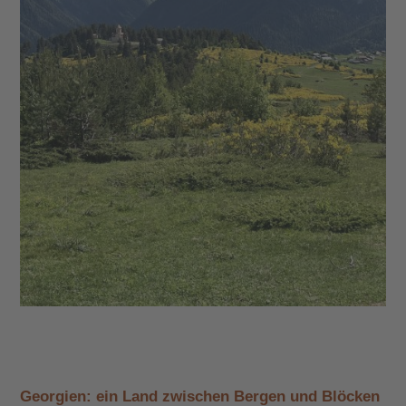
Georgien: ein Land zwischen Bergen und Blöcken