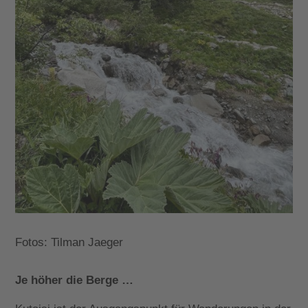
Fotos: Tilman Jaeger
Je höher die Berge …