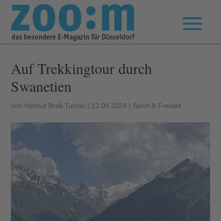
Auf Trekkingtour durch
Swanetien
von
Helmut Brall-Tuchel
|
12.09.2024
|
Sport & Freizeit