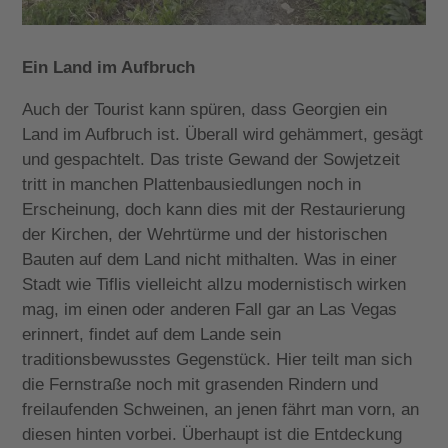
Ein Land im Aufbruch
Auch der Tourist kann spüren, dass Georgien ein
Land im Aufbruch ist. Überall wird gehämmert, gesägt
und gespachtelt. Das triste Gewand der Sowjetzeit
tritt in manchen Plattenbausiedlungen noch in
Erscheinung, doch kann dies mit der Restaurierung
der Kirchen, der Wehrtürme und der historischen
Bauten auf dem Land nicht mithalten. Was in einer
Stadt wie Tiflis vielleicht allzu modernistisch wirken
mag, im einen oder anderen Fall gar an Las Vegas
erinnert, findet auf dem Lande sein
traditionsbewusstes Gegenstück. Hier teilt man sich
die Fernstraße noch mit grasenden Rindern und
freilaufenden Schweinen, an jenen fährt man vorn, an
diesen hinten vorbei. Überhaupt ist die Entdeckung