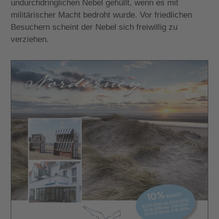
undurchdringlichen Nebel gehüllt, wenn es mit
militärischer Macht bedroht wurde. Vor friedlichen
Besuchern scheint der Nebel sich freiwillig zu
verziehen.