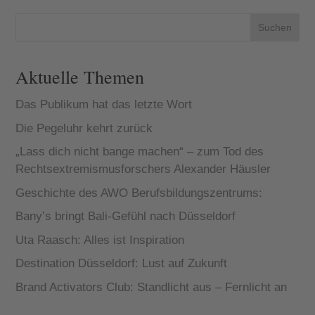
von der
Bürger...
Suchen
Aktuelle Themen
Das Publikum hat das letzte Wort
Die Pegeluhr kehrt zurück
„Lass dich nicht bange machen“ – zum Tod des
Rechtsextremismusforschers Alexander Häusler
Geschichte des AWO Berufsbildungszentrums:
Bany’s bringt Bali-Gefühl nach Düsseldorf
Uta Raasch: Alles ist Inspiration
Destination Düsseldorf: Lust auf Zukunft
Brand Activators Club: Standlicht aus – Fernlicht an