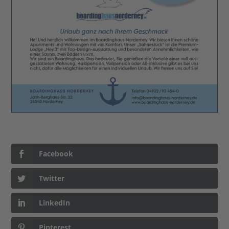
Facebook
Twitter
LinkedIn
Pinterest