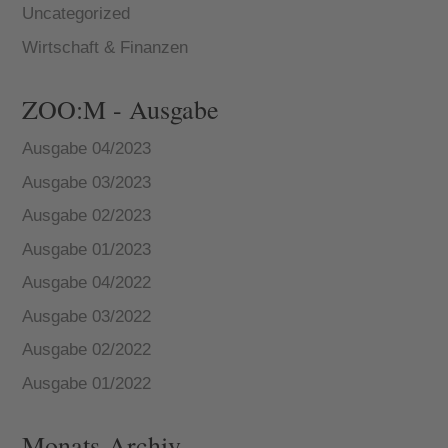
Uncategorized
Wirtschaft & Finanzen
ZOO:M - Ausgabe
Ausgabe 04/2023
Ausgabe 03/2023
Ausgabe 02/2023
Ausgabe 01/2023
Ausgabe 04/2022
Ausgabe 03/2022
Ausgabe 02/2022
Ausgabe 01/2022
Monats-Archiv