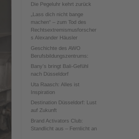
Die Pegeluhr kehrt zurück
„Lass dich nicht bange
machen“ – zum Tod des
Rechtsextremismusforscher
s Alexander Häusler
Geschichte des AWO
Berufsbildungszentrums:
Bany’s bringt Bali-Gefühl
nach Düsseldorf
Uta Raasch: Alles ist
Inspiration
Destination Düsseldorf: Lust
auf Zukunft
Brand Activators Club:
Standlicht aus – Fernlicht an