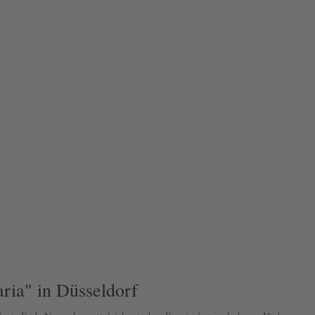
ria" in Düsseldorf