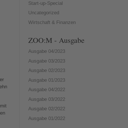
Start-up-Special
Uncategorized
Wirtschaft & Finanzen
ZOO:M - Ausgabe
Ausgabe 04/2023
Ausgabe 03/2023
Ausgabe 02/2023
er
Ausgabe 01/2023
zehn
Ausgabe 04/2022
Ausgabe 03/2022
 mit
Ausgabe 02/2022
ten
Ausgabe 01/2022