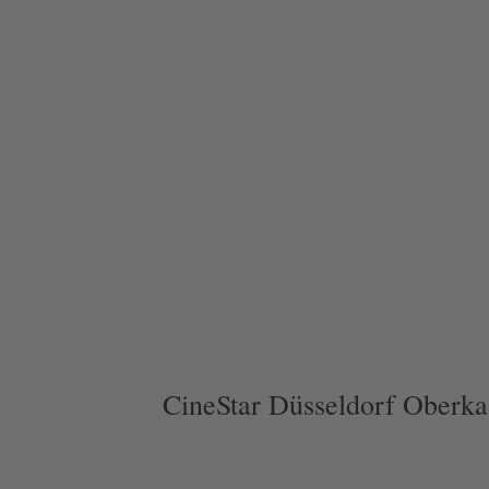
CineStar Düsseldorf Oberka