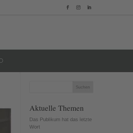
Suchen
Aktuelle Themen
Das Publikum hat das letzte
Wort