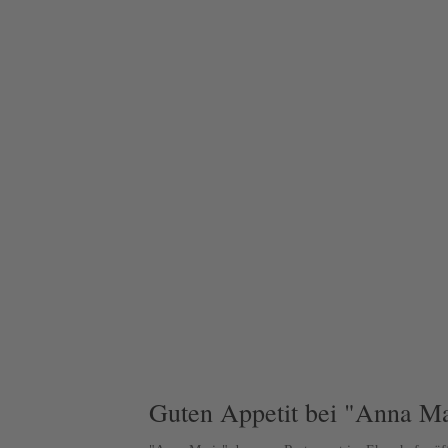
Guten Appetit bei "Anna Ma