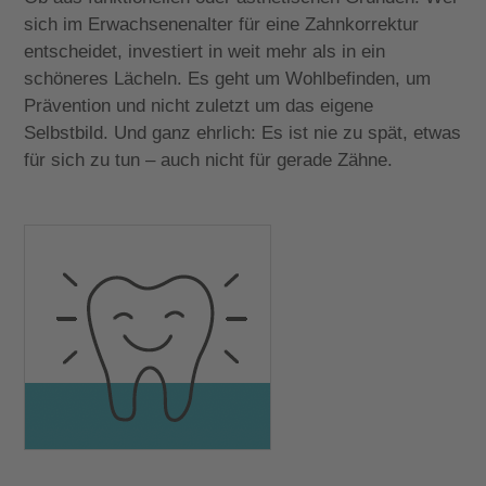
sich im Erwachsenenalter für eine Zahnkorrektur
entscheidet, investiert in weit mehr als in ein
schöneres Lächeln. Es geht um Wohlbefinden, um
Prävention und nicht zuletzt um das eigene
Selbstbild. Und ganz ehrlich: Es ist nie zu spät, etwas
für sich zu tun – auch nicht für gerade Zähne.