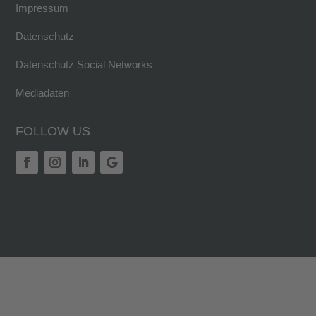
Impressum
Datenschutz
Datenschutz Social Networks
Mediadaten
FOLLOW US