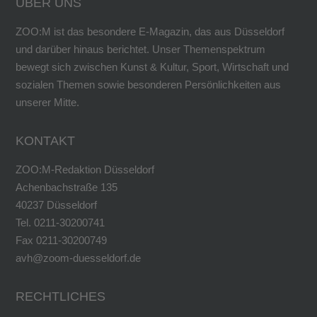
ÜBER UNS
ZOO:M ist das besondere E-Magazin, das aus Düsseldorf
und darüber hinaus berichtet. Unser Themenspektrum
bewegt sich zwischen Kunst & Kultur, Sport, Wirtschaft und
sozialen Themen sowie besonderen Persönlichkeiten aus
unserer Mitte.
KONTAKT
ZOO:M-Redaktion Düsseldorf
Achenbachstraße 135
40237 Düsseldorf
Tel. 0211-30200741
Fax 0211-30200749
avh@zoom-duesseldorf.de
RECHTLICHES