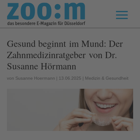
Gesund beginnt im Mund: Der
Zahnmedizinratgeber von Dr.
Susanne Hörmann
von
Susanne Hoermann
|
13.06.2025
|
Medizin & Gesundheit