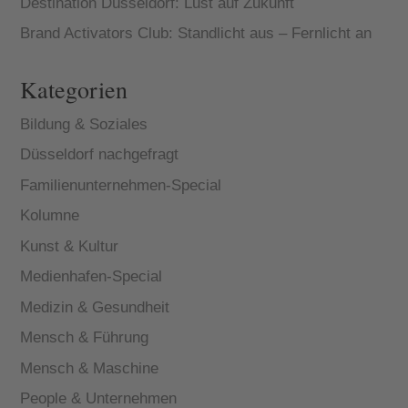
Destination Düsseldorf: Lust auf Zukunft
Brand Activators Club: Standlicht aus – Fernlicht an
Kategorien
Bildung & Soziales
Düsseldorf nachgefragt
Familienunternehmen-Special
Kolumne
Kunst & Kultur
Medienhafen-Special
Medizin & Gesundheit
Mensch & Führung
Mensch & Maschine
People & Unternehmen