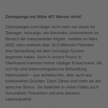
Zahnspange mit Mitte 40? Warum nicht!
Zahnspangen sind längst nicht mehr nur etwas für
Teenager. Invisalign, ein führendes Unternehmen im
Bereich der transparenten Aligner, meldete im März
2025, dass weltweit über 18,9 Millionen Patienten
eine Behandlung mit dem Invisalign-System
begonnen haben. Auch in unsere Praxis in
Oberkassel kommen immer häufiger Erwachsene, die
sich für eine kieferorthopädische Behandlung
interessieren – aus ästhetischen, aber auch aus
funktionellen Gründen. Denn Zähne sind mehr als ein
optischer Bonus. Sie bedeuten in vielen Fällen auch
Gesundheit, Prävention und eine bessere
Lebensqualität.