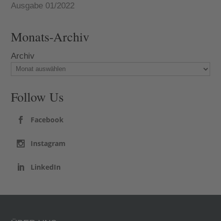
Ausgabe 01/2022
Monats-Archiv
Archiv
Follow Us
Facebook
Instagram
LinkedIn