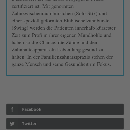
zertifiziert ist. Mit genormten
Zahnzwischenraumbürstchen (Solo-Stix) und
einer speziell geformten Einbüschelzahnbürste
(Swing) werden die Patienten innerhalb kürzester
Zeit zum Profi in ihrer eigenen Mundhöhle und
haben so die Chance, die Zähne und den
Zahnhalteapparat ein Leben lang gesund zu
halten. In der Familienzahnarztpraxis stehen der
ganze Mensch und seine Gesundheit im Fokus.
Facebook
Twitter