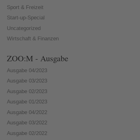
Sport & Freizeit
Start-up-Special
Uncategorized
Wirtschaft & Finanzen
ZOO:M - Ausgabe
Ausgabe 04/2023
Ausgabe 03/2023
Ausgabe 02/2023
Ausgabe 01/2023
Ausgabe 04/2022
Ausgabe 03/2022
Ausgabe 02/2022