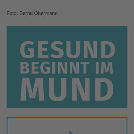
Foto: Bernd Obermann