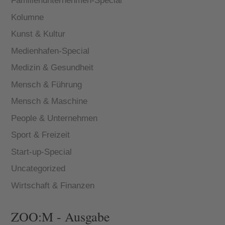
Familienunternehmen-Special
Kolumne
Kunst & Kultur
Medienhafen-Special
Medizin & Gesundheit
Mensch & Führung
Mensch & Maschine
People & Unternehmen
Sport & Freizeit
Start-up-Special
Uncategorized
Wirtschaft & Finanzen
ZOO:M - Ausgabe