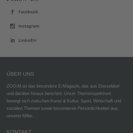
Facebook
Instagram
LinkedIn
ÜBER UNS
ZOO:M ist das besondere E-Magazin, das aus Düsseldorf
und darüber hinaus berichtet. Unser Themenspektrum
bewegt sich zwischen Kunst & Kultur, Sport, Wirtschaft und
sozialen Themen sowie besonderen Persönlichkeiten aus
unserer Mitte.
KONTAKT