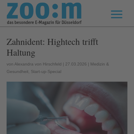
Zahnident: Hightech trifft
Haltung
von
Alexandra von Hirschfeld
|
27.03.2026
|
Medizin &
Gesundheit
,
Start-up-Special