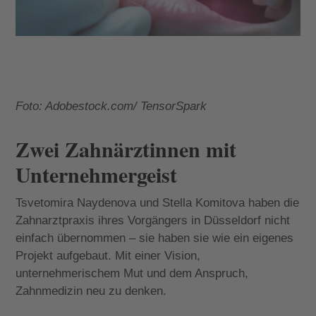
Foto: Adobestock.com/ TensorSpark
Zwei Zahnärztinnen mit
Unternehmergeist
Tsvetomira Naydenova und Stella Komitova haben die
Zahnarztpraxis ihres Vorgängers in Düsseldorf nicht
einfach übernommen – sie haben sie wie ein eigenes
Projekt aufgebaut. Mit einer Vision,
unternehmerischem Mut und dem Anspruch,
Zahnmedizin neu zu denken.