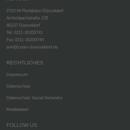
ZOO:M-Redaktion Düsseldorf
Achenbachstraße 135
40237 Düsseldorf
Tel. 0211-30200741
Fax 0211-30200749
avh@zoom-duesseldorf.de
RECHTLICHES
Impressum
Datenschutz
Datenschutz Social Networks
Mediadaten
FOLLOW US