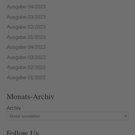
Ausgabe 04/2023
Ausgabe 03/2023
Ausgabe 02/2023
Ausgabe 01/2023
Ausgabe 04/2022
Ausgabe 03/2022
Ausgabe 02/2022
Ausgabe 01/2022
Monats-Archiv
Archiv
Follow Us