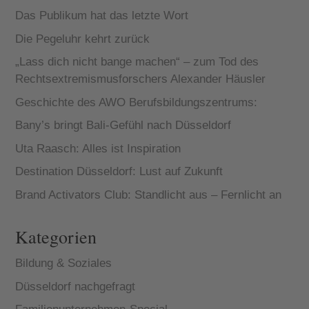
Das Publikum hat das letzte Wort
Die Pegeluhr kehrt zurück
„Lass dich nicht bange machen“ – zum Tod des
Rechtsextremismusforschers Alexander Häusler
Geschichte des AWO Berufsbildungszentrums:
Bany’s bringt Bali-Gefühl nach Düsseldorf
Uta Raasch: Alles ist Inspiration
Destination Düsseldorf: Lust auf Zukunft
Brand Activators Club: Standlicht aus – Fernlicht an
Kategorien
Bildung & Soziales
Düsseldorf nachgefragt