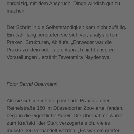
ehrgeizig, mit dem Anspruch, Dinge wirklich gut zu
machen.
Der Schritt in die Selbstständigkeit kam nicht zufällig.
Ein Jahr lang bereiteten sie sich vor, analysierten
Praxen, Strukturen, Abläufe. „Entweder war die
Praxis zu klein oder sie entsprach nicht unseren
Vorstellungen“,
erzählt Tsvetomira Naydenova.
Foto: Bernd Obermann
Als sie schließlich die passende Praxis an der
Rethelstraße 150 im Düsseldorfer Zooviertel fanden,
begann die eigentliche Arbeit. Die Übernahme wurde
zum Kraftakt, der Start verzögerte sich, vieles
musste neu verhandelt werden. „Es war ein großer