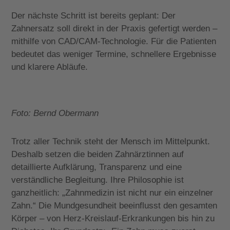
Der nächste Schritt ist bereits geplant: Der
Zahnersatz soll direkt in der Praxis gefertigt werden –
mithilfe von CAD/CAM-Technologie. Für die Patienten
bedeutet das weniger Termine, schnellere Ergebnisse
und klarere Abläufe.
Foto: Bernd Obermann
Trotz aller Technik steht der Mensch im Mittelpunkt.
Deshalb setzen die beiden Zahnärztinnen auf
detaillierte Aufklärung, Transparenz und eine
verständliche Begleitung. Ihre Philosophie ist
ganzheitlich: „Zahnmedizin ist nicht nur ein einzelner
Zahn.“ Die Mundgesundheit beeinflusst den gesamten
Körper – von Herz-Kreislauf-Erkrankungen bis hin zu