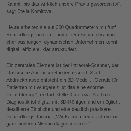
Kampf, bis das wirklich unsere Praxis geworden ist“,
sagt Stella Komitova.
Heute arbeiten sie auf 330 Quadratmetern mit fünf
Behandlungsräumen – und einem Setup, das man
eher aus jungen, dynamischen Unternehmen kennt:
digital, effizient, klar strukturiert.
Ein zentrales Element ist der Intraoral-Scanner, der
klassische Abdruckmethoden ersetzt. Statt
Abdruckmasse entsteht ein 3D-Modell. „Gerade für
Patienten mit Würgereiz ist das eine enorme
Erleichterung“, erklärt Stelle Komitova. Auch die
Diagnostik ist digital mit 3D-Röntgen und ermöglicht
detaillierte Einblicke und eine deutlich präzisere
Behandlungsplanung. „Wir können heute auf einem
ganz anderen Niveau diagnostizieren.“