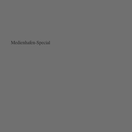
Medienhafen-Special