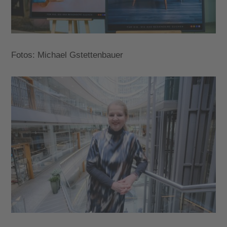
Fotos: Michael Gstettenbauer