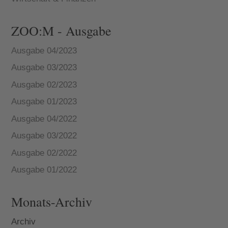
ZOO:M - Ausgabe
Ausgabe 04/2023
Ausgabe 03/2023
Ausgabe 02/2023
Ausgabe 01/2023
Ausgabe 04/2022
Ausgabe 03/2022
Ausgabe 02/2022
Ausgabe 01/2022
Monats-Archiv
Archiv