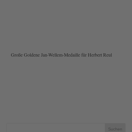
Große Goldene Jan-Wellem-Medaille für Herbert Reul
Suchen