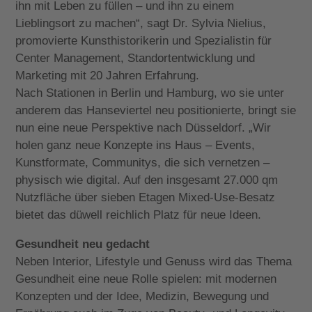
ihn mit Leben zu füllen – und ihn zu einem
Lieblingsort zu machen“, sagt Dr. Sylvia Nielius,
promovierte Kunsthistorikerin und Spezialistin für
Center Management, Standortentwicklung und
Marketing mit 20 Jahren Erfahrung.
Nach Stationen in Berlin und Hamburg, wo sie unter
anderem das Hanseviertel neu positionierte, bringt sie
nun eine neue Perspektive nach Düsseldorf. „Wir
holen ganz neue Konzepte ins Haus – Events,
Kunstformate, Communitys, die sich vernetzen –
physisch wie digital. Auf den insgesamt 27.000 qm
Nutzfläche über sieben Etagen Mixed-Use-Besatz
bietet das düwell reichlich Platz für neue Ideen.
Gesundheit neu gedacht
Neben Interior, Lifestyle und Genuss wird das Thema
Gesundheit eine neue Rolle spielen: mit modernen
Konzepten und der Idee, Medizin, Bewegung und