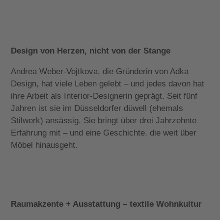
Design von Herzen, nicht von der Stange
Andrea Weber-Vojtkova, die Gründerin von Adka
Design, hat viele Leben gelebt – und jedes davon hat
ihre Arbeit als Interior-Designerin geprägt. Seit fünf
Jahren ist sie im Düsseldorfer düwell (ehemals
Stilwerk) ansässig. Sie bringt über drei Jahrzehnte
Erfahrung mit – und eine Geschichte, die weit über
Möbel hinausgeht.
Raumakzente + Ausstattung – textile Wohnkultur