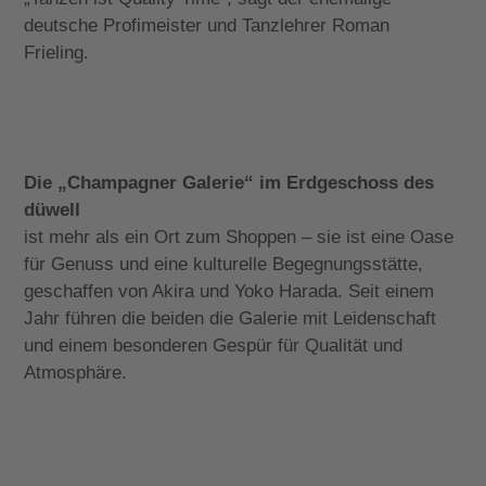
deutsche Profimeister und Tanzlehrer Roman
Frieling.
Die „Champagner Galerie“ im Erdgeschoss des
düwell
ist mehr als ein Ort zum Shoppen – sie ist eine Oase
für Genuss und eine kulturelle Begegnungsstätte,
geschaffen von Akira und Yoko Harada. Seit einem
Jahr führen die beiden die Galerie mit Leidenschaft
und einem besonderen Gespür für Qualität und
Atmosphäre.