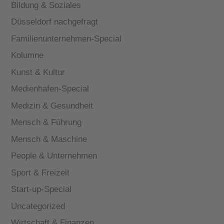
Bildung & Soziales
Düsseldorf nachgefragt
Familienunternehmen-Special
Kolumne
Kunst & Kultur
Medienhafen-Special
Medizin & Gesundheit
Mensch & Führung
Mensch & Maschine
People & Unternehmen
Sport & Freizeit
Start-up-Special
Uncategorized
Wirtschaft & Finanzen