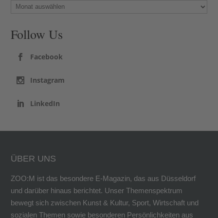
Follow Us
Facebook
Instagram
LinkedIn
ÜBER UNS
ZOO:M ist das besondere E-Magazin, das aus Düsseldorf
und darüber hinaus berichtet. Unser Themenspektrum
bewegt sich zwischen Kunst & Kultur, Sport, Wirtschaft und
sozialen Themen sowie besonderen Persönlichkeiten aus