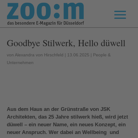
Goodbye Stilwerk, Hello düwell
von
Alexandra von Hirschfeld
|
13.06.2025
|
People &
Unternehmen
Aus dem Haus an der Grünstraße von JSK
Architekten, das 25 Jahre stilwerk hieß, wird jetzt
düwell – ein neuer Name, ein neues Konzept, ein
neuer Anspruch. Wer dabei an Wellbeing und