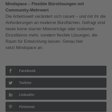
Mindspace – Flexible Bürolösungen mit
Community-Mehrwert
Die Arbeitswelt verändert sich rasant – und mit ihr die
Anforderungen an moderne Büroflächen. Gefragt sind
heute keine starren Mietverträge oder isolierten
Einzelbüros mehr, sondern flexible Lösungen, die
Raum für Entwicklung lassen. Genau hier
setzt
Mindspace
an.
Facebook
Twitter
LinkedIn
Pinterest