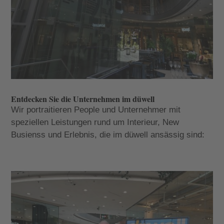
Entdecken Sie die Unternehmen im düwell
Wir portraitieren People und Unternehmer mit
speziellen Leistungen rund um Interieur, New
Busienss und Erlebnis, die im düwell ansässig sind: