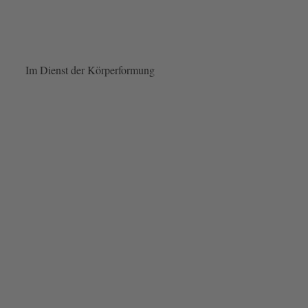
Im Dienst der Körperformung