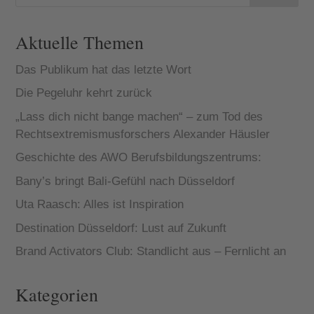
Aktuelle Themen
Das Publikum hat das letzte Wort
Die Pegeluhr kehrt zurück
„Lass dich nicht bange machen“ – zum Tod des
Rechtsextremismusforschers Alexander Häusler
Geschichte des AWO Berufsbildungszentrums:
Bany’s bringt Bali-Gefühl nach Düsseldorf
Uta Raasch: Alles ist Inspiration
Destination Düsseldorf: Lust auf Zukunft
Brand Activators Club: Standlicht aus – Fernlicht an
Kategorien