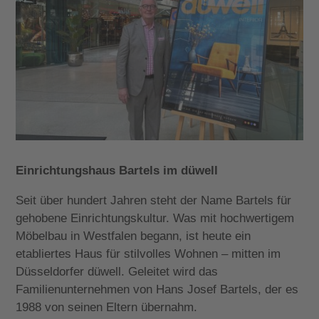
Einrichtungshaus Bartels im düwell
Seit über hundert Jahren steht der Name Bartels für
gehobene Einrichtungskultur. Was mit hochwertigem
Möbelbau in Westfalen begann, ist heute ein
etabliertes Haus für stilvolles Wohnen – mitten im
Düsseldorfer düwell. Geleitet wird das
Familienunternehmen von Hans Josef Bartels, der es
1988 von seinen Eltern übernahm.