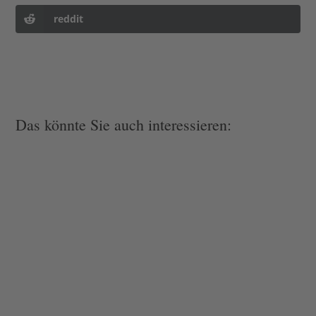
reddit
Das könnte Sie auch interessieren: