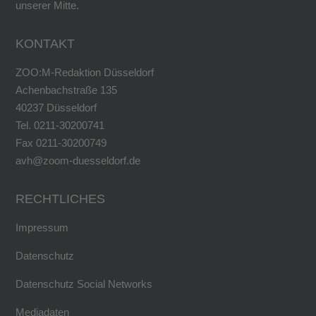
unserer Mitte.
KONTAKT
ZOO:M-Redaktion Düsseldorf
Achenbachstraße 135
40237 Düsseldorf
Tel. 0211-30200741
Fax 0211-30200749
avh@zoom-duesseldorf.de
RECHTLICHES
Impressum
Datenschutz
Datenschutz Social Networks
Mediadaten