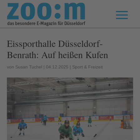
Eissporthalle Düsseldorf-
Benrath: Auf heißen Kufen
von
Susan Tuchel
|
04.12.2025
|
Sport & Freizeit