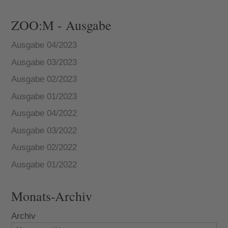
ZOO:M - Ausgabe
Ausgabe 04/2023
Ausgabe 03/2023
Ausgabe 02/2023
Ausgabe 01/2023
Ausgabe 04/2022
Ausgabe 03/2022
Ausgabe 02/2022
Ausgabe 01/2022
Monats-Archiv
Archiv