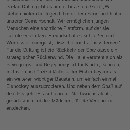
Stefan Dahm geht es um mehr als um Geld: „Wir
stehen hinter der Jugend, hinter dem Sport und hinter
unserer Gemeinschaft. Wir ermöglichen jungen
Menschen eine sportliche Plattform, auf der sie
Talente entdecken, Freundschaften schließen und
Werte wie Teamgeist, Disziplin und Fairness lernen.“
Für die Stiftung ist die Rückkehr der Sparkasse ein
strategischer Rückenwind. Die Halle versteht sich als
Bewegungs- und Begegnungsort für Kinder, Schulen,
Inklusion und Freizeitläufer – der Eishockeykurs ist
ein weiterer, wichtiger Baustein, um einfach einmal
Eishockey auszuprobieren. Und neben dem Spaß auf
dem Eis geht es auch darum, Nachwuchstalente,
gerade auch bei den Mädchen, für die Vereine zu
entdecken.