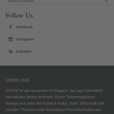
Follow Us
Facebook
Instagram
LinkedIn
ÜBER UNS
ZOO:M ist das besondere E-Magazin, das aus Düsseldorf
und darüber hinaus berichtet. Unser Themenspektrum
bewegt sich zwischen Kunst & Kultur, Sport, Wirtschaft und
sozialen Themen sowie besonderen Persönlichkeiten aus