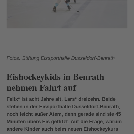
Fotos: Stiftung Eissporthalle Düsseldorf-Benrath
Eishockeykids in Benrath
nehmen Fahrt auf
Felix* ist acht Jahre alt, Lars* dreizehn. Beide
stehen in der Eissporthalle Düsseldorf-Benrath,
noch leicht außer Atem, denn gerade sind sie 45
Minuten übers Eis geflitzt. Auf die Frage, warum
andere Kinder auch beim neuen Eishockeykurs