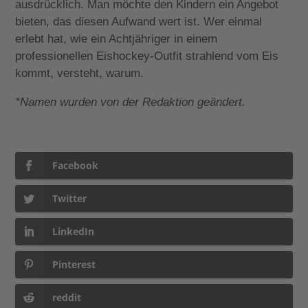
ausdrücklich. Man möchte den Kindern ein Angebot
bieten, das diesen Aufwand wert ist. Wer einmal
erlebt hat, wie ein Achtjähriger in einem
professionellen Eishockey-Outfit strahlend vom Eis
kommt, versteht, warum.
*Namen wurden von der Redaktion geändert.
Facebook
Twitter
LinkedIn
Pinterest
reddit