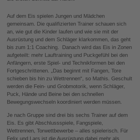
Auf dem Eis spielen Jungen und Mädchen
gemeinsam. Die qualifizierten Trainer schauen sich
an, wie gut die Kinder laufen und wie sie mit der
Ausrüstung und dem Schläger klarkommen, das geht
bis zum 1:1 Coaching. Danach wird das Eis in Zonen
aufgeteilt: mehr Lauftraining und Puckgefühl bei den
Anfängern, erste Spiel- und Technikformen bei den
Fortgeschrittenen. „Das beginnt mit Fangen, Tore
schieben bis hin zu Wettrennen“, so Mathis. Geschult
werden die Fein- und Grobmotorik, wenn Schläger,
Puck, Hände und Beine bei den schnellen
Bewegungswechseln koordiniert werden müssen.
Je nach Gruppe sind drei bis sechs Trainer auf dem
Eis. Es gibt Abschlussspiele, Fangspiele,
Wettrennen, Torwettbewerbe – alles spielerisch. Für
Felix und Lars ist die Ausrüstung dabei mehr als