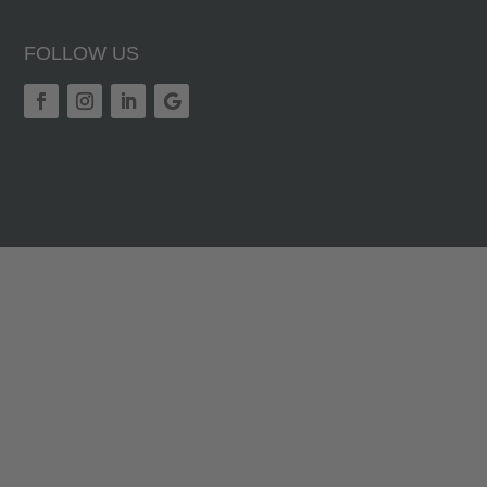
FOLLOW US