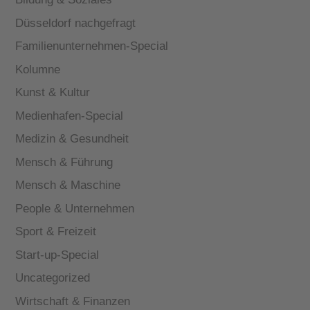
Düsseldorf nachgefragt
Familienunternehmen-Special
Kolumne
Kunst & Kultur
Medienhafen-Special
Medizin & Gesundheit
Mensch & Führung
Mensch & Maschine
People & Unternehmen
Sport & Freizeit
Start-up-Special
Uncategorized
Wirtschaft & Finanzen