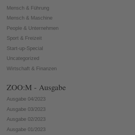
Mensch & Führung
Mensch & Maschine
People & Unternehmen
Sport & Freizeit
Start-up-Special
Uncategorized
Wirtschaft & Finanzen
ZOO:M - Ausgabe
Ausgabe 04/2023
Ausgabe 03/2023
Ausgabe 02/2023
Ausgabe 01/2023