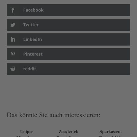
Facebook
Twitter
LinkedIn
Pinterest
reddit
Das könnte Sie auch interessieren:
Uniper
Zooviertel:
Sparkassen-