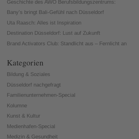
Geschichte des AWO Berufsbildungszentrums:
Bany’s bringt Bali-Gefühl nach Düsseldorf
Uta Raasch: Alles ist Inspiration
Destination Düsseldorf: Lust auf Zukunft
Brand Activators Club: Standlicht aus – Fernlicht an
Kategorien
Bildung & Soziales
Düsseldorf nachgefragt
Familienunternehmen-Special
Kolumne
Kunst & Kultur
Medienhafen-Special
Medizin & Gesundheit