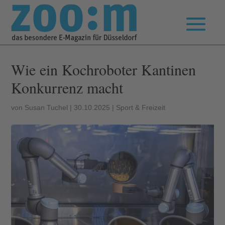
Wie ein Kochroboter Kantinen
Konkurrenz macht
von
Susan Tuchel
|
30.10.2025
|
Sport & Freizeit