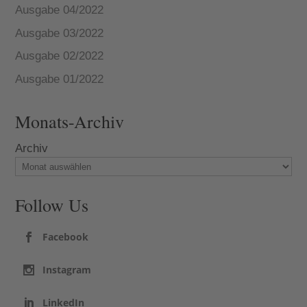
Ausgabe 04/2022
Ausgabe 03/2022
Ausgabe 02/2022
Ausgabe 01/2022
Monats-Archiv
Archiv
Follow Us
Facebook
Instagram
LinkedIn