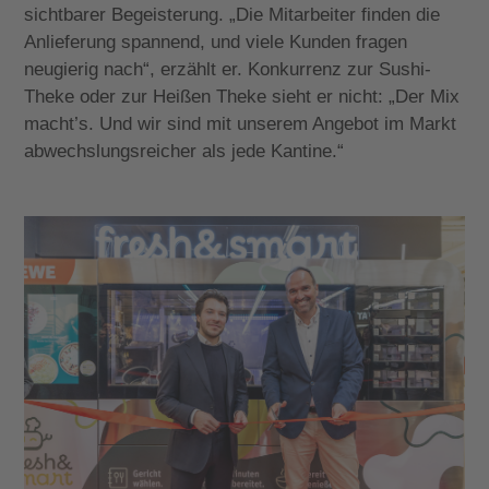
sichtbarer Begeisterung. „Die Mitarbeiter finden die
Anlieferung spannend, und viele Kunden fragen
neugierig nach“, erzählt er. Konkurrenz zur Sushi-
Theke oder zur Heißen Theke sieht er nicht: „Der Mix
macht’s. Und wir sind mit unserem Angebot im Markt
abwechslungsreicher als jede Kantine.“