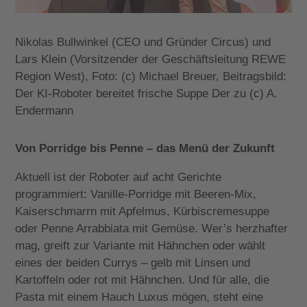
Nikolas Bullwinkel (CEO und Gründer Circus) und
Lars Klein (Vorsitzender der Geschäftsleitung REWE
Region West), Foto: (c) Michael Breuer, Beitragsbild:
Der KI-Roboter bereitet frische Suppe Der zu (c) A.
Endermann
Von Porridge bis Penne – das Menü der Zukunft
Aktuell ist der Roboter auf acht Gerichte
programmiert: Vanille-Porridge mit Beeren-Mix,
Kaiserschmarrn mit Apfelmus, Kürbiscremesuppe
oder Penne Arrabbiata mit Gemüse. Wer’s herzhafter
mag, greift zur Variante mit Hähnchen oder wählt
eines der beiden Currys – gelb mit Linsen und
Kartoffeln oder rot mit Hähnchen. Und für alle, die
Pasta mit einem Hauch Luxus mögen, steht eine