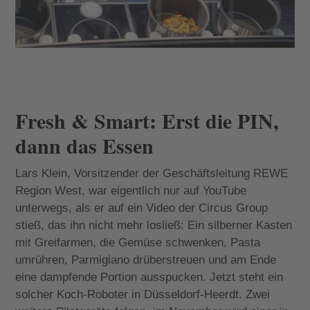
Fresh & Smart: Erst die PIN,
dann das Essen
Lars Klein, Vorsitzender der Geschäftsleitung REWE
Region West, war eigentlich nur auf YouTube
unterwegs, als er auf ein Video der Circus Group
stieß, das ihn nicht mehr losließ: Ein silberner Kasten
mit Greifarmen, die Gemüse schwenken, Pasta
umrühren, Parmigiano drüberstreuen und am Ende
eine dampfende Portion ausspucken. Jetzt steht ein
solcher Koch-Roboter in Düsseldorf-Heerdt. Zwei