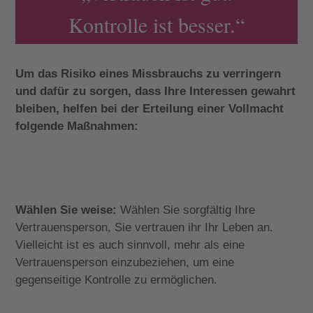
Kontrolle ist besser.“
Um das Risiko eines Missbrauchs zu verringern
und dafür zu sorgen, dass Ihre Interessen gewahrt
bleiben, helfen bei der Erteilung einer Vollmacht
folgende Maßnahmen:
Wählen Sie weise:
Wählen Sie sorgfältig Ihre
Vertrauensperson, Sie vertrauen ihr Ihr Leben an.
Vielleicht ist es auch sinnvoll, mehr als eine
Vertrauensperson einzubeziehen, um eine
gegenseitige Kontrolle zu ermöglichen.