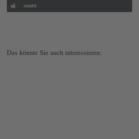
reddit
Das könnte Sie auch interessieren: