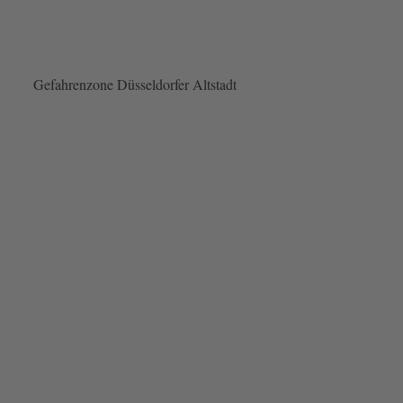
Gefahrenzone Düsseldorfer Altstadt