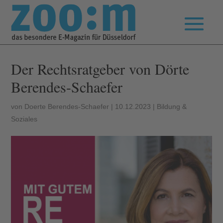
Der Rechtsratgeber von Dörte
Berendes-Schaefer
von
Doerte Berendes-Schaefer
|
10.12.2023
|
Bildung &
Soziales