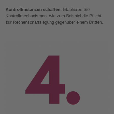
Kontrollinstanzen schaffen:
Etablieren Sie
Kontrollmechanismen, wie zum Beispiel die Pflicht
zur Rechenschaftslegung gegenüber einem Dritten.