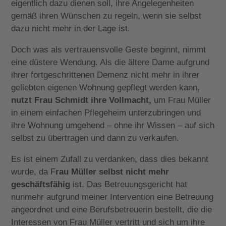
eigentlich dazu dienen soll, ihre Angelegenheiten
gemäß ihren Wünschen zu regeln, wenn sie selbst
dazu nicht mehr in der Lage ist.
Doch was als vertrauensvolle Geste beginnt, nimmt
eine düstere Wendung. Als die ältere Dame aufgrund
ihrer fortgeschrittenen Demenz nicht mehr in ihrer
geliebten eigenen Wohnung gepflegt werden kann,
nutzt Frau Schmidt ihre Vollmacht,
um Frau Müller
in einem einfachen Pflegeheim unterzubringen und
ihre Wohnung umgehend – ohne ihr Wissen – auf sich
selbst zu übertragen und dann zu verkaufen.
Es ist einem Zufall zu verdanken, dass dies bekannt
wurde, da F
rau Müller selbst nicht mehr
geschäftsfähig
ist. Das Betreuungsgericht hat
nunmehr aufgrund meiner Intervention eine Betreuung
angeordnet und eine Berufsbetreuerin bestellt, die die
Interessen von Frau Müller vertritt und sich um ihre