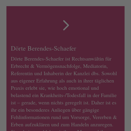
5
Dörte Berendes-Schaefer
Dörte Berendes-Schaefer ist Rechtsanwältin für
Erbrecht & Vermögensnachfolge, Mediatorin,
Referentin und Inhaberin der Kanzlei dbs. Sowohl
aus eigener Erfahrung als auch in ihrer täglichen
Praxis erlebt sie, wie hoch emotional und
belastend ein Krankheits-/Todesfall in der Familie
ist – gerade, wenn nichts geregelt ist. Daher ist es
ihr ein besonderes Anliegen über gängige
Fehlinformationen rund um Vorsorge, Vererben &
Erben aufzuklären und zum Handeln anzuregen.