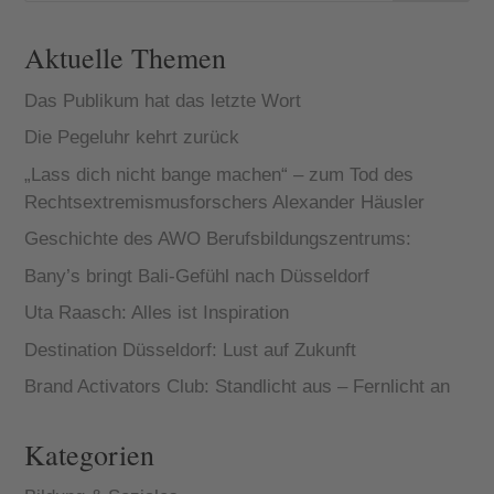
Aktuelle Themen
Das Publikum hat das letzte Wort
Die Pegeluhr kehrt zurück
„Lass dich nicht bange machen“ – zum Tod des
Rechtsextremismusforschers Alexander Häusler
Geschichte des AWO Berufsbildungszentrums:
Bany’s bringt Bali-Gefühl nach Düsseldorf
Uta Raasch: Alles ist Inspiration
Destination Düsseldorf: Lust auf Zukunft
Brand Activators Club: Standlicht aus – Fernlicht an
Kategorien