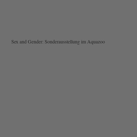
Sex and Gender: Sonderausstellung im Aquazoo