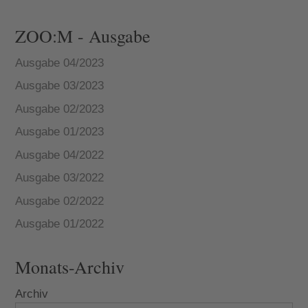
ZOO:M - Ausgabe
Ausgabe 04/2023
Ausgabe 03/2023
Ausgabe 02/2023
Ausgabe 01/2023
Ausgabe 04/2022
Ausgabe 03/2022
Ausgabe 02/2022
Ausgabe 01/2022
Monats-Archiv
Archiv