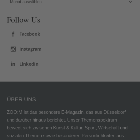
Follow Us
Facebook
Instagram
LinkedIn
ÜBER UNS
ZOO:M ist das besondere E-Magazin, das aus Düsseldorf
und darüber hinaus berichtet. Unser Themenspektrum
bewegt sich zwischen Kunst & Kultur, Sport, Wirtschaft und
sozialen Themen sowie besonderen Persönlichkeiten aus