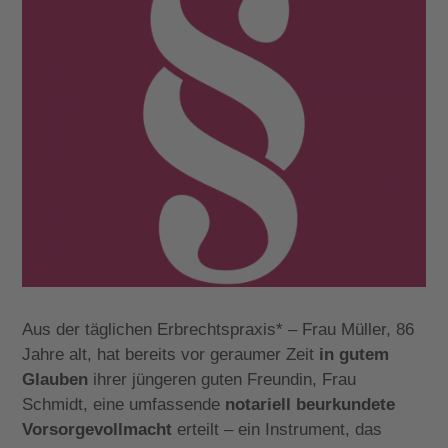
Aus der täglichen Erbrechtspraxis* – Frau Müller, 86
Jahre alt, hat bereits vor geraumer Zeit
in gutem
Glauben
ihrer jüngeren guten Freundin, Frau
Schmidt, eine umfassende
notariell beurkundete
Vorsorgevollmacht
erteilt – ein Instrument, das