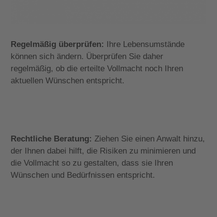
Regelmäßig überprüfen:
Ihre Lebensumstände
können sich ändern. Überprüfen Sie daher
regelmäßig, ob die erteilte Vollmacht noch Ihren
aktuellen Wünschen entspricht.
Rechtliche Beratung:
Ziehen Sie einen Anwalt hinzu,
der Ihnen dabei hilft, die Risiken zu minimieren und
die Vollmacht so zu gestalten, dass sie Ihren
Wünschen und Bedürfnissen entspricht.