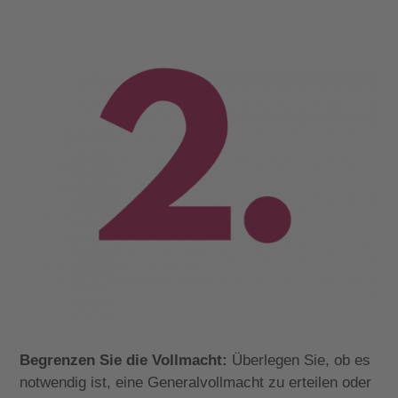
Begrenzen Sie die Vollmacht:
Überlegen Sie, ob es
notwendig ist, eine Generalvollmacht zu erteilen oder