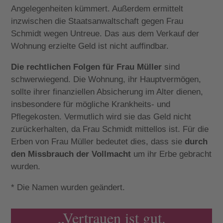
Angelegenheiten kümmert. Außerdem ermittelt
inzwischen die Staatsanwaltschaft gegen Frau
Schmidt wegen Untreue. Das aus dem Verkauf der
Wohnung erzielte Geld ist nicht auffindbar.
Die rechtlichen Folgen für Frau Müller
sind
schwerwiegend. Die Wohnung, ihr Hauptvermögen,
sollte ihrer finanziellen Absicherung im Alter dienen,
insbesondere für mögliche Krankheits- und
Pflegekosten. Vermutlich wird sie das Geld nicht
zurückerhalten, da Frau Schmidt mittellos ist. Für die
Erben von Frau Müller bedeutet dies, dass sie
durch
den Missbrauch der Vollmacht
um ihr Erbe gebracht
wurden.
* Die Namen wurden geändert.
„Vertrauen ist gut.