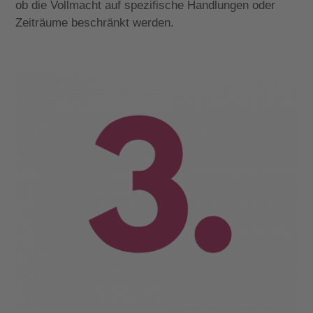
ob die Vollmacht auf spezifische Handlungen oder
Zeiträume beschränkt werden.