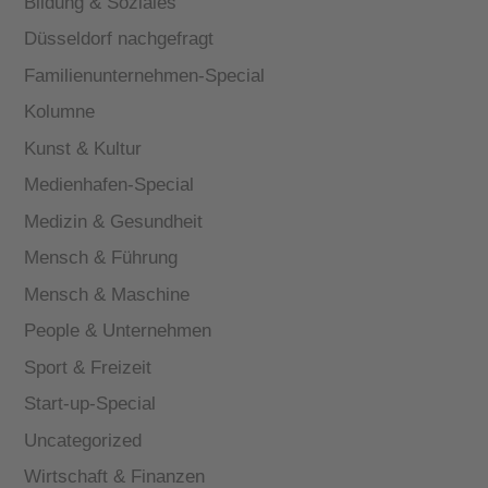
Bildung & Soziales
Düsseldorf nachgefragt
Familienunternehmen-Special
Kolumne
Kunst & Kultur
Medienhafen-Special
Medizin & Gesundheit
Mensch & Führung
Mensch & Maschine
People & Unternehmen
Sport & Freizeit
Start-up-Special
Uncategorized
Wirtschaft & Finanzen