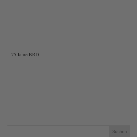
75 Jahre BRD
Suchen