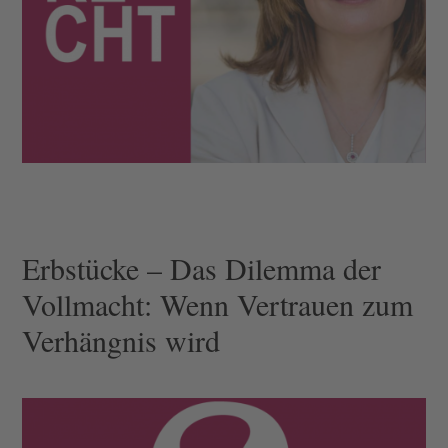
Erbstücke – Das Dilemma der
Vollmacht: Wenn Vertrauen zum
Verhängnis wird