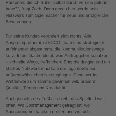
Personen, die ich früher selbst durch Vereine geführt
habe?“, fragt Zech. Denn genau hier werde sein
Netzwerk zum Spielmacher für neue und erfolgreiche
Besetzungen.
Für seine Kunden verändert sich nichts. Alle
Ansprechpartner im ZECCO-Team sind strategisch
aufeinander abgestimmt, die Kommunikationswege
kurz. In der Sache bleibt, was Auftraggeber schätzen
– schnelle Wege, treffsichere Entscheidungen und ein
starkes Netzwerk innerhalb der Liga sowie bei
außergewöhnlichen Neuzugängen. Denn wer im
Wettbewerb um Talente gewinnen will, braucht
Qualität, Tempo und Kreativität.
Auch jenseits des Fußballs bleibt das Spielfeld weit
offen. Wo Sportmanagement gefragt ist, wo
Sponsoringmechaniken greifen und wo sich