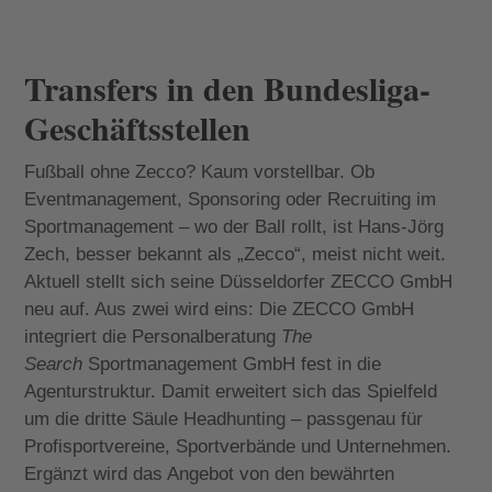
Transfers in den Bundesliga-
Geschäftsstellen
Fußball ohne Zecco? Kaum vorstellbar. Ob
Eventmanagement, Sponsoring oder Recruiting im
Sportmanagement – wo der Ball rollt, ist Hans-Jörg
Zech, besser bekannt als „Zecco“, meist nicht weit.
Aktuell stellt sich seine Düsseldorfer ZECCO GmbH
neu auf. Aus zwei wird eins: Die ZECCO GmbH
integriert die Personalberatung
The
Search
Sportmanagement GmbH fest in die
Agenturstruktur. Damit erweitert sich das Spielfeld
um die dritte Säule Headhunting – passgenau für
Profisportvereine, Sportverbände und Unternehmen.
Ergänzt wird das Angebot von den bewährten