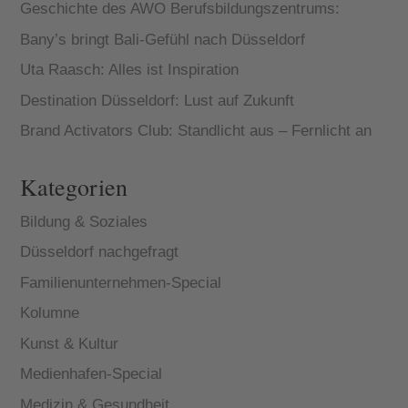
Geschichte des AWO Berufsbildungszentrums:
Bany’s bringt Bali-Gefühl nach Düsseldorf
Uta Raasch: Alles ist Inspiration
Destination Düsseldorf: Lust auf Zukunft
Brand Activators Club: Standlicht aus – Fernlicht an
Kategorien
Bildung & Soziales
Düsseldorf nachgefragt
Familienunternehmen-Special
Kolumne
Kunst & Kultur
Medienhafen-Special
Medizin & Gesundheit