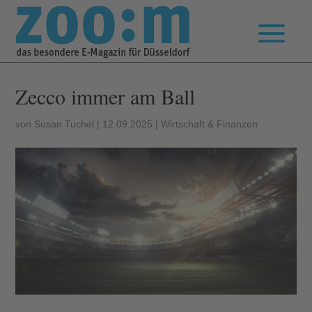
Zecco immer am Ball
von
Susan Tuchel
|
12.09.2025
|
Wirtschaft & Finanzen