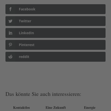
Facebook
Twitter
LinkedIn
Pinterest
reddit
Das könnte Sie auch interessieren:
Kontaktlos
Eine Zukunft
Energie