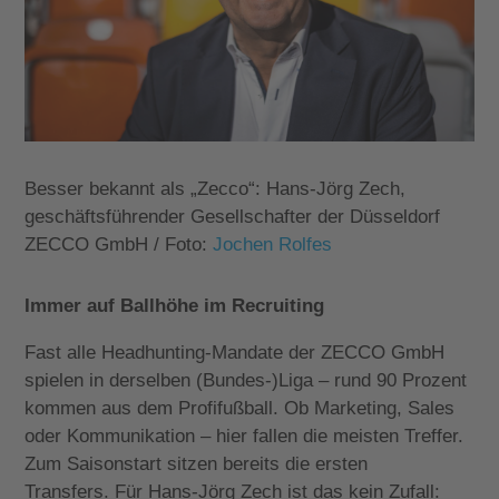
Besser bekannt als „Zecco“:
Hans-Jörg Zech,
geschäftsführender Gesellschafter der Düsseldorf
ZECCO GmbH / Foto:
Jochen Rolfes
Immer auf Ballhöhe im Recruiting
Fast alle Headhunting-Mandate der ZECCO GmbH
spielen in derselben (Bundes-)Liga – rund 90 Prozent
kommen aus dem Profifußball. Ob Marketing, Sales
oder Kommunikation – hier fallen die meisten Treffer.
Zum Saisonstart sitzen bereits die ersten
Transfers.
Für Hans-Jörg Zech ist das kein Zufall: