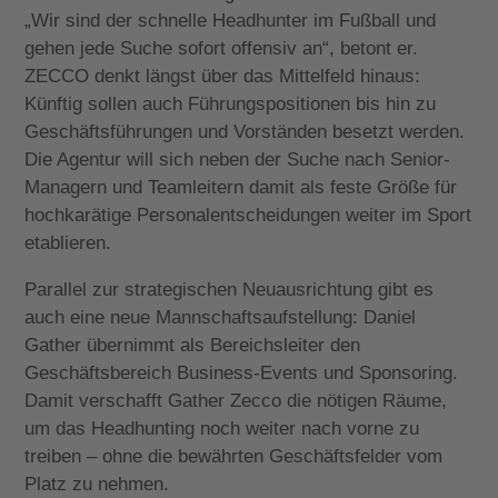
„Wir sind der schnelle Headhunter im Fußball und
gehen jede Suche sofort offensiv an“, betont er.
ZECCO denkt längst über das Mittelfeld hinaus:
Künftig sollen auch Führungspositionen bis hin zu
Geschäftsführungen und Vorständen besetzt werden.
Die Agentur will sich neben der Suche nach Senior-
Managern und Teamleitern damit als feste Größe für
hochkarätige Personalentscheidungen weiter im Sport
etablieren.
Parallel zur strategischen Neuausrichtung gibt es
auch eine neue Mannschaftsaufstellung: Daniel
Gather übernimmt als Bereichsleiter den
Geschäftsbereich Business-Events und Sponsoring.
Damit verschafft Gather Zecco die nötigen Räume,
um das Headhunting noch weiter nach vorne zu
treiben – ohne die bewährten Geschäftsfelder vom
Platz zu nehmen.