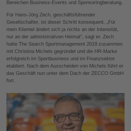
Bereichen Business-Events und Sponsoringberatung.
Für Hans-Jörg Zech, geschäftsführender
Gesellschafter, ist dieser Schritt konsequent. „Für
mein Klientel ändert sich ja nichts an der Intensität,
nur an der administrativen Heimat“, sagt er. Zech
hatte The Search Sportmanagement 2019 zusammen
mit Christina Michels gegründet und die HR-Marke
erfolgreich im Sportbusiness und im Finanzsektor
etabliert. Nach dem Ausscheiden von Michels führt er
das Geschäft nun unter dem Dach der ZECCO GmbH
fort.