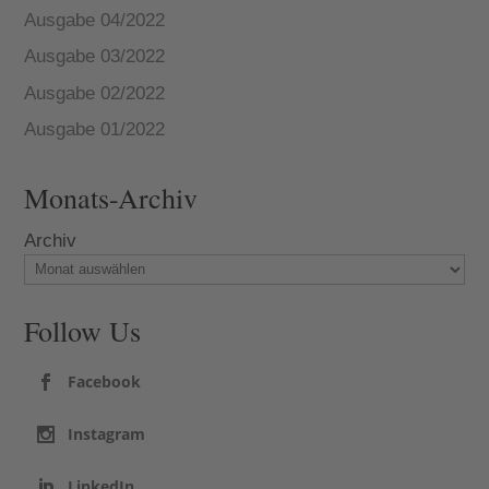
Ausgabe 04/2022
Ausgabe 03/2022
Ausgabe 02/2022
Ausgabe 01/2022
Monats-Archiv
Archiv
Follow Us
Facebook
Instagram
LinkedIn