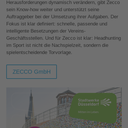
Herausforderungen dynamisch verändern, gibt Zecco
sein Know-how weiter und unterstützt seine
Auftraggeber bei der Umsetzung ihrer Aufgaben. Der
Fokus ist klar definiert: schnelle, passende und
intelligente Besetzungen der Vereins-
Geschäftsstellen. Und für Zecco ist klar: Headhunting
im Sport ist nicht die Nachspielzeit, sondern die
spielentscheidende Torvorlage.
ZECCO GmbH