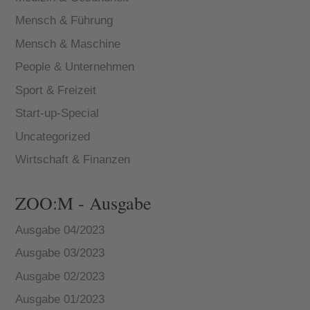
Mensch & Führung
Mensch & Maschine
People & Unternehmen
Sport & Freizeit
Start-up-Special
Uncategorized
Wirtschaft & Finanzen
ZOO:M - Ausgabe
Ausgabe 04/2023
Ausgabe 03/2023
Ausgabe 02/2023
Ausgabe 01/2023