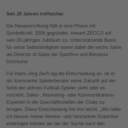
Seit 20 Jahren treffsicher
Die Neuausrichtung fällt in eine Phase mit
Symbolkraft: 2006 gegründet, steuert ZECCO auf
sein 20-jähriges Jubiläum zu. Unterstützende Basis
für seine Selbständigkeit waren dabei die sechs Jahre
als Director of Sales bei Sportfive und Borussia
Dortmund.
Für Hans-Jörg Zech lag die Entscheidung an, ob er
als lizensierter Spielerberater seine Zukunft auf der
Seite der aktiven Fußball-Spieler sieht oder es
vorzieht, Sales-, Marketing- oder Kommunikations-
Experten in die Geschäftsstellen der Clubs zu
bringen. Diese Entscheidung fiel ihm leicht. „Wo hätte
ich besser meine Vereins- und Vermarkter-Expertise
einbringen können als bei der Suche nach den