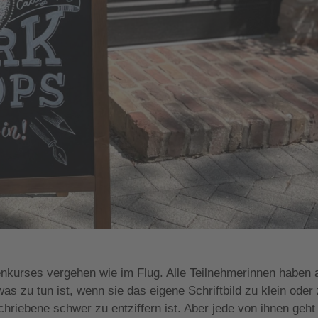
nkurses vergehen wie im Flug. Alle Teilnehmerinnen haben 
was zu tun ist, wenn sie das eigene Schriftbild zu klein oder
hriebene schwer zu entziffern ist. Aber jede von ihnen geht