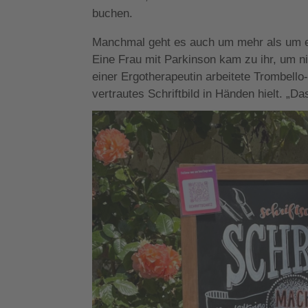
buchen.
Manchmal geht es auch um mehr als um ei
Eine Frau mit Parkinson kam zu ihr, um 
einer Ergotherapeutin arbeitete Trombello
vertrautes Schriftbild in Händen hielt. „D