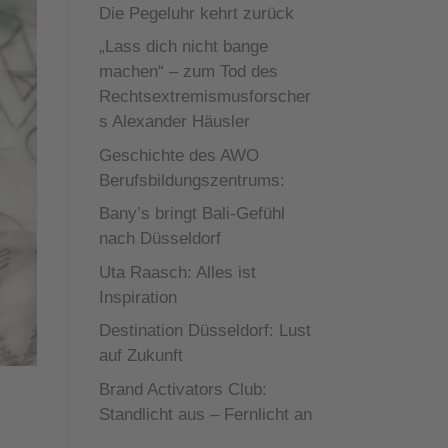
Die Pegeluhr kehrt zurück
„Lass dich nicht bange
machen“ – zum Tod des
Rechtsextremismusforscher
s Alexander Häusler
Geschichte des AWO
Berufsbildungszentrums:
Bany’s bringt Bali-Gefühl
nach Düsseldorf
Uta Raasch: Alles ist
Inspiration
Destination Düsseldorf: Lust
auf Zukunft
Brand Activators Club:
Standlicht aus – Fernlicht an