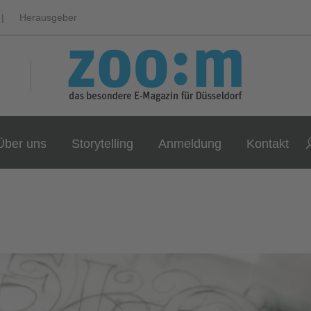
|
Herausgeber
Über uns
Storytelling
Anmeldung
Kontakt