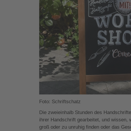
Foto: Schriftschatz
Die zweieinhalb Stunden des Handschrifte
ihrer Handschrift gearbeitet, und wissen, 
groß oder zu unruhig finden oder das Gesc