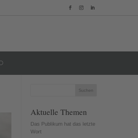
Suchen
Aktuelle Themen
Das Publikum hat das letzte
Wort