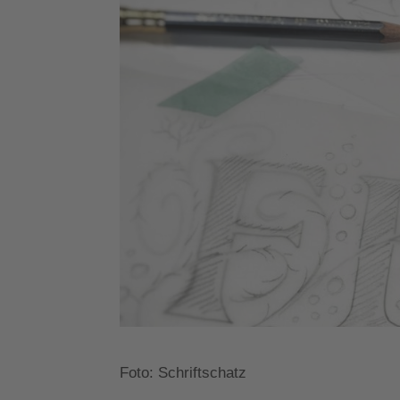
Foto: Schriftschatz