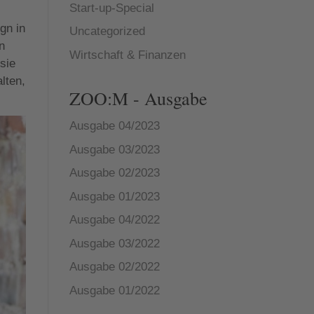
Start-up-Special
gn in
Uncategorized
n
Wirtschaft & Finanzen
sie
lten,
ZOO:M - Ausgabe
Ausgabe 04/2023
Ausgabe 03/2023
Ausgabe 02/2023
Ausgabe 01/2023
Ausgabe 04/2022
Ausgabe 03/2022
Ausgabe 02/2022
Ausgabe 01/2022