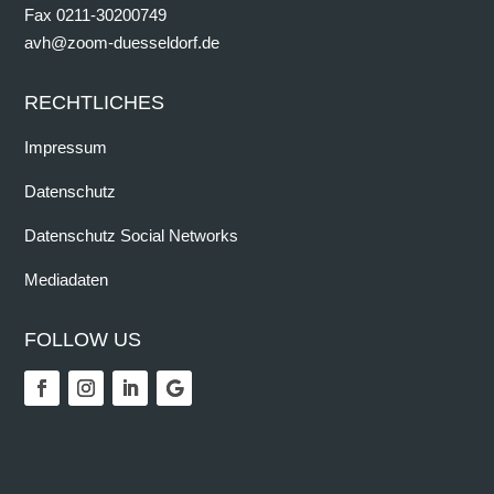
Fax 0211-30200749
avh@zoom-duesseldorf.de
RECHTLICHES
Impressum
Datenschutz
Datenschutz Social Networks
Mediadaten
FOLLOW US