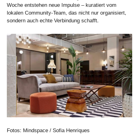
Woche entstehen neue Impulse – kuratiert vom
lokalen Community-Team, das nicht nur organisiert,
sondern auch echte Verbindung schafft.
Fotos:
Mindspace / Sofia Henriques