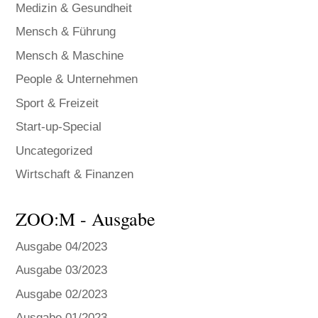
Medizin & Gesundheit
Mensch & Führung
Mensch & Maschine
People & Unternehmen
Sport & Freizeit
Start-up-Special
Uncategorized
Wirtschaft & Finanzen
ZOO:M - Ausgabe
Ausgabe 04/2023
Ausgabe 03/2023
Ausgabe 02/2023
Ausgabe 01/2023