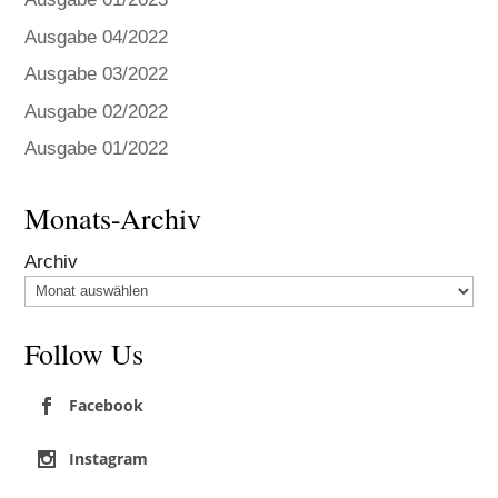
Ausgabe 04/2022
Ausgabe 03/2022
Ausgabe 02/2022
Ausgabe 01/2022
Monats-Archiv
Archiv
Follow Us
Facebook
Instagram