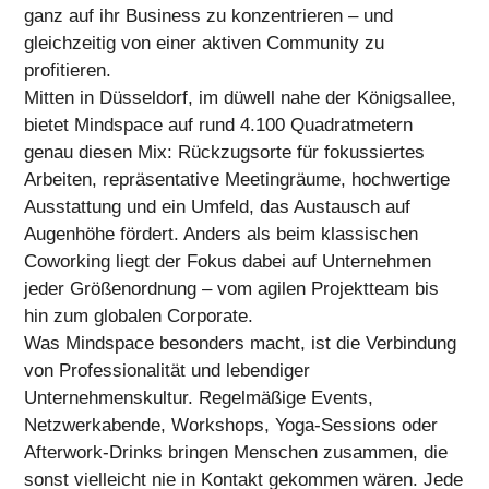
ganz auf ihr Business zu konzentrieren – und
gleichzeitig von einer aktiven Community zu
profitieren.
Mitten in Düsseldorf,
im düwell nahe der Königsallee,
bietet Mindspace auf rund 4.100 Quadratmetern
genau diesen Mix: Rückzugsorte für fokussiertes
Arbeiten, repräsentative Meetingräume, hochwertige
Ausstattung und ein Umfeld, das Austausch auf
Augenhöhe fördert. Anders als beim klassischen
Coworking liegt der Fokus dabei auf Unternehmen
jeder Größenordnung – vom agilen Projektteam bis
hin zum globalen Corporate.
Was Mindspace besonders macht, ist die Verbindung
von Professionalität und lebendiger
Unternehmenskultur. Regelmäßige Events,
Netzwerkabende, Workshops, Yoga-Sessions oder
Afterwork-Drinks bringen Menschen zusammen, die
sonst vielleicht nie in Kontakt gekommen wären. Jede