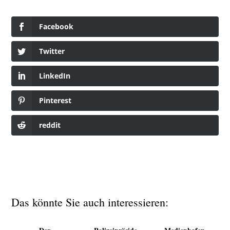
Facebook
Twitter
LinkedIn
Pinterest
reddit
Das könnte Sie auch interessieren: