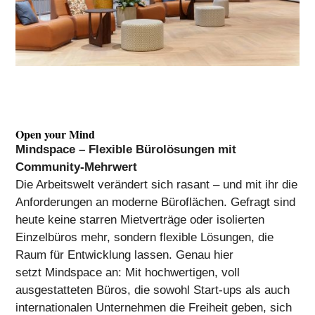
Open your Mind
Mindspace – Flexible Bürolösungen mit
Community-Mehrwert
Die Arbeitswelt verändert sich rasant – und mit ihr die
Anforderungen an moderne Büroflächen. Gefragt sind
heute keine starren Mietverträge oder isolierten
Einzelbüros mehr, sondern flexible Lösungen, die
Raum für Entwicklung lassen. Genau hier
setzt
Mindspace
an: Mit hochwertigen, voll
ausgestatteten Büros, die sowohl Start-ups als auch
internationalen Unternehmen die Freiheit geben, sich