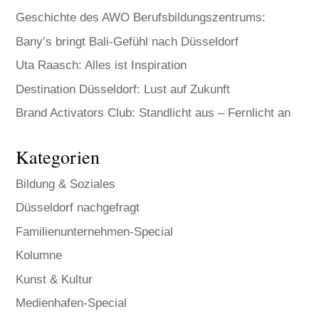
Geschichte des AWO Berufsbildungszentrums:
Bany’s bringt Bali-Gefühl nach Düsseldorf
Uta Raasch: Alles ist Inspiration
Destination Düsseldorf: Lust auf Zukunft
Brand Activators Club: Standlicht aus – Fernlicht an
Kategorien
Bildung & Soziales
Düsseldorf nachgefragt
Familienunternehmen-Special
Kolumne
Kunst & Kultur
Medienhafen-Special