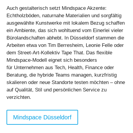
Auch gestalterisch setzt Mindspace Akzente:
Echtholzböden, naturnahe Materialien und sorgfältig
ausgewählte Kunstwerke mit lokalem Bezug schaffen
ein Ambiente, das sich wohltuend vom Einerlei vieler
Bürolandschaften abhebt. In Düsseldorf stammen die
Arbeiten etwa von Tim Berresheim, Leonie Felle oder
dem Street-Art-Kollektiv Tape That.
Das flexible
Mindspace-Modell eignet sich besonders
für
Unternehmen aus Tech, Health, Finance oder
Beratung, die hybride Teams managen, kurzfristig
skalieren oder neue Standorte testen möchten – ohne
auf Qualität, Stil und persönlichen Service zu
verzichten.
Mindspace Düsseldorf