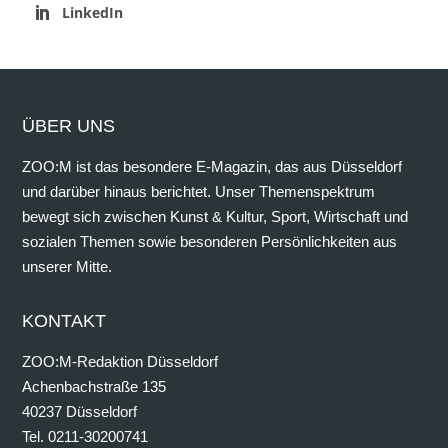
LinkedIn
ÜBER UNS
ZOO:M ist das besondere E-Magazin, das aus Düsseldorf
und darüber hinaus berichtet. Unser Themenspektrum
bewegt sich zwischen Kunst & Kultur, Sport, Wirtschaft und
sozialen Themen sowie besonderen Persönlichkeiten aus
unserer Mitte.
KONTAKT
ZOO:M-Redaktion Düsseldorf
Achenbachstraße 135
40237 Düsseldorf
Tel. 0211-30200741