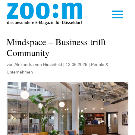
Mindspace – Business trifft
Community
von
Alexandra von Hirschfeld
|
13.06.2025
|
People &
Unternehmen