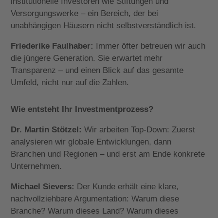
institutionelle Investoren wie Stiftungen und
Versorgungswerke – ein Bereich, der bei
unabhängigen Häusern nicht selbstverständlich ist.
Friederike Faulhaber:
Immer öfter betreuen wir auch
die jüngere Generation. Sie erwartet mehr
Transparenz – und einen Blick auf das gesamte
Umfeld, nicht nur auf die Zahlen.
Wie entsteht Ihr Investmentprozess?
Dr. Martin Stötzel:
Wir arbeiten Top-Down: Zuerst
analysieren wir globale Entwicklungen, dann
Branchen und Regionen – und erst am Ende konkrete
Unternehmen.
Michael Sievers:
Der Kunde erhält eine klare,
nachvollziehbare Argumentation: Warum diese
Branche? Warum dieses Land? Warum dieses