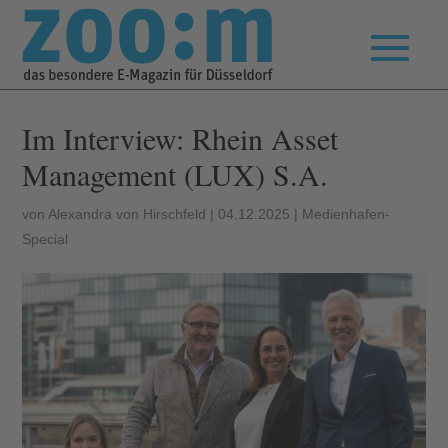
Im Interview: Rhein Asset
Management (LUX) S.A.
von
Alexandra von Hirschfeld
|
04.12.2025
|
Medienhafen-
Special