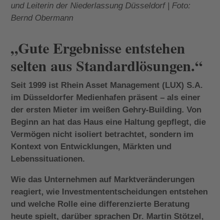
und Leiterin der Niederlassung Düsseldorf | Foto:
Bernd Obermann
„Gute Ergebnisse entstehen
selten aus Standardlösungen.“
Seit 1999 ist Rhein Asset Management (LUX) S.A.
im Düsseldorfer Medienhafen präsent – als einer
der ersten Mieter im weißen Gehry-Building. Von
Beginn an hat das Haus eine Haltung gepflegt, die
Vermögen nicht isoliert betrachtet, sondern im
Kontext von Entwicklungen, Märkten und
Lebenssituationen.
Wie das Unternehmen auf Marktveränderungen
reagiert, wie Investmententscheidungen entstehen
und welche Rolle eine differenzierte Beratung
heute spielt, darüber sprachen Dr. Martin Stötzel,