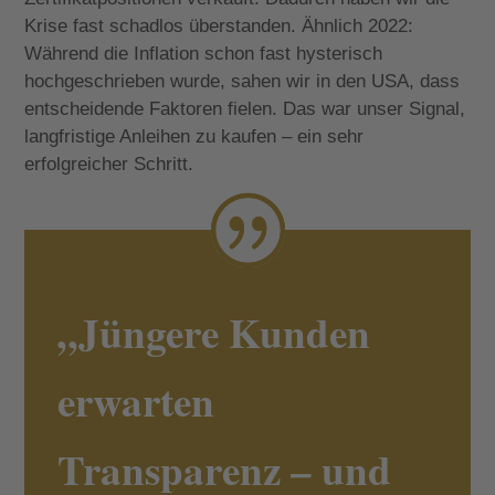
Krise fast schadlos überstanden. Ähnlich 2022:
Während die Inflation schon fast hysterisch
hochgeschrieben wurde, sahen wir in den USA, dass
entscheidende Faktoren fielen. Das war unser Signal,
langfristige Anleihen zu kaufen – ein sehr
erfolgreicher Schritt.
„Jüngere Kunden
erwarten
Transparenz – und