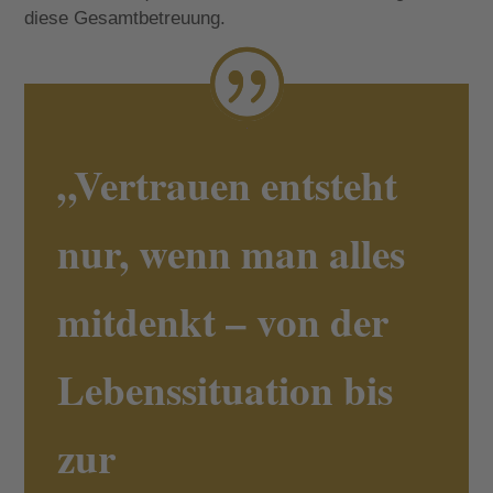
diese Gesamtbetreuung.
„Vertrauen entsteht
nur, wenn man alles
mitdenkt – von der
Lebenssituation bis
zur