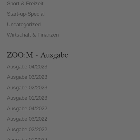
Sport & Freizeit
Start-up-Special
Uncategorized
Wirtschaft & Finanzen
ZOO:M - Ausgabe
Ausgabe 04/2023
Ausgabe 03/2023
Ausgabe 02/2023
Ausgabe 01/2023
Ausgabe 04/2022
Ausgabe 03/2022
Ausgabe 02/2022
Ausgabe 01/2022