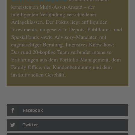
konsistenten Multi-Asset-Ansatz – der
intelligenten Verbindung verschiedener
Anlageklassen. Der Fokus liegt auf liquiden
Investments, umgesetzt in Depots, Publikums- und
Spezialfonds sowie Advisory-Mandaten mit
engmaschiger Beratung. Intensives Know-how:
Das rund 20-köpfige Team verbindet intensive
Erfahrungen aus dem Portfolio-Management, dem
Family Office, der Kundenbetreuung und dem
institutionellen Geschäft.
Facebook
Twitter