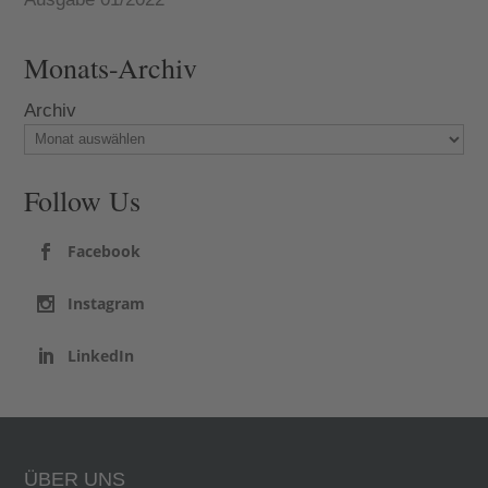
Monats-Archiv
Archiv
Follow Us
Facebook
Instagram
LinkedIn
ÜBER UNS