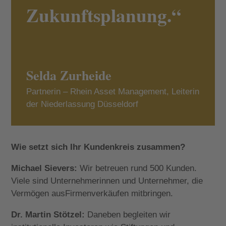
Zukunftsplanung.“
Selda Zurheide
Partnerin – Rhein Asset Management, Leiterin
der Niederlassung Düsseldorf
Wie setzt sich Ihr Kundenkreis zusammen?
Michael Sievers:
Wir betreuen rund 500 Kunden.
Viele sind Unternehmerinnen und Unternehmer, die
Vermögen ausFirmenverkäufen mitbringen.
Dr. Martin Stötzel:
Daneben begleiten wir