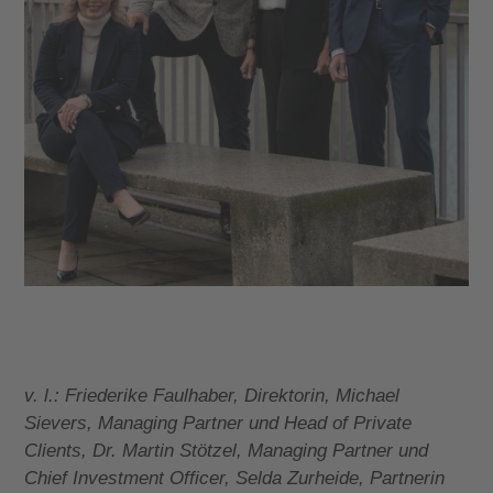
v. l.: Friederike Faulhaber, Direktorin, Michael
Sievers, Managing Partner und Head of Private
Clients, Dr. Martin Stötzel, Managing Partner und
Chief Investment Officer, Selda Zurheide, Partnerin