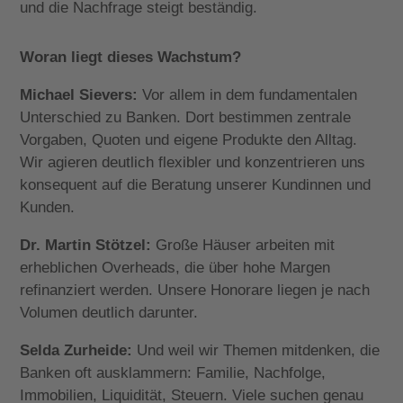
und die Nachfrage steigt beständig.
Woran liegt dieses Wachstum?
Michael Sievers:
Vor allem in dem fundamentalen
Unterschied zu Banken. Dort bestimmen zentrale
Vorgaben, Quoten und eigene Produkte den Alltag.
Wir agieren deutlich flexibler und konzentrieren uns
konsequent auf die Beratung unserer Kundinnen und
Kunden.
Dr. Martin Stötzel:
Große Häuser arbeiten mit
erheblichen Overheads, die über hohe Margen
refinanziert werden. Unsere Honorare liegen je nach
Volumen deutlich darunter.
Selda Zurheide:
Und weil wir Themen mitdenken, die
Banken oft ausklammern: Familie, Nachfolge,
Immobilien, Liquidität, Steuern. Viele suchen genau