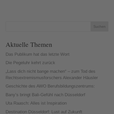
Suchen
Aktuelle Themen
Das Publikum hat das letzte Wort
Die Pegeluhr kehrt zurück
„Lass dich nicht bange machen“ – zum Tod des
Rechtsextremismusforschers Alexander Häusler
Geschichte des AWO Berufsbildungszentrums:
Bany’s bringt Bali-Gefühl nach Düsseldorf
Uta Raasch: Alles ist Inspiration
Destination Düsseldorf: Lust auf Zukunft