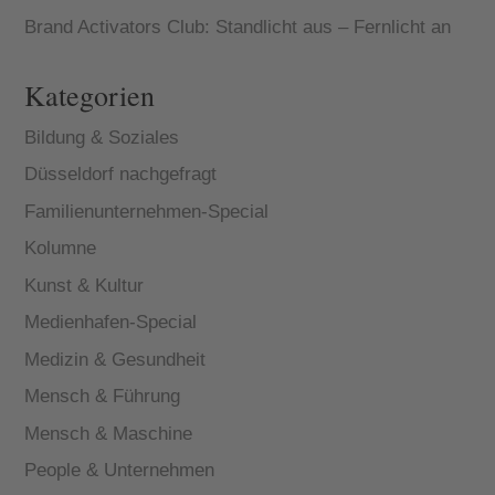
Brand Activators Club: Standlicht aus – Fernlicht an
Kategorien
Bildung & Soziales
Düsseldorf nachgefragt
Familienunternehmen-Special
Kolumne
Kunst & Kultur
Medienhafen-Special
Medizin & Gesundheit
Mensch & Führung
Mensch & Maschine
People & Unternehmen