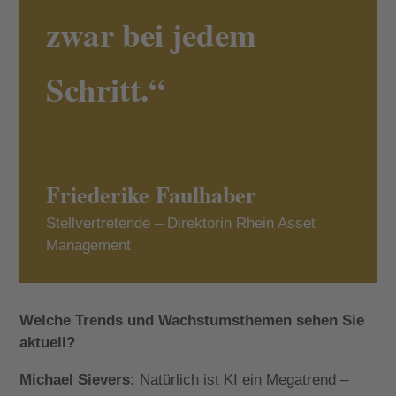
zwar bei jedem
Schritt.“
Friederike Faulhaber
Stellvertretende – Direktorin Rhein Asset
Management
Welche Trends und Wachstumsthemen sehen Sie
aktuell?
Michael Sievers:
Natürlich ist KI ein Megatrend –