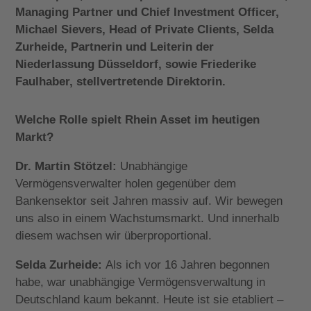
Managing Partner und Chief Investment Officer,
Michael Sievers, Head of Private Clients, Selda
Zurheide, Partnerin und Leiterin der
Niederlassung Düsseldorf, sowie Friederike
Faulhaber, stellvertretende Direktorin.
Welche Rolle spielt Rhein Asset im heutigen
Markt?
Dr. Martin Stötzel:
Unabhängige
Vermögensverwalter holen gegenüber dem
Bankensektor seit Jahren massiv auf. Wir bewegen
uns also in einem Wachstumsmarkt. Und innerhalb
diesem wachsen wir überproportional.
Selda Zurheide:
Als ich vor 16 Jahren begonnen
habe, war unabhängige Vermögensverwaltung in
Deutschland kaum bekannt. Heute ist sie etabliert –