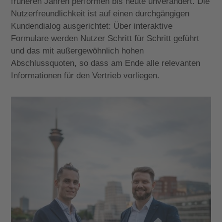
früheren Jahren
performen bis heute unverändert.
Die
Nutzerfreundlichkeit
ist auf einen durchgängigen
Kundendialog ausgerichtet: Über interaktive
Formulare werden Nutzer Schritt für Schritt geführt
und das mit außergewöhnlich hohen
Abschlussquoten
, so dass am Ende alle relevanten
Informationen für den Vertrieb vorliegen.