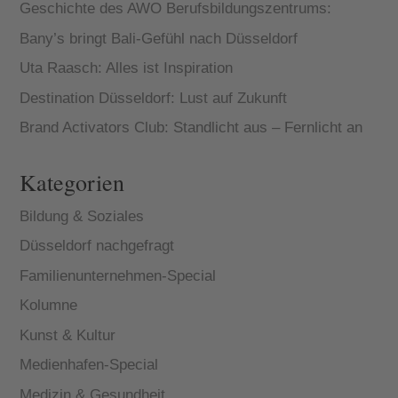
Geschichte des AWO Berufsbildungszentrums:
Bany’s bringt Bali-Gefühl nach Düsseldorf
Uta Raasch: Alles ist Inspiration
Destination Düsseldorf: Lust auf Zukunft
Brand Activators Club: Standlicht aus – Fernlicht an
Kategorien
Bildung & Soziales
Düsseldorf nachgefragt
Familienunternehmen-Special
Kolumne
Kunst & Kultur
Medienhafen-Special
Medizin & Gesundheit