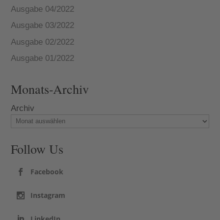
Ausgabe 04/2022
Ausgabe 03/2022
Ausgabe 02/2022
Ausgabe 01/2022
Monats-Archiv
Archiv
Follow Us
Facebook
Instagram
LinkedIn