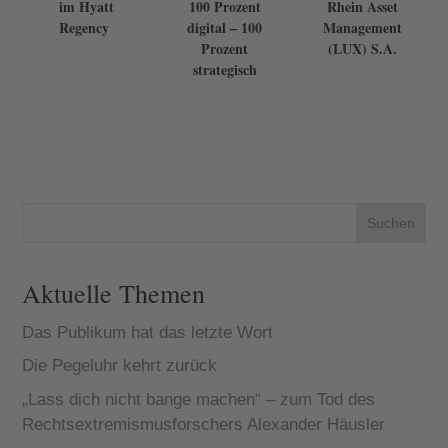
im Hyatt
100 Prozent
Rhein Asset
Regency
digital – 100
Management
Prozent
(LUX) S.A.
strategisch
Suchen
Aktuelle Themen
Das Publikum hat das letzte Wort
Die Pegeluhr kehrt zurück
„Lass dich nicht bange machen“ – zum Tod des
Rechtsextremismusforschers Alexander Häusler