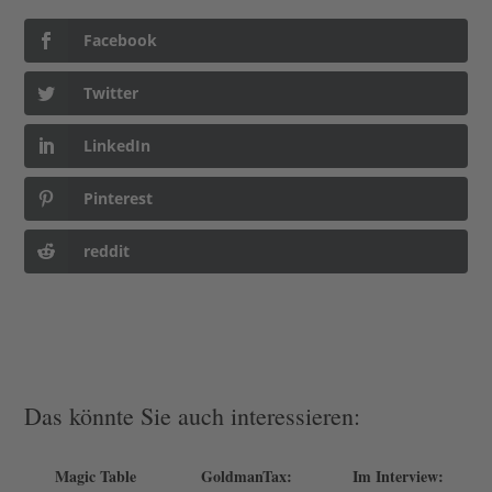
Facebook
Twitter
LinkedIn
Pinterest
reddit
Das könnte Sie auch interessieren:
Magic Table
GoldmanTax:
Im Interview: