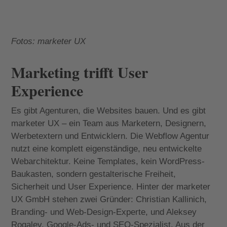
Fotos: marketer UX
Marketing trifft User
Experience
Es gibt Agenturen, die Websites bauen. Und es gibt
marketer UX – ein Team
aus Marketern, Designern,
Werbetextern und Entwicklern.
Die Webflow Agentur
nutzt eine komplett eigenständige, neu entwickelte
Webarchitektur. Keine Templates, kein WordPress-
Baukasten, sondern gestalterische Freiheit,
Sicherheit und User Experience. Hinter der marketer
UX GmbH stehen zwei Gründer: Christian Kallinich,
Branding- und Web-Design-Experte, und Aleksey
Rogalev, Google-Ads- und SEO-Spezialist. Aus der