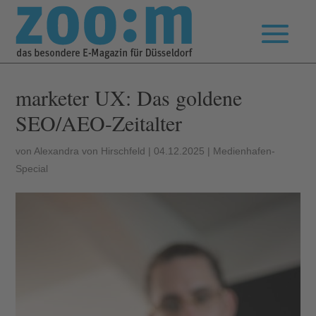
marketer UX: Das goldene
SEO/AEO-Zeitalter
von
Alexandra von Hirschfeld
|
04.12.2025
|
Medienhafen-
Special