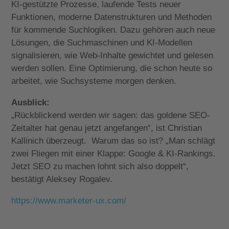
KI-gestützte Prozesse, laufende Tests neuer
Funktionen, moderne Datenstrukturen und Methoden
für kommende Suchlogiken. Dazu gehören auch neue
Lösungen, die Suchmaschinen und KI-Modellen
signalisieren, wie Web-Inhalte gewichtet und gelesen
werden sollen. Eine Optimierung, die schon heute so
arbeitet, wie Suchsysteme morgen denken.
Ausblick:
„Rückblickend werden wir sagen: das goldene SEO-
Zeitalter hat genau jetzt angefangen“, ist Christian
Kallinich überzeugt.
Warum das so ist? „Man schlägt
zwei Fliegen mit einer Klappe: Google & KI-Rankings.
Jetzt SEO zu machen lohnt sich also doppelt“,
bestätigt Aleksey Rogalev.
https://www.marketer-ux.com/