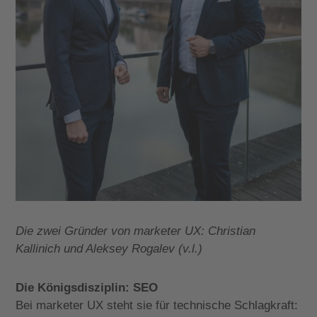
Die zwei Gründer von marketer UX: Christian
Kallinich und Aleksey Rogalev (v.l.)
Die Königsdisziplin: SEO
Bei marketer UX steht sie für technische Schlagkraft: