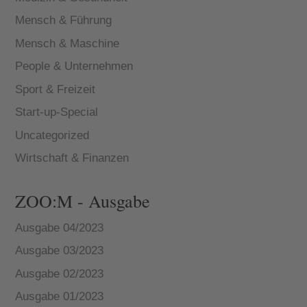
Mensch & Führung
Mensch & Maschine
People & Unternehmen
Sport & Freizeit
Start-up-Special
Uncategorized
Wirtschaft & Finanzen
ZOO:M - Ausgabe
Ausgabe 04/2023
Ausgabe 03/2023
Ausgabe 02/2023
Ausgabe 01/2023