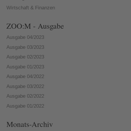
Wirtschaft & Finanzen
ZOO:M - Ausgabe
Ausgabe 04/2023
Ausgabe 03/2023
Ausgabe 02/2023
Ausgabe 01/2023
Ausgabe 04/2022
Ausgabe 03/2022
Ausgabe 02/2022
Ausgabe 01/2022
Monats-Archiv