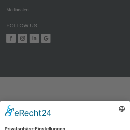
Mediadaten
FOLLOW US