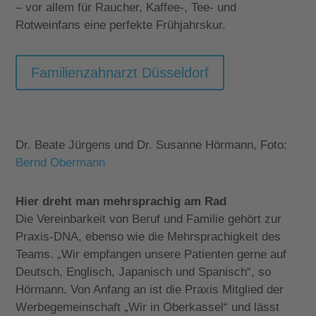
– vor allem für Raucher, Kaffee-, Tee- und
Rotweinfans eine perfekte Frühjahrskur.
Familienzahnarzt Düsseldorf
Dr. Beate Jürgens und
Dr. Susanne Hörmann, Foto:
Bernd Obermann
Hier dreht man mehrsprachig am Rad
Die Vereinbarkeit von Beruf und Familie gehört zur
Praxis-DNA, ebenso wie die Mehrsprachigkeit des
Teams. „Wir empfangen unsere Patienten gerne auf
Deutsch, Englisch, Japanisch und Spanisch“, so
Hörmann. Von Anfang an ist die Praxis Mitglied der
Werbegemeinschaft „Wir in Oberkassel“ und lässt