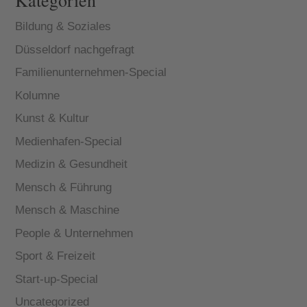
Kategorien
Bildung & Soziales
Düsseldorf nachgefragt
Familienunternehmen-Special
Kolumne
Kunst & Kultur
Medienhafen-Special
Medizin & Gesundheit
Mensch & Führung
Mensch & Maschine
People & Unternehmen
Sport & Freizeit
Start-up-Special
Uncategorized