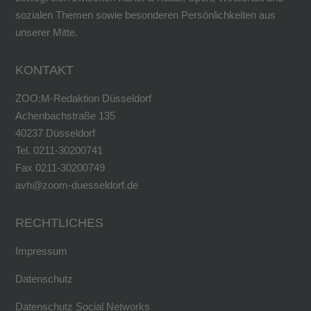
sozialen Themen sowie besonderen Persönlichkeiten aus
unserer Mitte.
KONTAKT
ZOO:M-Redaktion Düsseldorf
Achenbachstraße 135
40237 Düsseldorf
Tel. 0211-30200741
Fax 0211-30200749
avh@zoom-duesseldorf.de
RECHTLICHES
Impressum
Datenschutz
Datenschutz Social Networks