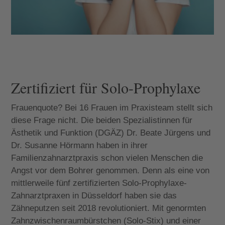
Zertifiziert für Solo-Prophylaxe
Frauenquote? Bei 16 Frauen im Praxisteam stellt sich
diese Frage nicht. Die beiden Spezialistinnen für
Ästhetik und Funktion (DGÄZ) Dr. Beate Jürgens und
Dr. Susanne Hörmann haben in ihrer
Familienzahnarztpraxis schon vielen Menschen die
Angst vor dem Bohrer genommen. Denn als eine von
mittlerweile fünf zertifizierten Solo-Prophylaxe-
Zahnarztpraxen in Düsseldorf haben sie das
Zähneputzen seit 2018 revolutioniert. Mit genormten
Zahnzwischenraumbürstchen (Solo-Stix) und einer