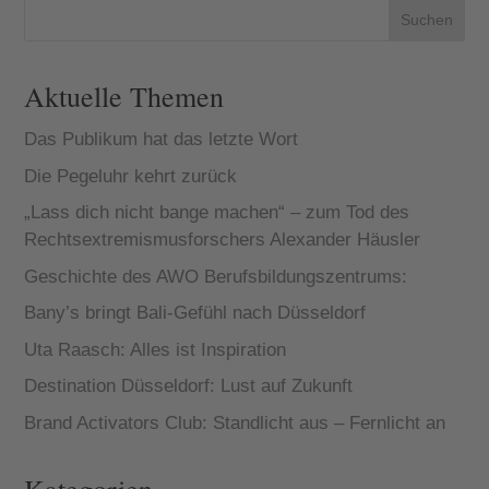
Suchen
Aktuelle Themen
Das Publikum hat das letzte Wort
Die Pegeluhr kehrt zurück
„Lass dich nicht bange machen“ – zum Tod des
Rechtsextremismusforschers Alexander Häusler
Geschichte des AWO Berufsbildungszentrums:
Bany’s bringt Bali-Gefühl nach Düsseldorf
Uta Raasch: Alles ist Inspiration
Destination Düsseldorf: Lust auf Zukunft
Brand Activators Club: Standlicht aus – Fernlicht an