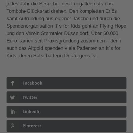
jedes Jahr die Besucher des Luegalleefests das
Tombola-Glücksrad drehen. Den kompletten Erlös
samt Aufrundung aus eigener Tasche und durch die
Spendenorganisation It´s for Kids geht an Flying Hope
und den Verein Sterntaler Düsseldorf. Über 60.000
Euro kamen seit Praxisgründung zusammen – denn
auch das Altgold spenden viele Patienten an
It´s for
Kids, deren Botschafterin Dr. Jürgens ist.
Facebook
Twitter
LinkedIn
Pinterest