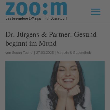
Dr. Jürgens & Partner: Gesund
beginnt im Mund
von
Susan Tuchel
|
27.03.2025
|
Medizin & Gesundheit