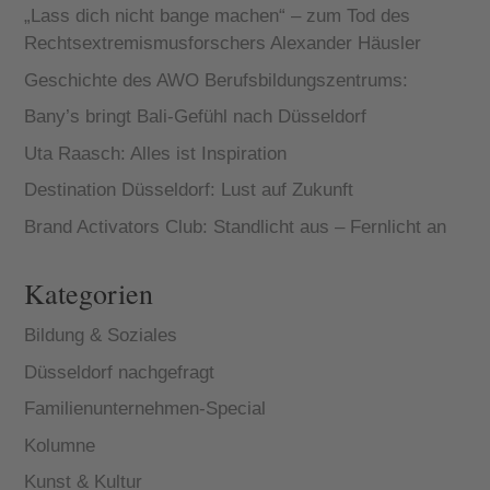
„Lass dich nicht bange machen“ – zum Tod des
Rechtsextremismusforschers Alexander Häusler
Geschichte des AWO Berufsbildungszentrums:
Bany’s bringt Bali-Gefühl nach Düsseldorf
Uta Raasch: Alles ist Inspiration
Destination Düsseldorf: Lust auf Zukunft
Brand Activators Club: Standlicht aus – Fernlicht an
Kategorien
Bildung & Soziales
Düsseldorf nachgefragt
Familienunternehmen-Special
Kolumne
Kunst & Kultur