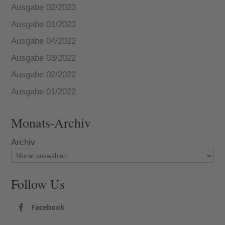
Ausgabe 02/2023
Ausgabe 01/2023
Ausgabe 04/2022
Ausgabe 03/2022
Ausgabe 02/2022
Ausgabe 01/2022
Monats-Archiv
Archiv
Follow Us
Facebook