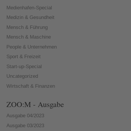
Medienhafen-Special
Medizin & Gesundheit
Mensch & Führung
Mensch & Maschine
People & Unternehmen
Sport & Freizeit
Start-up-Special
Uncategorized
Wirtschaft & Finanzen
ZOO:M - Ausgabe
Ausgabe 04/2023
Ausgabe 03/2023