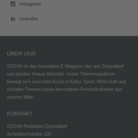
Instagram
LinkedIn
ÜBER UNS
ZOO:M ist das besondere E-Magazin, das aus Düsseldorf
und darüber hinaus berichtet. Unser Themenspektrum
bewegt sich zwischen Kunst & Kultur, Sport, Wirtschaft und
sozialen Themen sowie besonderen Persönlichkeiten aus
unserer Mitte.
KONTAKT
ZOO:M-Redaktion Düsseldorf
Achenbachstraße 135