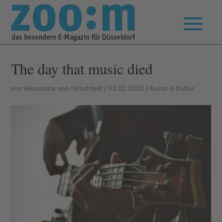
The day that music died
von
Alexandra von Hirschfeld
|
03.02.2020
|
Kunst & Kultur