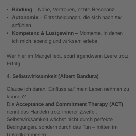
Bindung
– Nähe, Vertrauen, echte Resonanz
Autonomie
– Entscheidungen, die sich nach
mir
anfühlen
Kompetenz & Lustgewinn
– Momente, in denen
ich mich lebendig und wirksam erlebe
Wer hier im Mangel lebt, spürt irgendwann Leere trotz
Erfolg.
4. Selbstwirksamkeit (Albert Bandura)
Glaube ich daran, Einfluss auf mein Leben nehmen zu
können?
Die
Acceptance and Commitment Therapy (ACT)
nennt das Handeln trotz innerer Zweifel.
Selbstwirksamkeit wächst nicht durch perfekte
Bedingungen, sondern durch das Tun – mitten im
Unvollkommenen.