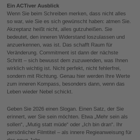
Ein ACTiver Ausblick
Wenn Sie beim Schreiben merken, dass nicht alles
so war, wie Sie es sich gewünscht haben: atmen Sie.
Akzeptanz heißt nicht, alles gutzuheißen. Sie
bedeutet, den inneren Widerstand loszulassen und
anzuerkennen, was ist. Das schafft Raum für
Veränderung. Commitment ist dann der nächste
Schritt – sich bewusst dem zuzuwenden, was Ihnen
wirklich wichtig ist. Nicht perfekt, nicht fehlerfrei,
sondern mit Richtung. Genau hier werden Ihre Werte
zum inneren Kompass, besonders dann, wenn das
Leben wieder Nebel schickt.
Geben Sie 2026 einen Slogan. Einen Satz, der Sie
erinnert, wer Sie sein möchten. Etwa „Mehr sein als
sollen“, „Mutig statt müde“ oder „Ich bin dran“. Ihr
persönlicher Filmtitel – als innere Regieanweisung für