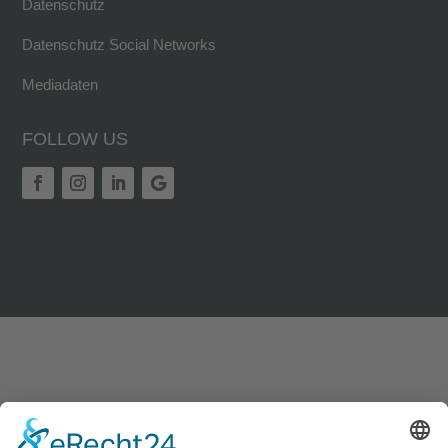
Datenschutz
Datenschutz Social Networks
Mediadaten
FOLLOW US