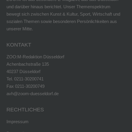
und darüber hinaus berichtet. Unser Themenspektrum
bewegt sich zwischen Kunst & Kultur, Sport, Wirtschaft und
sozialen Themen sowie besonderen Persönlichkeiten aus
unserer Mitte.
KONTAKT
ZOO:M-Redaktion Düsseldorf
Achenbachstraße 135
40237 Düsseldorf
Tel. 0211-30200741
Fax 0211-30200749
avh@zoom-duesseldorf.de
RECHTLICHES
Impressum