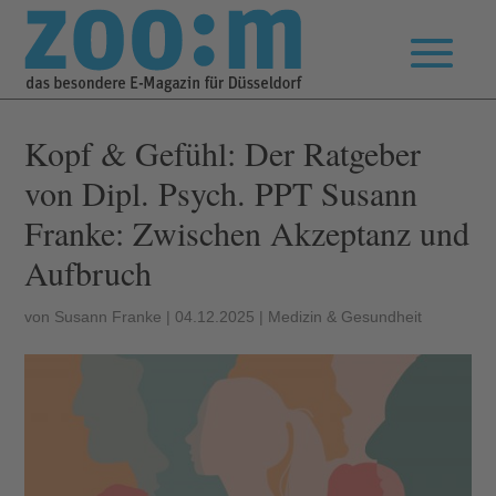
Kopf & Gefühl: Der Ratgeber
von Dipl. Psych. PPT Susann
Franke: Zwischen Akzeptanz und
Aufbruch
von
Susann Franke
|
04.12.2025
|
Medizin & Gesundheit