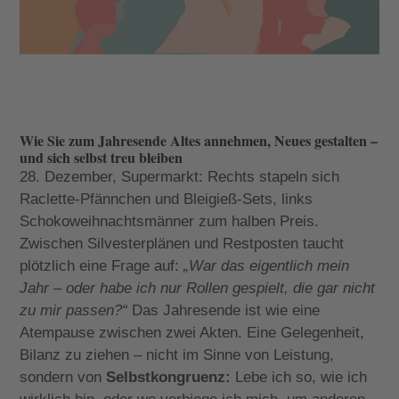
Wie Sie zum Jahresende Altes annehmen, Neues gestalten –
und sich selbst treu bleiben
28. Dezember, Supermarkt: Rechts stapeln sich
Raclette-Pfännchen und Bleigieß-Sets, links
Schokoweihnachtsmänner zum halben Preis.
Zwischen Silvesterplänen und Restposten taucht
plötzlich eine Frage auf:
„War das eigentlich mein
Jahr – oder habe ich nur Rollen gespielt, die gar nicht
zu mir passen?“
Das Jahresende ist wie eine
Atempause zwischen zwei Akten. Eine Gelegenheit,
Bilanz zu ziehen – nicht im Sinne von Leistung,
sondern von
Selbstkongruenz
:
Lebe ich so, wie ich