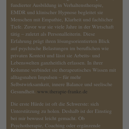
fundierter Ausbildung in Verhaltenstherapie,
EMDR und klinischer Hypnose begleitet sie
Menschen mit Empathie, Klarheit und fachlicher
Tiefe. Zuvor war sie viele Jahre in der Wirtschaft
tätig – zuletzt als Personalleiterin. Diese
Erfahrung prägt ihren lösungsorientierten Blick
auf psychische Belastungen im beruflichen wie
privaten Kontext und lässt sie Arbeits- und
Lebenswelten ganzheitlich erfassen. In ihrer
Kolumne verbindet sie therapeutisches Wissen mit
alltagsnahen Impulsen – für mehr
Selbstwirksamkeit, innere Balance und seelische
Gesundheit.
www.therapie-franke.de
Die erste Hürde ist oft die Schwerste: sich
Unterstützung zu holen. Deshalb ist der Einstieg
bei mir bewusst leicht gemacht. Ob
Psychotherapie, Coaching oder ergänzende