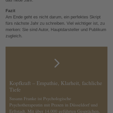
das neue Jahr.
Fazit
Am Ende geht es nicht darum, ein perfektes Skript
fürs nächste Jahr zu schreiben. Viel wichtiger ist, zu
merken: Sie sind Autor, Hauptdarsteller und Publikum
zugleich.
5
Kopfkraft – Empathie, Klarheit, fachliche
Tiefe
Susann Franke ist Psychologische
Psychotherapeutin mit Praxen in Düsseldorf und
Erftstadt. Mit über 14.000 geführten Gesprächen,