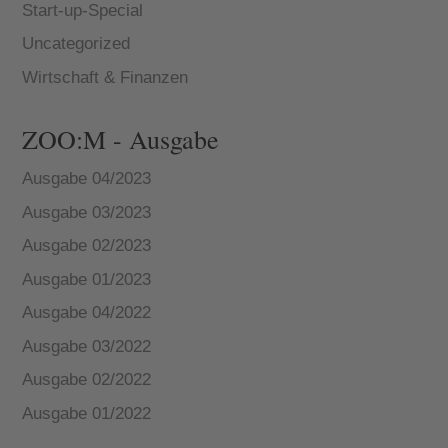
Start-up-Special
Uncategorized
Wirtschaft & Finanzen
ZOO:M - Ausgabe
Ausgabe 04/2023
Ausgabe 03/2023
Ausgabe 02/2023
Ausgabe 01/2023
Ausgabe 04/2022
Ausgabe 03/2022
Ausgabe 02/2022
Ausgabe 01/2022