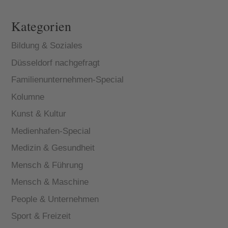
Kategorien
Bildung & Soziales
Düsseldorf nachgefragt
Familienunternehmen-Special
Kolumne
Kunst & Kultur
Medienhafen-Special
Medizin & Gesundheit
Mensch & Führung
Mensch & Maschine
People & Unternehmen
Sport & Freizeit