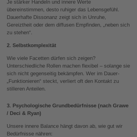
Je stärker Handeln und innere Werte
übereinstimmen, desto ruhiger das Lebensgefühl.
Dauerhafte Dissonanz zeigt sich in Unruhe,
Gereiztheit oder dem diffusen Empfinden, „neben sich
zu stehen“.
2. Selbstkomplexität
Wie viele Facetten dürfen sich zeigen?
Unterschiedliche Rollen machen flexibel – solange sie
sich nicht gegenseitig bekämpfen. Wer im Dauer-
„Funktionieren“ steckt, verliert oft den Kontakt zu
stilleren Anteilen.
3. Psychologische Grundbedürfnisse (nach Grawe
/ Deci & Ryan)
Unsere innere Balance hängt davon ab, wie gut wir
Bedürfnisse nähren: