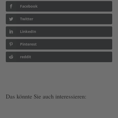
Facebook
Twitter
LinkedIn
Pinterest
reddit
Das könnte Sie auch interessieren: