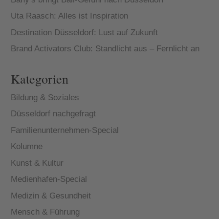
Uta Raasch: Alles ist Inspiration
Destination Düsseldorf: Lust auf Zukunft
Brand Activators Club: Standlicht aus – Fernlicht an
Kategorien
Bildung & Soziales
Düsseldorf nachgefragt
Familienunternehmen-Special
Kolumne
Kunst & Kultur
Medienhafen-Special
Medizin & Gesundheit
Mensch & Führung