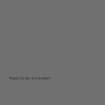
Warten bis der Arzt kommt?