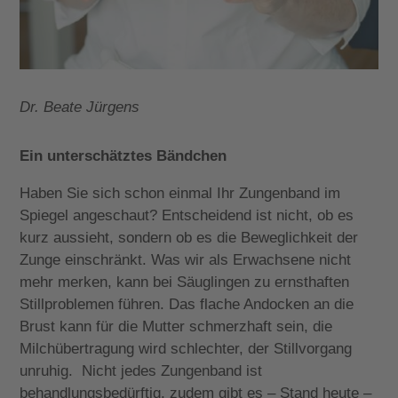
Dr. Beate Jürgens
Ein unterschätztes Bändchen
Haben Sie sich schon einmal Ihr Zungenband im
Spiegel angeschaut? Entscheidend ist nicht, ob es
kurz aussieht, sondern ob es die Beweglichkeit der
Zunge einschränkt. Was wir als Erwachsene nicht
mehr merken, kann bei Säuglingen zu ernsthaften
Stillproblemen führen. Das flache Andocken an die
Brust kann für die Mutter schmerzhaft sein, die
Milchübertragung wird schlechter, der Stillvorgang
unruhig.
Nicht jedes Zungenband ist
behandlungsbedürftig, zudem gibt es – Stand heute –