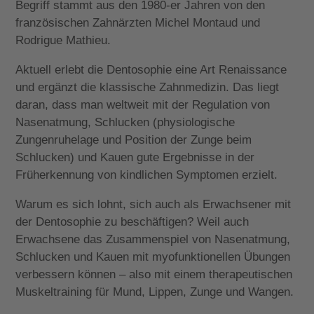
Begriff stammt aus den 1980-er Jahren von den
französischen Zahnärzten Michel Montaud und
Rodrigue Mathieu.
Aktuell erlebt die Dentosophie eine Art Renaissance
und ergänzt die klassische Zahnmedizin. Das liegt
daran, dass man weltweit mit der Regulation von
Nasenatmung, Schlucken (physiologische
Zungenruhelage und Position der Zunge beim
Schlucken) und Kauen gute Ergebnisse in der
Früherkennung von kindlichen Symptomen erzielt.
Warum es sich lohnt, sich auch als Erwachsener mit
der Dentosophie zu beschäftigen? Weil auch
Erwachsene das Zusammenspiel von Nasenatmung,
Schlucken und Kauen mit myofunktionellen Übungen
verbessern können – also mit einem therapeutischen
Muskeltraining für Mund, Lippen, Zunge und Wangen.