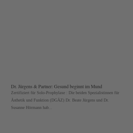
Dr. Jürgens & Partner: Gesund beginnt im Mund
Zertifiziert für Solo-Prophylaxe : Die beiden Spezialistinnen für
Ästhetik und Funktion (DGÄZ) Dr. Beate Jürgens und Dr.
Susanne Hörmann hab...