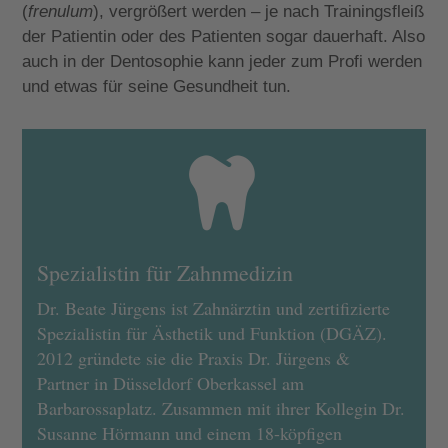
(
frenulum
), vergrößert werden
–
je nach Trainingsfleiß
der Patientin oder des Patienten sogar dauerhaft. Also
auch in der Dentosophie kann jeder zum Profi werden
und etwas für seine Gesundheit tun.

Spezialistin für Zahnmedizin
Dr. Beate Jürgens ist Zahnärztin und zertifizierte
Spezialistin für Ästhetik und Funktion (DGÄZ).
2012 gründete sie die Praxis Dr. Jürgens &
Partner in Düsseldorf Oberkassel am
Barbarossaplatz. Zusammen mit ihrer Kollegin Dr.
Susanne Hörmann und einem 18-köpfigen