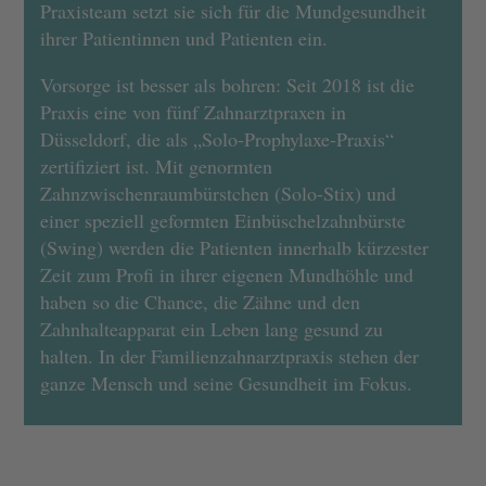
Praxisteam setzt sie sich für die Mundgesundheit
ihrer Patientinnen und Patienten ein.
Vorsorge ist besser als bohren: Seit 2018 ist die
Praxis eine von fünf Zahnarztpraxen in
Düsseldorf, die als „Solo-Prophylaxe-Praxis“
zertifiziert ist. Mit genormten
Zahnzwischenraumbürstchen (Solo-Stix) und
einer speziell geformten Einbüschelzahnbürste
(Swing) werden die Patienten innerhalb kürzester
Zeit zum Profi in ihrer eigenen Mundhöhle und
haben so die Chance, die Zähne und den
Zahnhalteapparat ein Leben lang gesund zu
halten. In der Familienzahnarztpraxis stehen der
ganze Mensch und seine Gesundheit im Fokus.