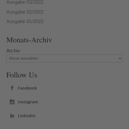
Ausgabe 03/2022
Ausgabe 02/2022
Ausgabe 01/2022
Monats-Archiv
Archiv
Follow Us
Facebook
Instagram
LinkedIn