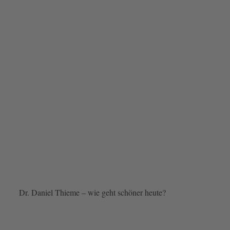
Dr. Daniel Thieme – wie geht schöner heute?