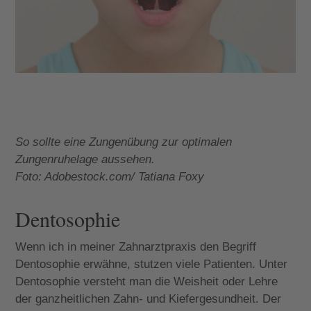
So sollte eine Zungenübung zur optimalen
Zungenruhelage aussehen.
Foto: Adobestock.com/ Tatiana Foxy
Dentosophie
Wenn ich in meiner Zahnarztpraxis den Begriff
Dentosophie erwähne, stutzen viele Patienten. Unter
Dentosophie versteht man die Weisheit oder Lehre
der ganzheitlichen Zahn- und Kiefergesundheit. Der