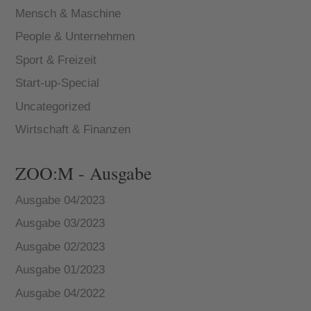
Mensch & Maschine
People & Unternehmen
Sport & Freizeit
Start-up-Special
Uncategorized
Wirtschaft & Finanzen
ZOO:M - Ausgabe
Ausgabe 04/2023
Ausgabe 03/2023
Ausgabe 02/2023
Ausgabe 01/2023
Ausgabe 04/2022