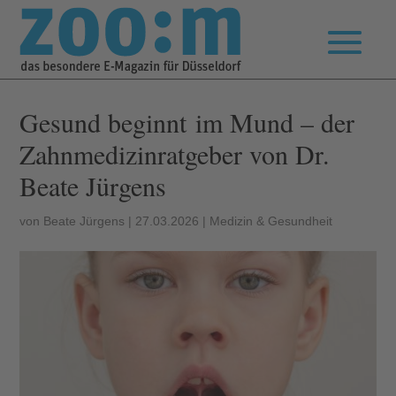
Gesund beginnt im Mund – der
Zahnmedizinratgeber von Dr.
Beate Jürgens
von
Beate Jürgens
|
27.03.2026
|
Medizin & Gesundheit