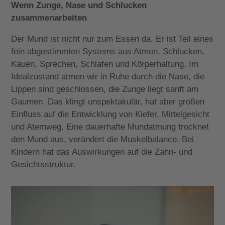
Wenn Zunge, Nase und Schlucken
zusammenarbeiten
Der Mund ist nicht nur zum Essen da. Er ist Teil eines
fein abgestimmten Systems aus Atmen, Schlucken,
Kauen, Sprechen, Schlafen und Körperhaltung. Im
Idealzustand atmen wir in Ruhe durch die Nase, die
Lippen sind geschlossen, die Zunge liegt sanft am
Gaumen. Das klingt unspektakulär, hat aber großen
Einfluss auf die Entwicklung von Kiefer, Mittelgesicht
und Atemweg. Eine dauerhafte Mundatmung trocknet
den Mund aus, verändert die Muskelbalance. Bei
Kindern hat das Auswirkungen auf die Zahn- und
Gesichtsstruktur.