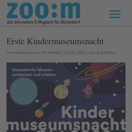
Erste Kindermuseumsnacht
von
Alexandra von Hirschfeld
|
24.01.2020
|
Kunst & Kultur