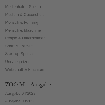
Medienhafen-Special
Medizin & Gesundheit
Mensch & Führung
Mensch & Maschine
People & Unternehmen
Sport & Freizeit
Start-up-Special
Uncategorized
Wirtschaft & Finanzen
ZOO:M - Ausgabe
Ausgabe 04/2023
Ausgabe 03/2023