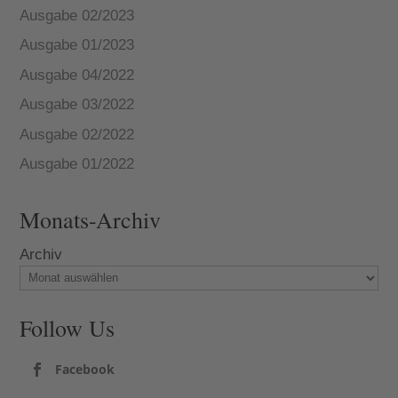
Ausgabe 02/2023
Ausgabe 01/2023
Ausgabe 04/2022
Ausgabe 03/2022
Ausgabe 02/2022
Ausgabe 01/2022
Monats-Archiv
Archiv
Follow Us
Facebook