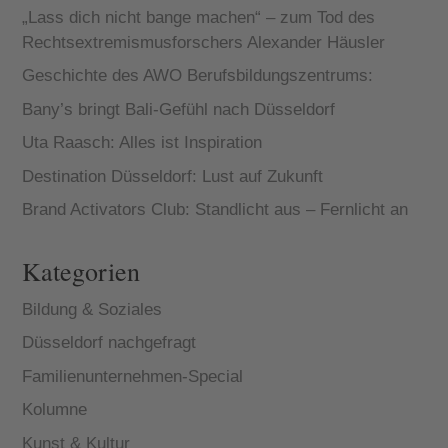
„Lass dich nicht bange machen“ – zum Tod des
Rechtsextremismusforschers Alexander Häusler
Geschichte des AWO Berufsbildungszentrums:
Bany’s bringt Bali-Gefühl nach Düsseldorf
Uta Raasch: Alles ist Inspiration
Destination Düsseldorf: Lust auf Zukunft
Brand Activators Club: Standlicht aus – Fernlicht an
Kategorien
Bildung & Soziales
Düsseldorf nachgefragt
Familienunternehmen-Special
Kolumne
Kunst & Kultur