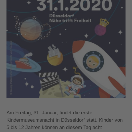
Am Freitag, 31. Januar, findet die erste
Kindermuseumsnacht in Düsseldorf statt. Kinder von
5 bis 12 Jahren können an diesem Tag acht