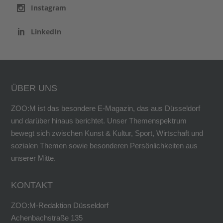
Instagram
LinkedIn
ÜBER UNS
ZOO:M ist das besondere E-Magazin, das aus Düsseldorf
und darüber hinaus berichtet. Unser Themenspektrum
bewegt sich zwischen Kunst & Kultur, Sport, Wirtschaft und
sozialen Themen sowie besonderen Persönlichkeiten aus
unserer Mitte.
KONTAKT
ZOO:M-Redaktion Düsseldorf
Achenbachstraße 135