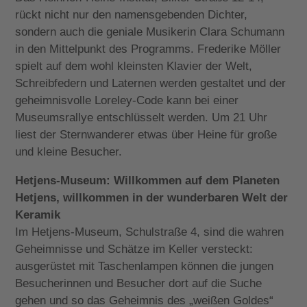
rückt nicht nur den namensgebenden Dichter,
sondern auch die geniale Musikerin Clara Schumann
in den Mittelpunkt des Programms. Frederike Möller
spielt auf dem wohl kleinsten Klavier der Welt,
Schreibfedern und Laternen werden gestaltet und der
geheimnisvolle Loreley-Code kann bei einer
Museumsrallye entschlüsselt werden. Um 21 Uhr
liest der Sternwanderer etwas über Heine für große
und kleine Besucher.
Hetjens-Museum: Willkommen auf dem Planeten
Hetjens, willkommen in der wunderbaren Welt der
Keramik
Im Hetjens-Museum, Schulstraße 4, sind die wahren
Geheimnisse und Schätze im Keller versteckt:
ausgerüstet mit Taschenlampen können die jungen
Besucherinnen und Besucher dort auf die Suche
gehen und so das Geheimnis des „weißen Goldes“