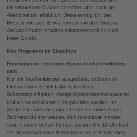
teilnehmenden Museen ab sofort, aber auch am
Abend selbst, erhältlich. Diese ermöglicht den
Besuch von zwei Erwachsenen und drei Kindern.
ArtCard Inhaber erhalten selbstverständlich auch
freien Eintritt.
Das Programm im Einzelnen
Filmmuseum: Teil eines Space-Zeichentrickfilms
sein
Nur mit Taschenlampen ausgerüstet, müssen im
Filmmuseum, Schulstraße 4, kostbare
Schattenspielfiguren, riesige Mondscheintransparente
und ein verschollener Film gefunden werden. Im
Studio 3 können die jungen Gäste Teil eines Space-
Zeichentrickfilms werden, sich unsichtbar machen
oder in einem echten Filmset stehen. Um 18 Uhr liest
der Sternenwanderer Bernhard Schmidt-Hackenberg