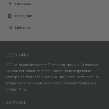
Facebook
Instagram
LinkedIn
ÜBER UNS
ZOO:M ist das besondere E-Magazin, das aus Düsseldorf
und darüber hinaus berichtet. Unser Themenspektrum
bewegt sich zwischen Kunst & Kultur, Sport, Wirtschaft und
sozialen Themen sowie besonderen Persönlichkeiten aus
unserer Mitte.
KONTAKT