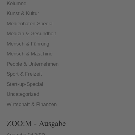
Kolumne
Kunst & Kultur
Medienhafen-Special
Medizin & Gesundheit
Mensch & Führung
Mensch & Maschine
People & Unternehmen
Sport & Freizeit
Start-up-Special
Uncategorized
Wirtschaft & Finanzen
ZOO:M - Ausgabe
Ausgabe 04/2023