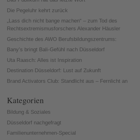
Die Pegeluhr kehrt zurück
„Lass dich nicht bange machen“ – zum Tod des
Rechtsextremismusforschers Alexander Häusler
Geschichte des AWO Berufsbildungszentrums:
Bany’s bringt Bali-Gefühl nach Düsseldorf
Uta Raasch: Alles ist Inspiration
Destination Düsseldorf: Lust auf Zukunft
Brand Activators Club: Standlicht aus – Fernlicht an
Kategorien
Bildung & Soziales
Düsseldorf nachgefragt
Familienunternehmen-Special