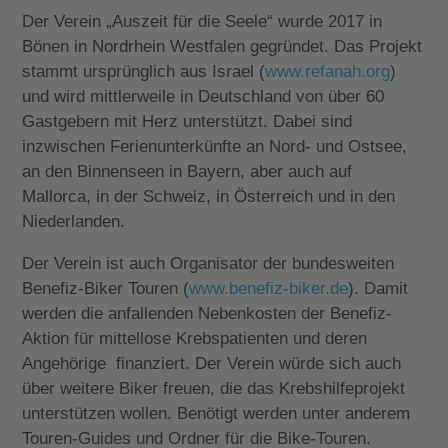
Der Verein „Auszeit für die Seele“ wurde 2017 in
Bönen in Nordrhein Westfalen gegründet. Das Projekt
stammt ursprünglich aus Israel (
www.refanah.org
)
und wird mittlerweile in Deutschland von über 60
Gastgebern mit Herz unterstützt. Dabei sind
inzwischen Ferienunterkünfte an Nord- und Ostsee,
an den Binnenseen in Bayern, aber auch auf
Mallorca, in der Schweiz, in Österreich und in den
Niederlanden.
Der Verein ist auch Organisator der bundesweiten
Benefiz-Biker Touren (
www.benefiz-biker.de
). Damit
werden die anfallenden Nebenkosten der Benefiz-
Aktion für mittellose Krebspatienten und deren
Angehörige finanziert. Der Verein würde sich auch
über weitere Biker freuen, die das Krebshilfeprojekt
unterstützen wollen. Benötigt werden unter anderem
Touren-Guides und Ordner für die Bike-Touren.