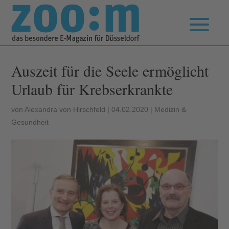
Auszeit für die Seele ermöglicht
Urlaub für Krebserkrankte
von
Alexandra von Hirschfeld
|
04.02.2020
|
Medizin &
Gesundheit