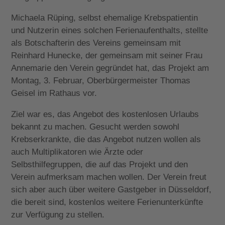
Michaela Rüping, selbst ehemalige Krebspatientin
und Nutzerin eines solchen Ferienaufenthalts, stellte
als Botschafterin des Vereins gemeinsam mit
Reinhard Hunecke, der gemeinsam mit seiner Frau
Annemarie den Verein gegründet hat, das Projekt am
Montag, 3. Februar, Oberbürgermeister Thomas
Geisel im Rathaus vor.
Ziel war es, das Angebot des kostenlosen Urlaubs
bekannt zu machen. Gesucht werden sowohl
Krebserkrankte, die das Angebot nutzen wollen als
auch Multiplikatoren wie Ärzte oder
Selbsthilfegruppen, die auf das Projekt und den
Verein aufmerksam machen wollen. Der Verein freut
sich aber auch über weitere Gastgeber in Düsseldorf,
die bereit sind, kostenlos weitere Ferienunterkünfte
zur Verfügung zu stellen.