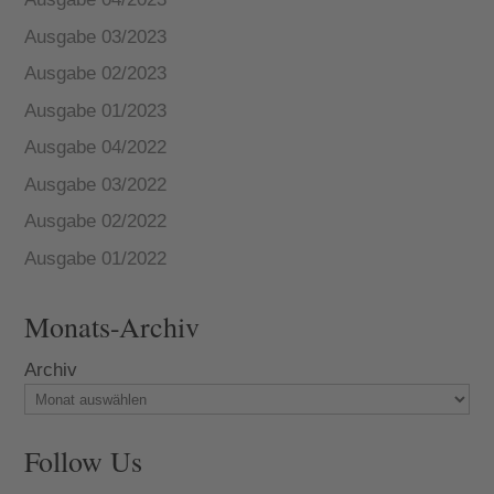
Ausgabe 03/2023
Ausgabe 02/2023
Ausgabe 01/2023
Ausgabe 04/2022
Ausgabe 03/2022
Ausgabe 02/2022
Ausgabe 01/2022
Monats-Archiv
Archiv
Follow Us