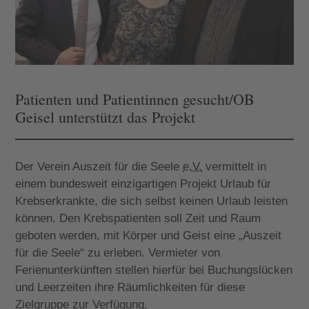
Patienten und Patientinnen gesucht/OB
Geisel unterstützt das Projekt
Der Verein Auszeit für die Seele
e.V.
vermittelt in
einem bundesweit einzigartigen Projekt Urlaub für
Krebserkrankte, die sich selbst keinen Urlaub leisten
können. Den Krebspatienten soll Zeit und Raum
geboten werden, mit Körper und Geist eine „Auszeit
für die Seele“ zu erleben. Vermieter von
Ferienunterkünften stellen hierfür bei Buchungslücken
und Leerzeiten ihre Räumlichkeiten für diese
Zielgruppe zur Verfügung.