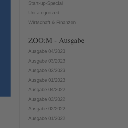
Start-up-Special
Uncategorized
Wirtschaft & Finanzen
ZOO:M - Ausgabe
Ausgabe 04/2023
Ausgabe 03/2023
Ausgabe 02/2023
Ausgabe 01/2023
Ausgabe 04/2022
Ausgabe 03/2022
Ausgabe 02/2022
Ausgabe 01/2022