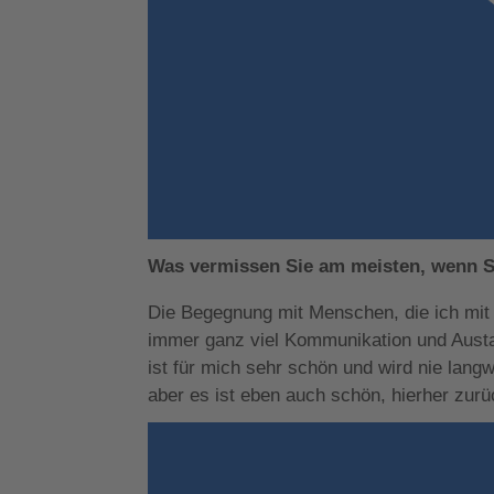
Was vermissen Sie am meisten, wenn S
Die Begegnung mit Menschen, die ich mit 
immer ganz viel Kommunikation und Austau
ist für mich sehr schön und wird nie langw
aber es ist eben auch schön, hierher zu