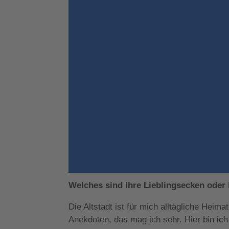
Welches sind Ihre Lieblingsecken oder 
Die Altstadt ist für mich alltägliche Hei
Anekdoten, das mag ich sehr. Hier bin ic