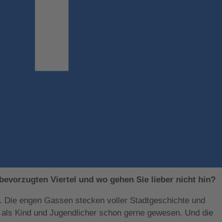
bevorzugten Viertel und wo gehen Sie lieber nicht hin?
mat. Die engen Gassen stecken voller Stadtgeschichte und
h als Kind und Jugendlicher schon gerne gewesen. Und die