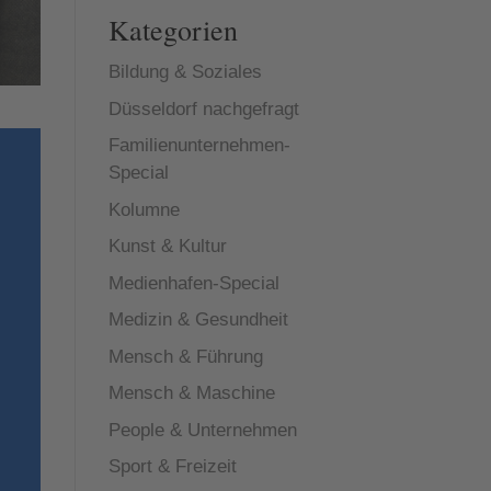
Kategorien
Bildung & Soziales
Düsseldorf nachgefragt
Familienunternehmen-
Special
Kolumne
Kunst & Kultur
Medienhafen-Special
Medizin & Gesundheit
Mensch & Führung
Mensch & Maschine
People & Unternehmen
Sport & Freizeit