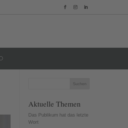
Suchen
Aktuelle Themen
Das Publikum hat das letzte
Wort