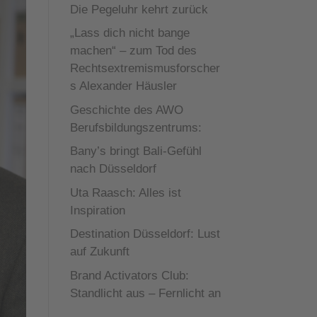
Die Pegeluhr kehrt zurück
„Lass dich nicht bange
machen“ – zum Tod des
Rechtsextremismusforscher
s Alexander Häusler
Geschichte des AWO
Berufsbildungszentrums:
Bany’s bringt Bali-Gefühl
nach Düsseldorf
Uta Raasch: Alles ist
Inspiration
Destination Düsseldorf: Lust
auf Zukunft
Brand Activators Club:
Standlicht aus – Fernlicht an