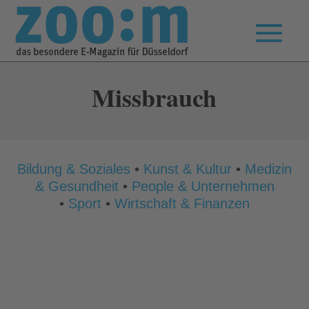
Missbrauch
Bildung & Soziales
•
Kunst & Kultur
•
Medizin
& Gesundheit
•
People & Unternehmen
•
Sport
•
Wirtschaft & Finanzen