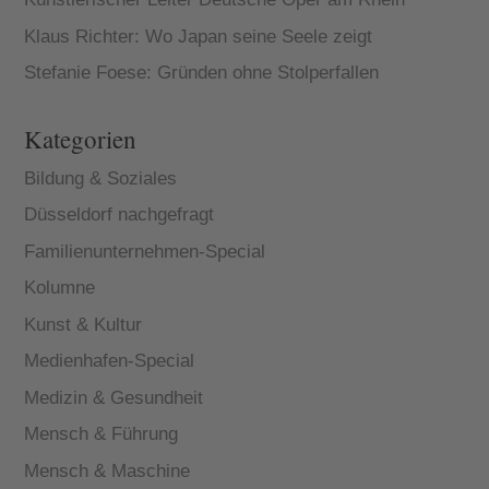
Klaus Richter: Wo Japan seine Seele zeigt
Stefanie Foese: Gründen ohne Stolperfallen
Kategorien
Bildung & Soziales
Düsseldorf nachgefragt
Familienunternehmen-Special
Kolumne
Kunst & Kultur
Medienhafen-Special
Medizin & Gesundheit
Mensch & Führung
Mensch & Maschine