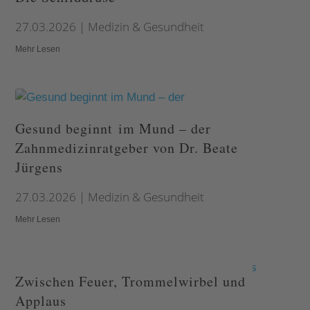
27.03.2026
|
Medizin & Gesundheit
Mehr Lesen
Gesund beginnt im Mund – der
Zahnmedizinratgeber von Dr. Beate
Jürgens
27.03.2026
|
Medizin & Gesundheit
Mehr Lesen
Zwischen Feuer, Trommelwirbel und
Applaus