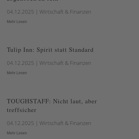
04.12.2025
|
Wirtschaft & Finanzen
Mehr Lesen
Tulip Inn: Spirit statt Standard
04.12.2025
|
Wirtschaft & Finanzen
Mehr Lesen
TOUGHSTAFF: Nicht laut, aber
treffsicher
04.12.2025
|
Wirtschaft & Finanzen
Mehr Lesen