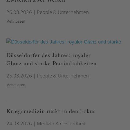
26.03.2026
|
People & Unternehmen
Mehr Lesen
Düsseldorfer des Jahres: royaler
Glanz und starke Persönlichkeiten
25.03.2026
|
People & Unternehmen
Mehr Lesen
Kriegsmedizin rückt in den Fokus
24.03.2026
|
Medizin & Gesundheit