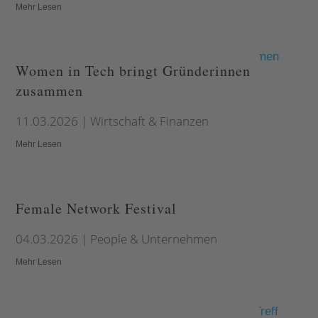
Mehr Lesen
Women in Tech bringt Gründerinnen
zusammen
11.03.2026
|
Wirtschaft & Finanzen
Mehr Lesen
Female Network Festival
04.03.2026
|
People & Unternehmen
Mehr Lesen