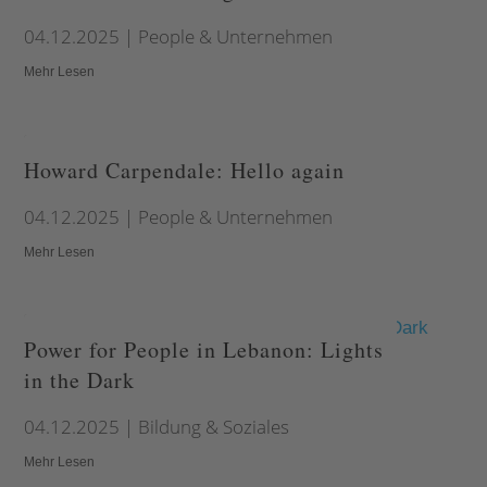
04.12.2025
|
People & Unternehmen
Mehr Lesen
Howard Carpendale: Hello again
04.12.2025
|
People & Unternehmen
Mehr Lesen
Power for People in Lebanon: Lights
in the Dark
04.12.2025
|
Bildung & Soziales
Mehr Lesen