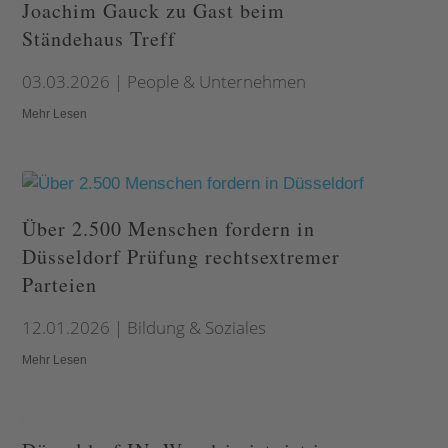
Joachim Gauck zu Gast beim
Ständehaus Treff
03.03.2026
|
People & Unternehmen
Mehr Lesen
Über 2.500 Menschen fordern in
Düsseldorf Prüfung rechtsextremer
Parteien
12.01.2026
|
Bildung & Soziales
Mehr Lesen