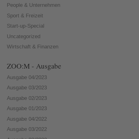
People & Unternehmen
Sport & Freizeit
Start-up-Special
Uncategorized
Wirtschaft & Finanzen
ZOO:M - Ausgabe
Ausgabe 04/2023
Ausgabe 03/2023
Ausgabe 02/2023
Ausgabe 01/2023
Ausgabe 04/2022
Ausgabe 03/2022