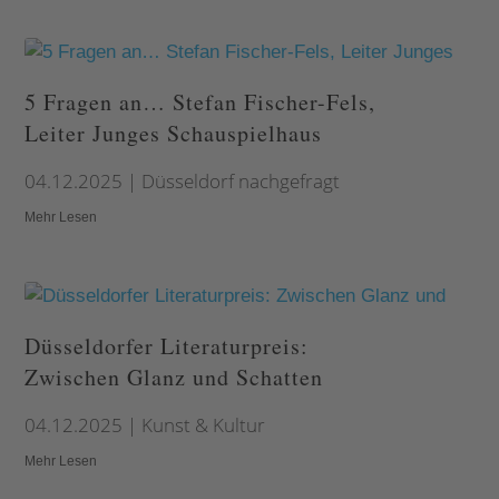
5 Fragen an… Stefan Fischer-Fels,
Leiter Junges Schauspielhaus
04.12.2025
|
Düsseldorf nachgefragt
Mehr Lesen
Düsseldorfer Literaturpreis:
Zwischen Glanz und Schatten
04.12.2025
|
Kunst & Kultur
Mehr Lesen