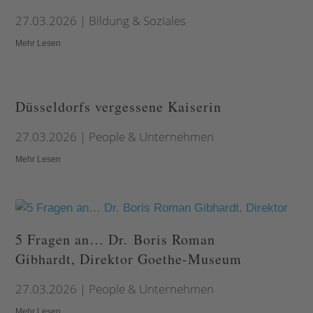
27.03.2026
|
Bildung & Soziales
Mehr Lesen
Düsseldorfs vergessene Kaiserin
27.03.2026
|
People & Unternehmen
Mehr Lesen
5 Fragen an… Dr. Boris Roman
Gibhardt, Direktor Goethe-Museum
27.03.2026
|
People & Unternehmen
Mehr Lesen