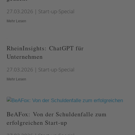
27.03.2026
|
Start-up-Special
Mehr Lesen
RheinInsights: ChatGPT für
Unternehmen
27.03.2026
|
Start-up-Special
Mehr Lesen
BeAFox: Von der Schuldenfalle zum
erfolgreichen Start-up