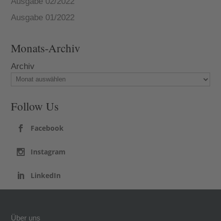
Ausgabe 02/2022
Ausgabe 01/2022
Monats-Archiv
Archiv
Follow Us
Facebook
Instagram
LinkedIn
Über uns