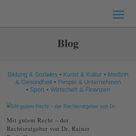
Blog
Bildung & Soziales
•
Kunst & Kultur
•
Medizin
& Gesundheit
•
People & Unternehmen
•
Sport
•
Wirtschaft & Finanzen
Mit gutem Recht – der
Rechtsratgeber von Dr. Rainer