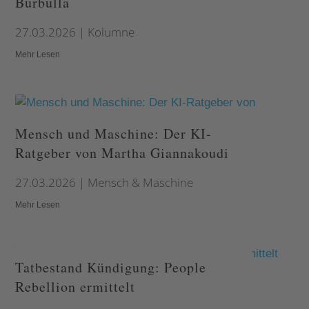
Burbulla
27.03.2026
|
Kolumne
Mehr Lesen
Mensch und Maschine: Der KI-
Ratgeber von Martha Giannakoudi
27.03.2026
|
Mensch & Maschine
Mehr Lesen
Tatbestand Kündigung: People
Rebellion ermittelt