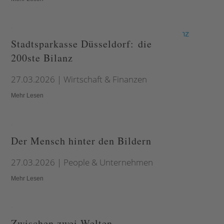
Stadtsparkasse Düsseldorf: die
200ste Bilanz
27.03.2026
|
Wirtschaft & Finanzen
Mehr Lesen
Der Mensch hinter den Bildern
27.03.2026
|
People & Unternehmen
Mehr Lesen
Zwischen zwei Welten